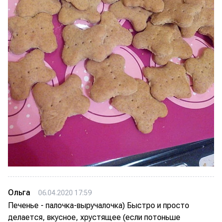
Ольга
06.04.2020 17:59
Печенье - палочка-выручалочка) Быстро и просто
делается, вкусное, хрустящее (если потоньше