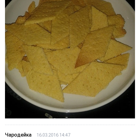
Чародейка
16.03.2016 14:47