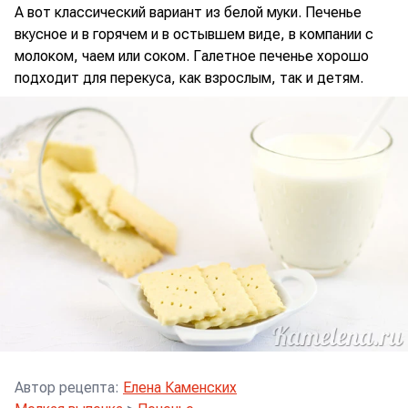
А вот классический вариант из белой муки. Печенье
вкусное и в горячем и в остывшем виде, в компании с
молоком, чаем или соком. Галетное печенье хорошо
подходит для перекуса, как взрослым, так и детям.
Автор рецепта
:
Елена Каменских