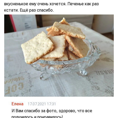
вкусненькое ему очень хочется. Печенье как раз
кстати. Ещё раз спасибо.
Елена
17.07.2021 17:31
И Вам спасибо за фото, здорово, что все
получилось и понравилось!