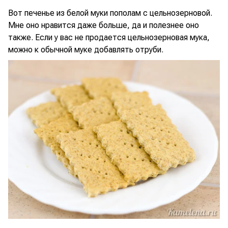
Вот печенье из белой муки пополам с цельнозерновой.
Мне оно нравится даже больше, да и полезнее оно
также. Если у вас не продается цельнозерновая мука,
можно к обычной муке добавлять отруби.