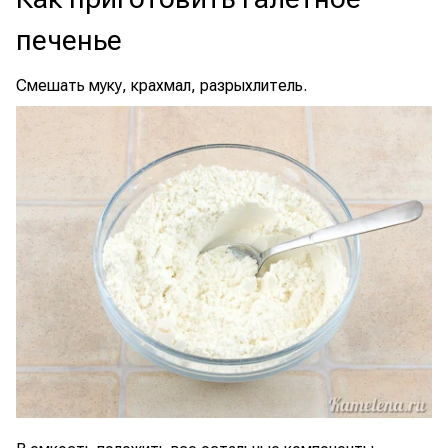
печенье
Смешать муку, крахмал, разрыхлитель.