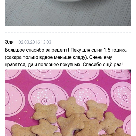
Эля
02.03.2016 13:03
Большое спасибо за рецепт! Пеку для сына 1,5 годика
(сахара только вдвое меньше кладу). Очень ему
нравятся, да и полезнее покупных. Спасибо ещё раз!