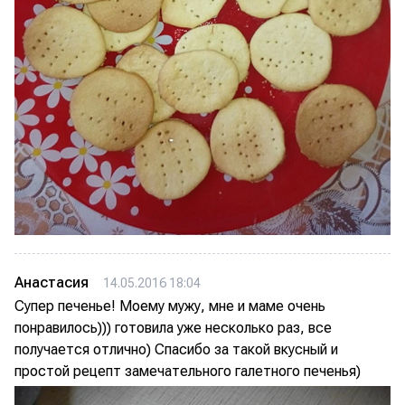
Анастасия
14.05.2016 18:04
Супер печенье! Моему мужу, мне и маме очень
понравилось))) готовила уже несколько раз, все
получается отлично) Спасибо за такой вкусный и
простой рецепт замечательного галетного печенья)