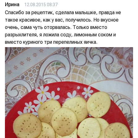
Ирина
12.08.2015 08:37
Спасибо за рецептик, сделала малышке, правда не
такое красивое, как у вас, получилось. Но вкусное
очень, сама чуть оторвалась. Только вместо
разрыхлителя, я ложила соду, лимонным соком и
вместо куриного три перепелиных яичка.