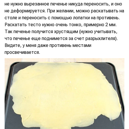
не нужно вырезанное печенье никуда переносить, и оно
не деформируется. При желании, можно раскатывать на
столе и переносить с помощью лопатки на противень.
Раскатать тесто нужно очень тонко, примерно 2 мм.
Так печенье получится хрустящим (нужно учитывать,
что печенье еще поднимется за счет разрыхлителя).
Видите, у меня даже противень местами
просвечивается.