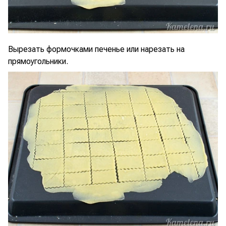
Вырезать формочками печенье или нарезать на
прямоугольники.