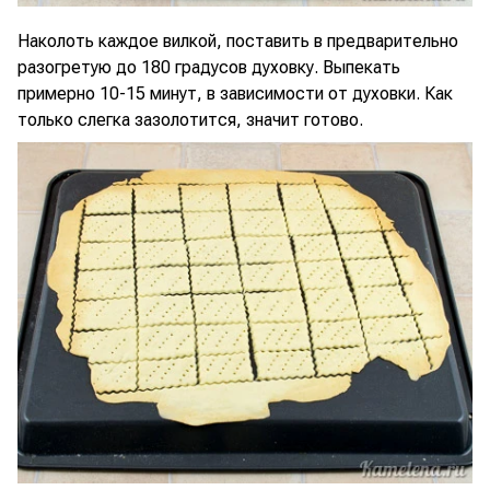
Наколоть каждое вилкой, поставить в предварительно
разогретую до 180 градусов духовку. Выпекать
примерно 10-15 минут, в зависимости от духовки. Как
только слегка зазолотится, значит готово.