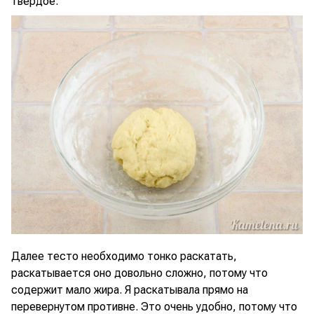
твердое.
Далее тесто необходимо тонко раскатать,
раскатывается оно довольно сложно, потому что
содержит мало жира. Я раскатывала прямо на
перевернутом противне. Это очень удобно, потому что