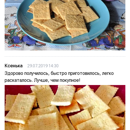
Ксенька
29.07.2019 14:30
Здорово получилось, быстро приготовилось, легко
раскаталось. Лучше, чем покупное!