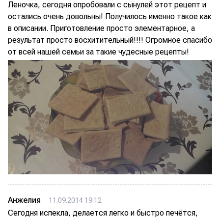
Леночка, сегодня опробовали с сынулей этот рецепт и
остались очень довольны! Получилось именно такое как
в описании. Приготовление просто элементарное, а
результат просто восхитительный!!!! Огромное спасибо
от всей нашей семьи за такие чудесные рецепты!
Анжелия
11.09.2014 19:12
Сегодня испекла, делается легко и быстро печётся,