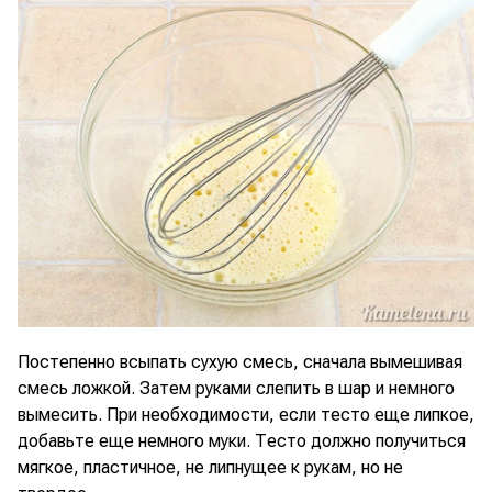
Постепенно всыпать сухую смесь, сначала вымешивая
смесь ложкой. Затем руками слепить в шар и немного
вымесить. При необходимости, если тесто еще липкое,
добавьте еще немного муки. Тесто должно получиться
мягкое, пластичное, не липнущее к рукам, но не