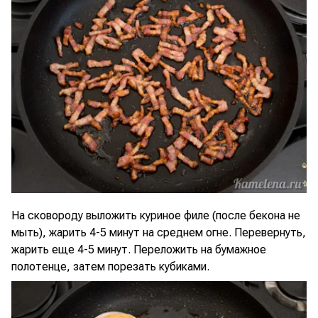
На сковороду выложить куриное филе (после бекона не
мыть), жарить 4-5 минут на среднем огне. Перевернуть,
жарить еще 4-5 минут. Переложить на бумажное
полотенце, затем порезать кубиками.