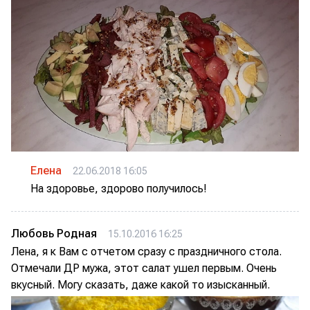
Елена
22.06.2018 16:05
На здоровье, здорово получилось!
Любовь Родная
15.10.2016 16:25
Лена, я к Вам с отчетом сразу с праздничного стола.
Отмечали ДР мужа, этот салат ушел первым. Очень
вкусный. Могу сказать, даже какой то изысканный.