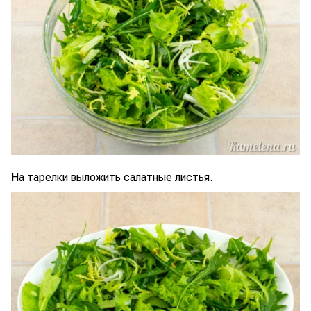
На тарелки выложить салатные листья.