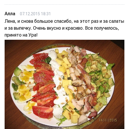
Алла
07.12.2015 18:31
Лена, и снова большое спасибо, на этот раз и за салаты
и за выпечку. Очень вкусно и красиво. Все получилось,
принято на Ура!