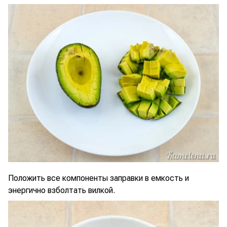
Положить все компоненты заправки в емкость и
энергично взболтать вилкой.