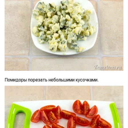
Помидоры порезать небольшими кусочками.