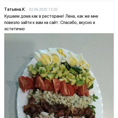
Татьяна.К
02.06.2020 13:20
Кушаем дома как в ресторане! Лена, как же мне
повезло зайти к вам на сайт. Спасибо, вкусно и
эстетично