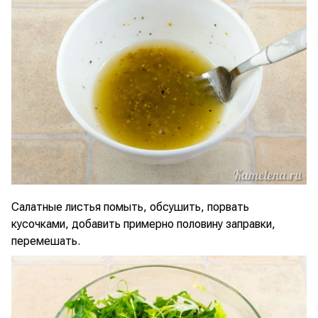
Салатные листья помыть, обсушить, порвать
кусочками, добавить примерно половину заправки,
перемешать.