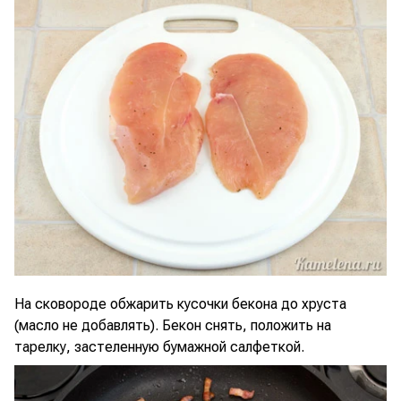
На сковороде обжарить кусочки бекона до хруста
(масло не добавлять). Бекон снять, положить на
тарелку, застеленную бумажной салфеткой.