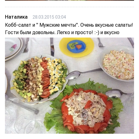
Наталика
28.03.2015 03:04
Кобб-салат и " Мужские мечты". Очень вкусные салаты!
Гости были довольны. Легко и просто! :-) и вкусно