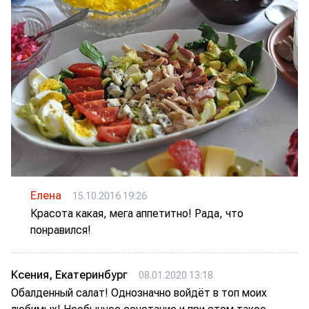
Елена
15.10.2016 19:26
Красота какая, мега аппетитно! Рада, что
понравился!
Ксения, Екатеринбург
08.01.2020 13:18
Обалденный салат! Однозначно войдёт в топ моих