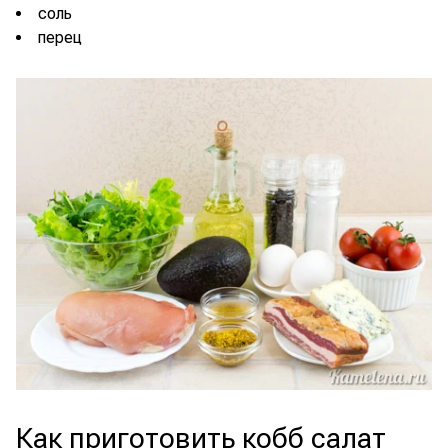
соль
перец
Как приготовить кобб салат