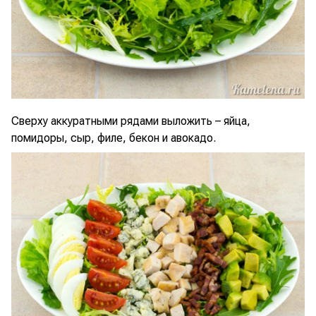
Сверху аккуратными рядами выложить – яйца,
помидоры, сыр, филе, бекон и авокадо.