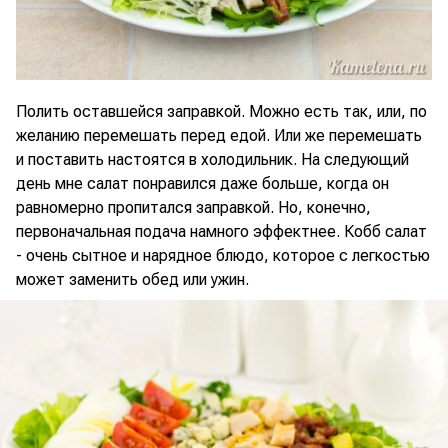
Полить оставшейся заправкой. Можно есть так, или, по
желанию перемешать перед едой. Или же перемешать
и поставить настоятся в холодильник. На следующий
день мне салат понравился даже больше, когда он
равномерно пропитался заправкой. Но, конечно,
первоначальная подача намного эффектнее. Кобб салат
- очень сытное и нарядное блюдо, которое с легкостью
может заменить обед или ужин.