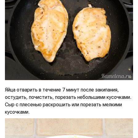
Яйца отварить в течение 7 минут после закипания,
остудить, почистить, порезать небольшими кусочками.
Сыр с плесенью раскрошить или порезать мелкими
кусочками.