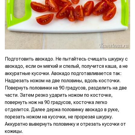
Подготовить авокадо. Не пытайтесь счищать шкурку с
авокадо, если он мягкий и спелый, получится каша, а не
аккуратные кусочки. Авокадо подготавливается так:
Надрезать ножом на две половины, вдоль косточки.
Повернуть половинки на 90 градусов, разделить на две
части. Затем резко ударить ножом по косточке,
повернуть нож на 90 градусов, косточка легко
отделится. Далее держа половинку авокадо в руке,
порезать ножом на кусочки, не прорезая шкурку.
Аккуратно вывернуть половинку и отрезать кусочки от
кожицы.