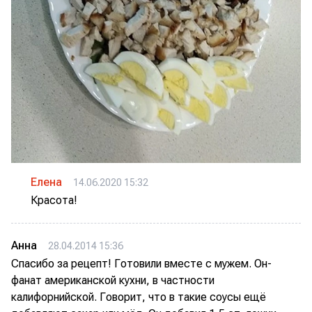
Елена
14.06.2020 15:32
Красота!
Анна
28.04.2014 15:36
Спасибо за рецепт! Готовили вместе с мужем. Он-
фанат американской кухни, в частности
калифорнийской. Говорит, что в такие соусы ещё