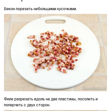
Бекон порезать небольшими кусочками.
Филе разрезать вдоль на две пластины, посолить и
поперчить с двух сторон.