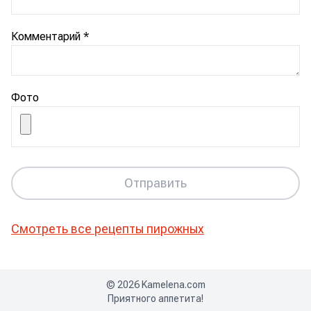
Комментарий
*
Фото
Отправить
Смотреть все рецепты
пирожных
©
2026
Kamelena.com
Приятного аппетита!