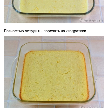
Полностью остудить, порезать на квадратики.