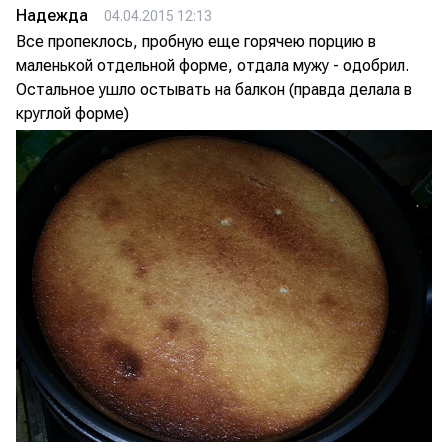
Надежда
04.04.2015 12:13
Все пропеклось, пробную еще горячею порцию в
маленькой отдельной форме, отдала мужу - одобрил.
Остальное ушло остывать на балкон (правда делала в
круглой форме)