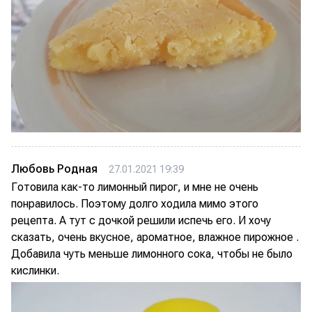
Любовь Родная
27.01.2021 19:39
Готовила как-то лимонный пирог, и мне не очень
понравилось. Поэтому долго ходила мимо этого
рецепта. А тут с дочкой решили испечь его. И хочу
сказать, очень вкусное, ароматное, влажное пирожное .
Добавила чуть меньше лимонного сока, чтобы не было
кислинки.