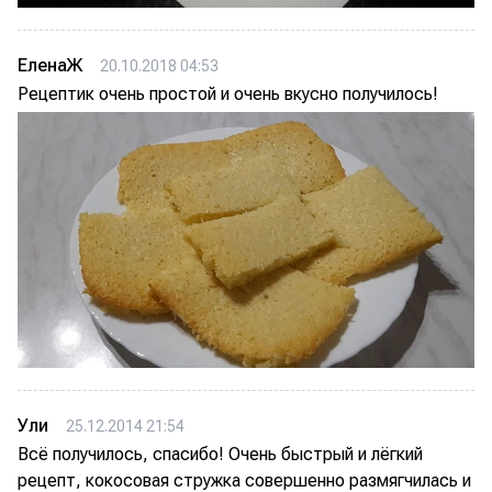
ЕленаЖ
20.10.2018 04:53
Рецептик очень простой и очень вкусно получилось!
Ули
25.12.2014 21:54
Всё получилось, спасибо! Очень быстрый и лёгкий
рецепт, кокосовая стружка совершенно размягчилась и