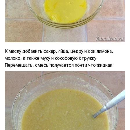
К маслу добавить сахар, яйца, цедру и сок лимона,
молоко, а также муку и кокосовую стружку.
Перемешать, смесь получается почти что жидкая.