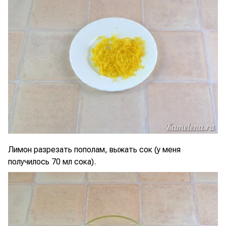
Лимон разрезать пополам, выжать сок (у меня
получилось 70 мл сока).