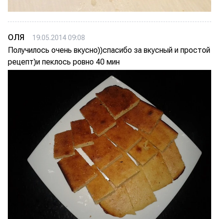
ОЛЯ
19.05.2014 09:08
Получилось очень вкусно))спасибо за вкусный и простой
рецепт)и пеклось ровно 40 мин