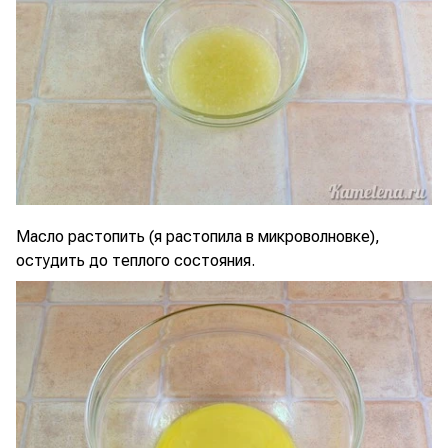
Масло растопить (я растопила в микроволновке),
остудить до теплого состояния.