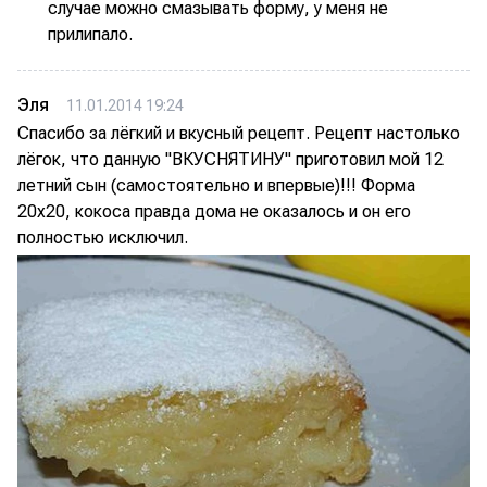
случае можно смазывать форму, у меня не
прилипало.
Эля
11.01.2014 19:24
Спасибо за лёгкий и вкусный рецепт. Рецепт настолько
лёгок, что данную "ВКУСНЯТИНУ" приготовил мой 12
летний сын (самостоятельно и впервые)!!! Форма
20х20, кокоса правда дома не оказалось и он его
полностью исключил.