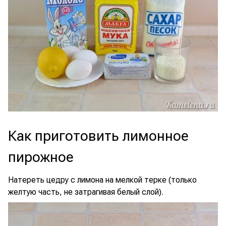
Как приготовить лимонное
пирожное
Натереть цедру с лимона на мелкой терке (только
желтую часть, не затрагивая белый слой).