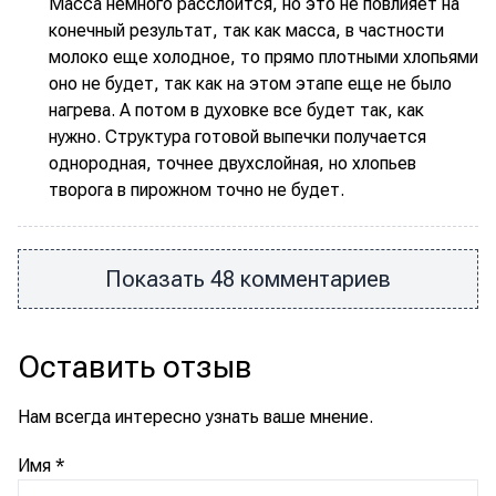
Масса немного расслоится, но это не повлияет на
конечный результат, так как масса, в частности
молоко еще холодное, то прямо плотными хлопьями
оно не будет, так как на этом этапе еще не было
нагрева. А потом в духовке все будет так, как
нужно. Структура готовой выпечки получается
однородная, точнее двухслойная, но хлопьев
творога в пирожном точно не будет.
Показать 48 комментариев
Оставить отзыв
Нам всегда интересно узнать ваше мнение.
Имя
*