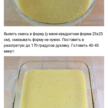
Вылить смесь в форму (у меня квадратная форма 25х25
см), смазывать форму не нужно. Поставить в
разогретую до 170 градусов духовку. Готовить 40-45
минут.