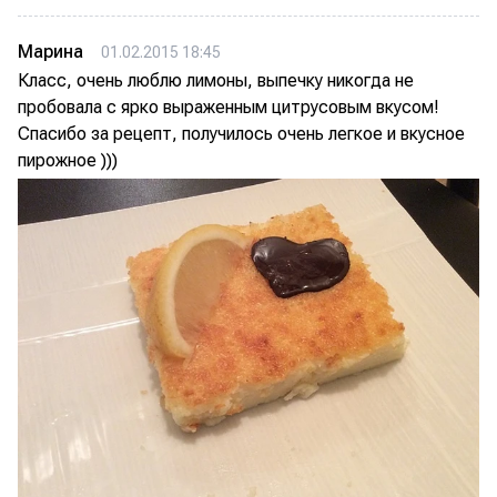
Марина
01.02.2015 18:45
Класс, очень люблю лимоны, выпечку никогда не
пробовала с ярко выраженным цитрусовым вкусом!
Спасибо за рецепт, получилось очень легкое и вкусное
пирожное )))