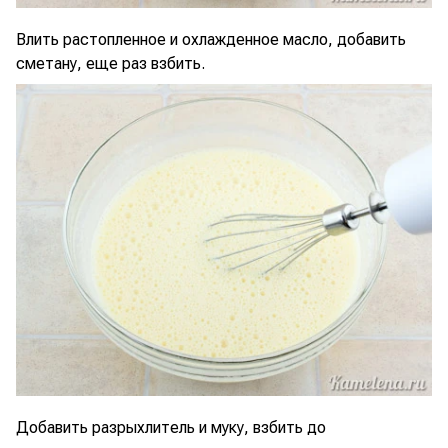
Влить растопленное и охлажденное масло, добавить
сметану, еще раз взбить.
Добавить разрыхлитель и муку, взбить до