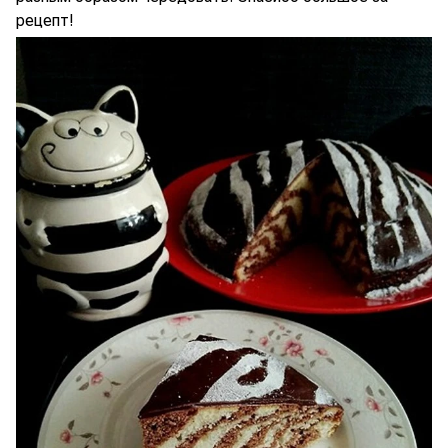
рецепт!