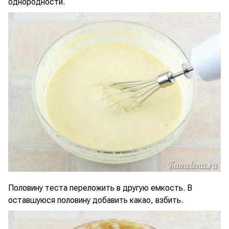
однородности.
Половину теста переложить в другую емкость. В
оставшуюся половину добавить какао, взбить.