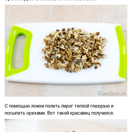
С помощью ложки полить пирог теплой глазурью и
посыпать орехами. Вот такой красавец получился.