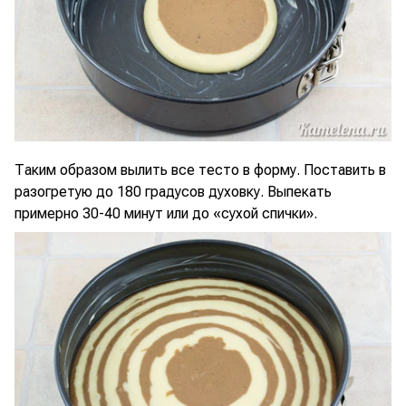
Таким образом вылить все тесто в форму. Поставить в
разогретую до 180 градусов духовку. Выпекать
примерно 30-40 минут или до «сухой спички».