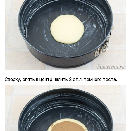
Сверху, опять в центр налить 2 ст.л. темного теста.