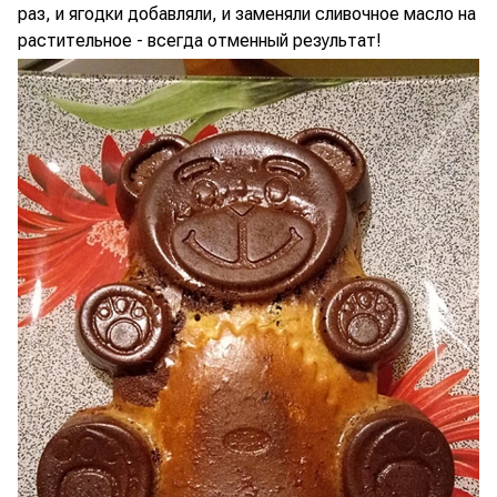
раз, и ягодки добавляли, и заменяли сливочное масло на
растительное - всегда отменный результат!