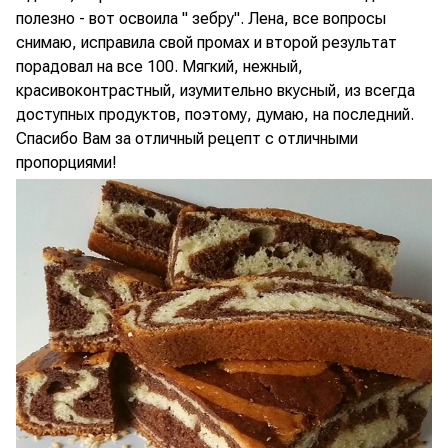
полезно - вот освоила " зебру". Лена, все вопросы
снимаю, исправила свой промах и второй результат
порадовал на все 100. Мягкий, нежный,
красивоконтрастный, изумительно вкусный, из всегда
доступных продуктов, поэтому, думаю, на последний.
Спасибо Вам за отличный рецепт с отличными
пропорциями!