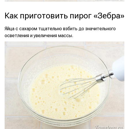
Как приготовить пирог «Зебра»
Яйца с сахаром тщательно взбить до значительного
осветления и увеличения массы.