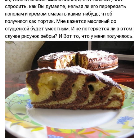
спросить, как Вы думаете, нельзя ли его перерезать
пополам и кремом смазать каким-нибудь, чтоб
получился как тортик. Мне кажется масляный со
сгущенкой будет уместным. И не потеряется ли в этом
случае рисунок зебры? И Вот то, что у меня получилось.