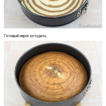
Готовый пирог остудить.