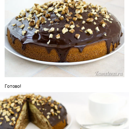
Готово!