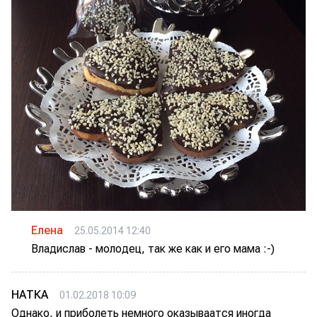
Елена
25.05.2014 12:40
Владислав - молодец, так же как и его мама :-)
НАТКА
01.02.2018 10:09
Однако, и приболеть немного оказываатся иногда