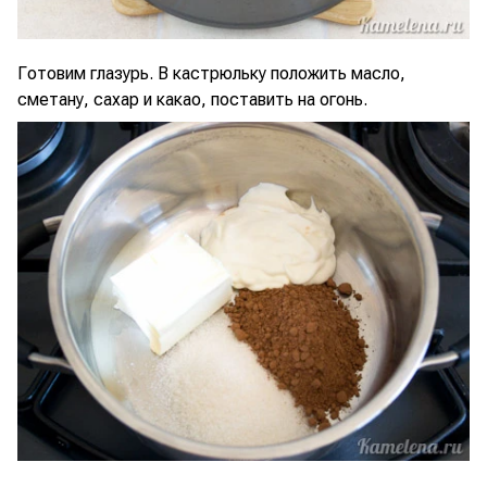
Готовим глазурь. В кастрюльку положить масло,
сметану, сахар и какао, поставить на огонь.