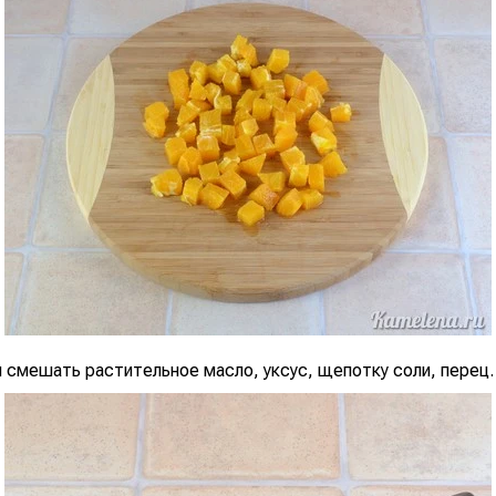
 смешать растительное масло, уксус, щепотку соли, перец.