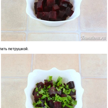
пать петрушкой.