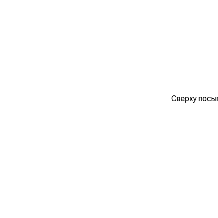
Сверху посы