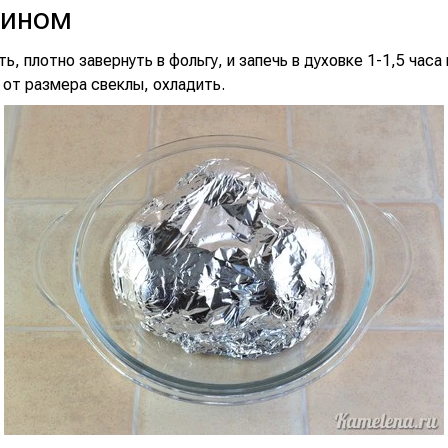
сином
ь, плотно завернуть в фольгу, и запечь в духовке 1-1,5 часа 
 от размера свеклы, охладить.