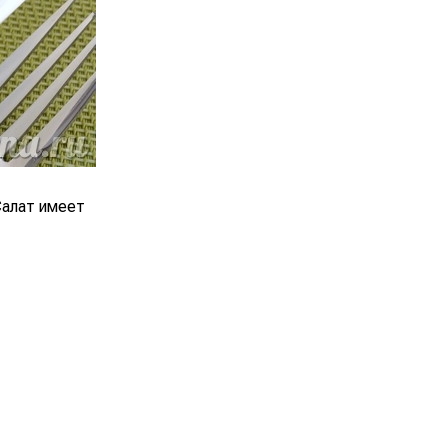
Салат имеет