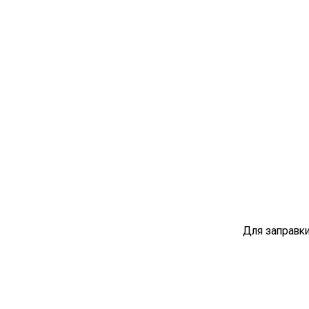
Для заправки