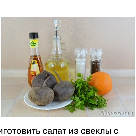
иготовить салат из свеклы с