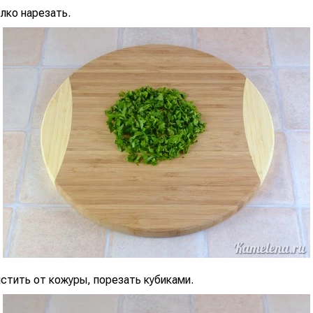
лко нарезать.
стить от кожуры, порезать кубиками.