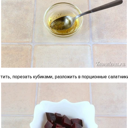
тить, порезать кубиками, разложить в порционные салатник