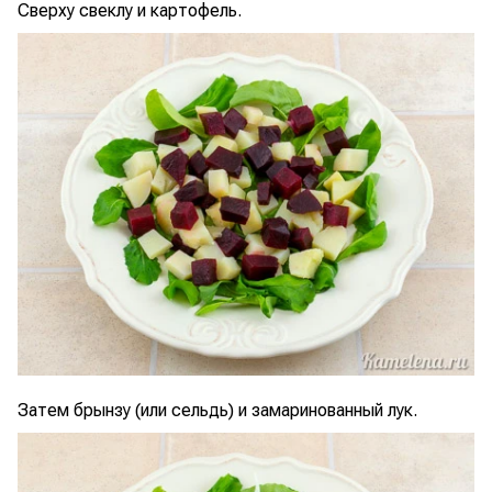
Сверху свеклу и картофель.
Затем брынзу (или сельдь) и замаринованный лук.