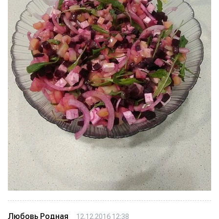
Любовь Родная
12.12.2016 12:38