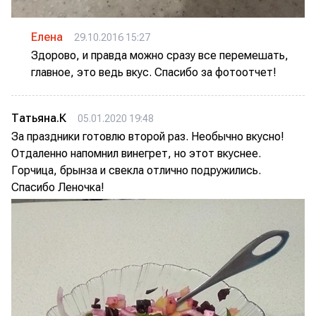
Елена
29.10.2016 15:27
Здорово, и правда можно сразу все перемешать,
главное, это ведь вкус. Спасибо за фотоотчет!
Татьяна.К
05.01.2020 19:48
За праздники готовлю второй раз. Необычно вкусно!
Отдаленно напомнил винегрет, но этот вкуснее.
Горчица, брынза и свекла отлично подружились.
Спасибо Леночка!