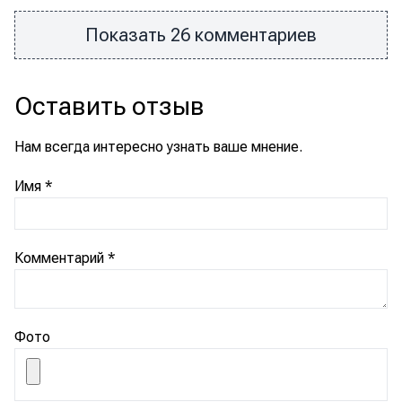
Показать 26 комментариев
Оставить отзыв
Нам всегда интересно узнать ваше мнение.
Имя
*
Комментарий
*
Фото