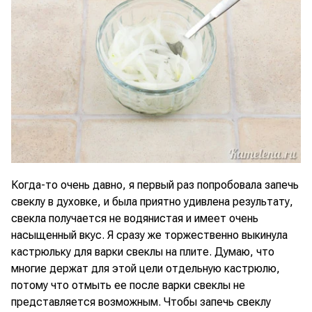
Когда-то очень давно, я первый раз попробовала запечь
свеклу в духовке, и была приятно удивлена результату,
свекла получается не водянистая и имеет очень
насыщенный вкус. Я сразу же торжественно выкинула
кастрюльку для варки свеклы на плите. Думаю, что
многие держат для этой цели отдельную кастрюлю,
потому что отмыть ее после варки свеклы не
представляется возможным. Чтобы запечь свеклу