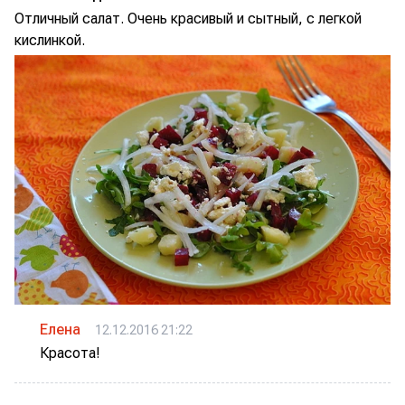
Отличный салат. Очень красивый и сытный, с легкой
кислинкой.
Елена
12.12.2016 21:22
Красота!