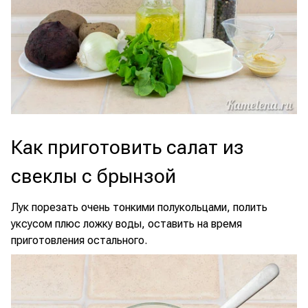
Как приготовить салат из
свеклы с брынзой
Лук порезать очень тонкими полукольцами, полить
уксусом плюс ложку воды, оставить на время
приготовления остального.