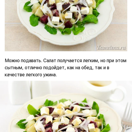
Можно подавать. Салат получается легким, но при этом
сытным, отлично подойдет, как на обед, так и в
качестве легкого ужина.