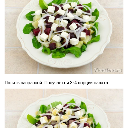
Полить заправкой. Получается 3-4 порции салата.