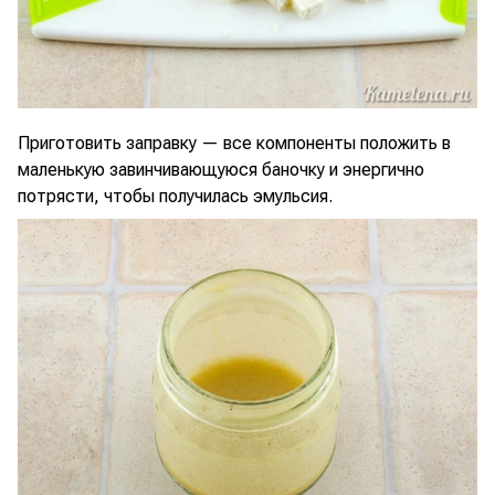
Приготовить заправку — все компоненты положить в
маленькую завинчивающуюся баночку и энергично
потрясти, чтобы получилась эмульсия.