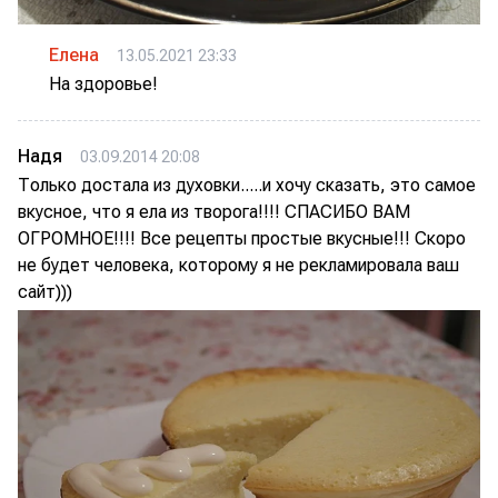
Елена
13.05.2021 23:33
На здоровье!
Надя
03.09.2014 20:08
Только достала из духовки.....и хочу сказать, это самое
вкусное, что я ела из творога!!!! СПАСИБО ВАМ
ОГРОМНОЕ!!!! Все рецепты простые вкусные!!! Скоро
не будет человека, которому я не рекламировала ваш
сайт)))