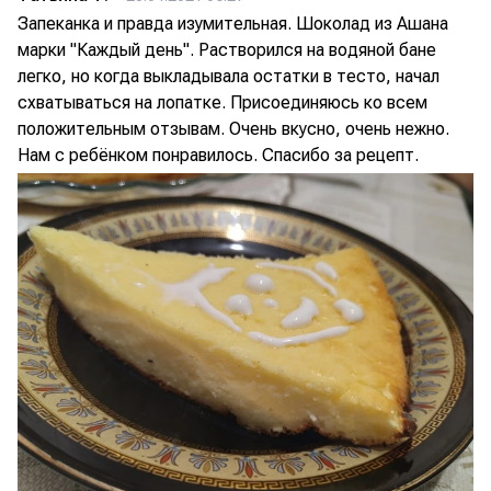
Запеканка и правда изумительная. Шоколад из Ашана
марки "Каждый день". Растворился на водяной бане
легко, но когда выкладывала остатки в тесто, начал
схватываться на лопатке. Присоединяюсь ко всем
положительным отзывам. Очень вкусно, очень нежно.
Нам с ребёнком понравилось. Спасибо за рецепт.