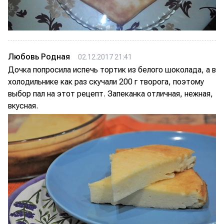
Любовь Родная
02.12.2017 21:41
Дочка попросила испечь тортик из белого шоколада, а в
холодильнике как раз скучали 200 г творога, поэтому
выбор пал на этот рецепт. Запеканка отличная, нежная,
вкусная.