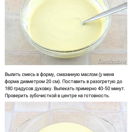
Вылить смесь в форму, смазанную маслом (у меня
форма диаметром 20 см). Поставить в разогретую до
180 градусов духовку. Выпекать примерно 40-50 минут.
Проверить зубочисткой в центре на готовность.