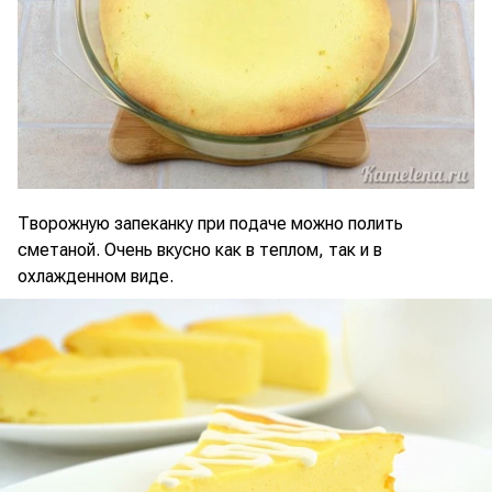
Творожную запеканку при подаче можно полить
сметаной. Очень вкусно как в теплом, так и в
охлажденном виде.