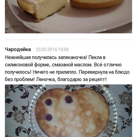
Чародейка
23.03.2016 10:00
Нежнейшая получилась запеканочка! Пекла в
силиконовой форме, смазаной маслом. Всё отлично
получилось! Ничего не прилипло. Перевернула на блюдо
без проблем! Леночка, благодарю за рецепт!