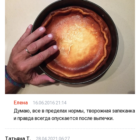
Елена
16.06.2016 21:14
Думаю, все в пределах нормы, творожная запеканка
и правда всегда опускается после выпечки.
Татьяна Т.
28.04.2021 06:27