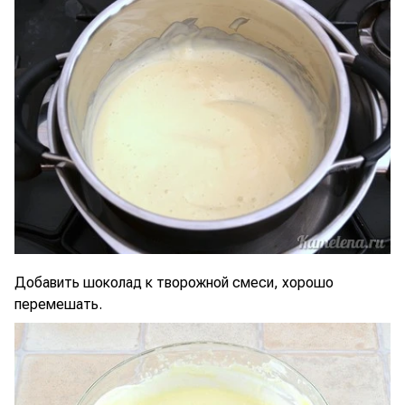
Добавить шоколад к творожной смеси, хорошо
перемешать.