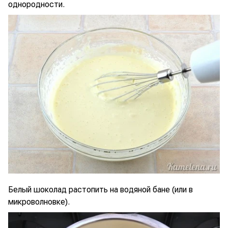
однородности.
Белый шоколад растопить на водяной бане (или в
микроволновке).