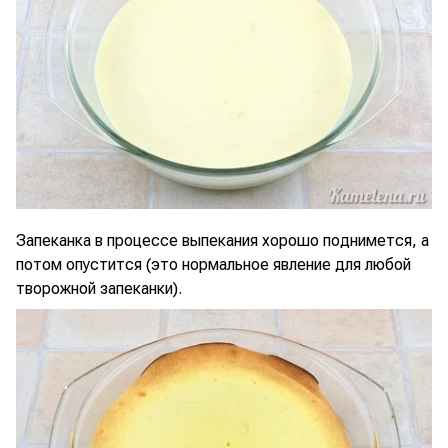
Запеканка в процессе выпекания хорошо поднимется, а
потом опустится (это нормальное явление для любой
творожной запеканки).