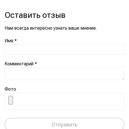
Оставить отзыв
Нам всегда интересно узнать ваше мнение.
Имя
*
Комментарий
*
Фото
Отправить