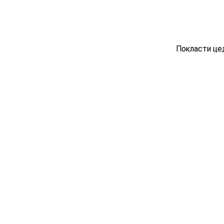
Покласти цед