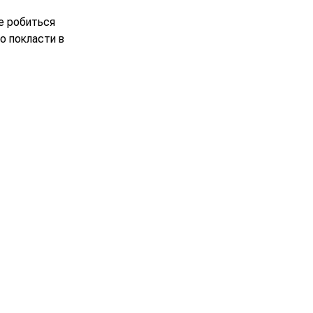
Це робиться
о покласти в