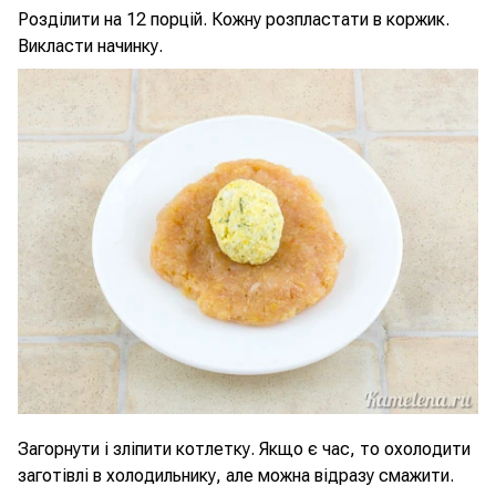
Розділити на 12 порцій. Кожну розпластати в коржик.
Викласти начинку.
Загорнути і зліпити котлетку. Якщо є час, то охолодити
заготівлі в холодильнику, але можна відразу смажити.