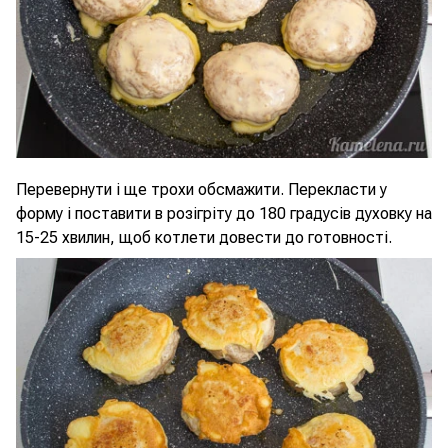
Перевернути і ще трохи обсмажити. Перекласти у
форму і поставити в розігріту до 180 градусів духовку на
15-25 хвилин, щоб котлети довести до готовності.