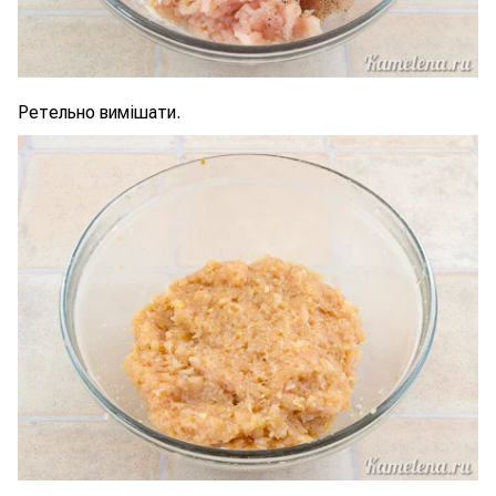
Ретельно вимішати.