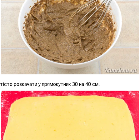
істо розкачати у прямокутник 30 на 40 см.