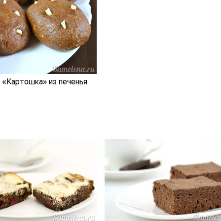
 «Картошка» из печенья