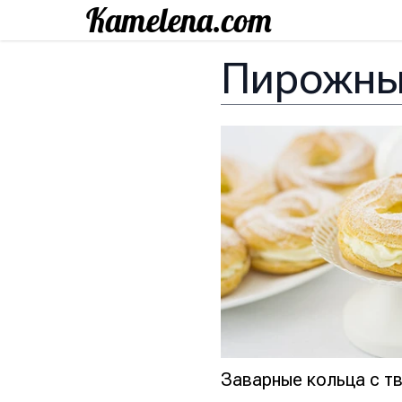
Пирожн
Заварные кольца с 