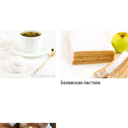
Белевская пастила