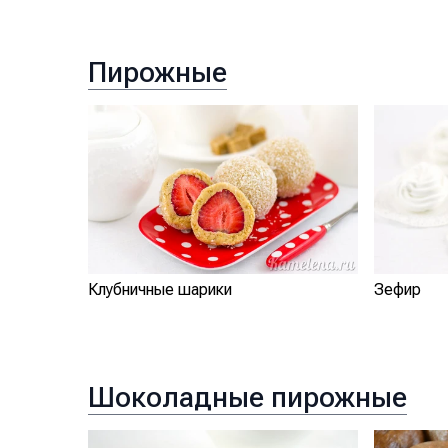
Пирожные
Клубничные шарики
Зефир
Шоколадные пирожные