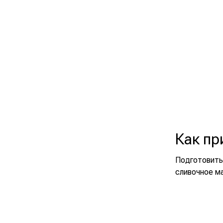
Как пр
Подготовить 
сливочное м