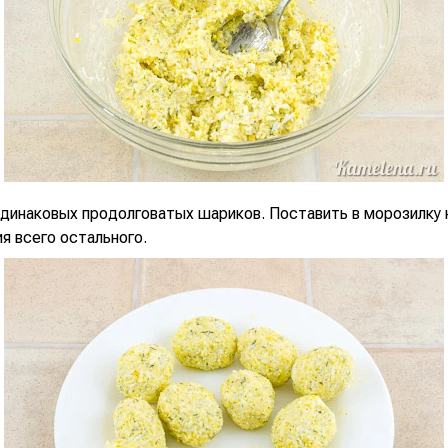
одинаковых продолговатых шариков. Поставить в морозилку 
я всего остального.