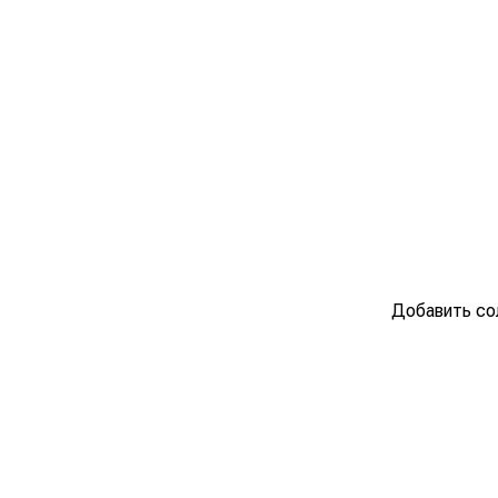
Добавить со