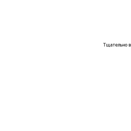
Тщательно 