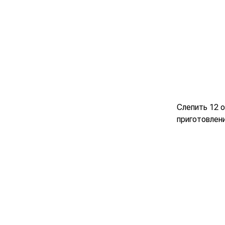
Слепить 12 
приготовлени