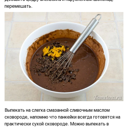
перемешать.
Выпекать на слегка смазанной сливочным маслом
сковороде, напомню что панкейки всегда готовятся на
практически сухой сковороде. Можно выпекать в