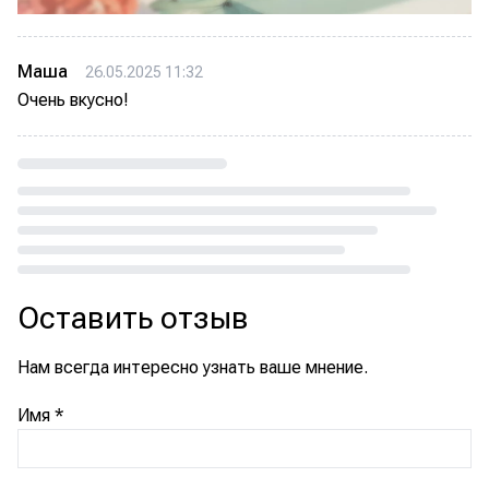
Маша
26.05.2025 11:32
Очень вкусно!
Loading...
Оставить отзыв
Нам всегда интересно узнать ваше мнение.
Имя
*