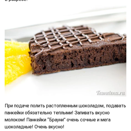
При подаче полить растопленным шоколадом, подавать
панкейки обязательно теплыми! Запивать вкусно
молоком! Панкейки “Брауни” очень сочные и мега
шоколадные! Очень вкусно!