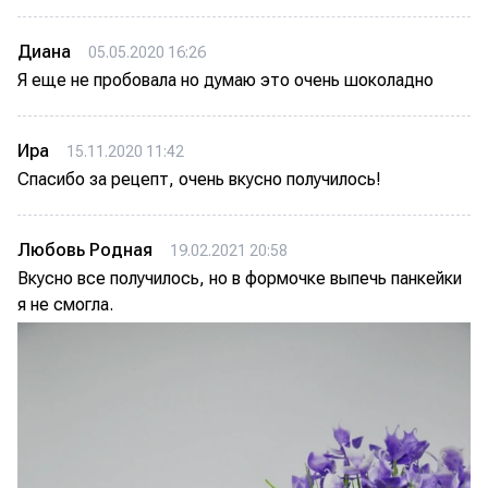
Диана
05.05.2020 16:26
Я еще не пробовала но думаю это очень шоколадно
Ира
15.11.2020 11:42
Спасибо за рецепт, очень вкусно получилось!
Любовь Родная
19.02.2021 20:58
Вкусно все получилось, но в формочке выпечь панкейки
я не смогла.