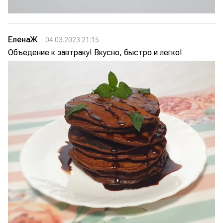
ЕленаЖ
04.03.2023 21:15
Объедение к завтраку! Вкусно, быстро и легко!