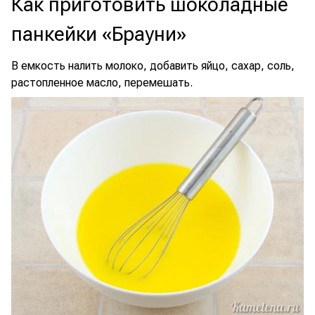
Как приготовить шоколадные
панкейки «Брауни»
В емкость налить молоко, добавить яйцо, сахар, соль,
растопленное масло, перемешать.