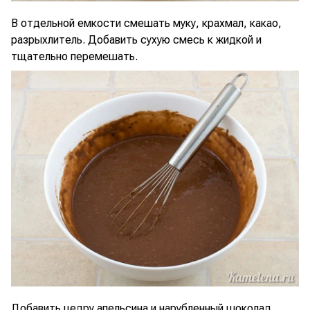
В отдельной емкости смешать муку, крахмал, какао,
разрыхлитель. Добавить сухую смесь к жидкой и
тщательно перемешать.
Добавить цедру апельсина и нарубленный шоколад,