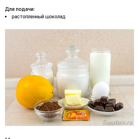
Для подачи:
растопленный шоколад