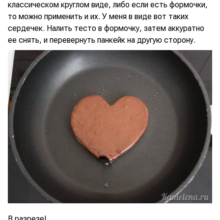
классическом круглом виде, либо если есть формочки,
то можно применить и их. У меня в виде вот таких
сердечек. Налить тесто в формочку, затем аккуратно
ее снять, и перевернуть панкейк на другую сторону.
В разрезе!