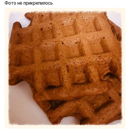
Фото не прикрепилось