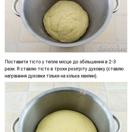
Поставити тісто у тепле місце до збільшення в 2-3
рази. Я ставлю тісто в трохи розігріту духовку (ставлю
нагрівання духовки тільки на кілька хвилин).