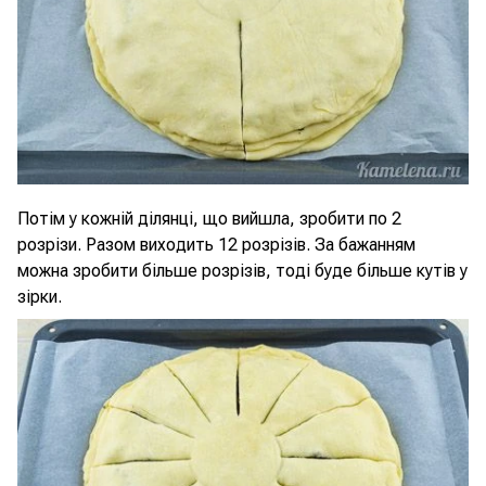
Потім у кожній ділянці, що вийшла, зробити по 2
розрізи. Разом виходить 12 розрізів. За бажанням
можна зробити більше розрізів, тоді буде більше кутів у
зірки.