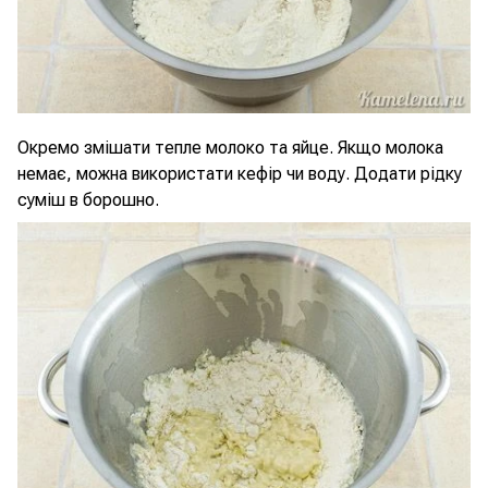
Окремо змішати тепле молоко та яйце. Якщо молока
немає, можна використати кефір чи воду. Додати рідку
суміш в борошно.