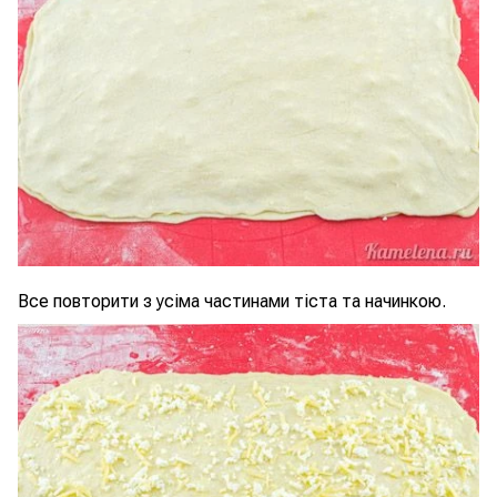
Все повторити з усіма частинами тіста та начинкою.