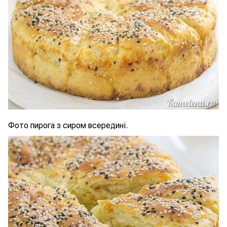
Фото пирога з сиром всередині.