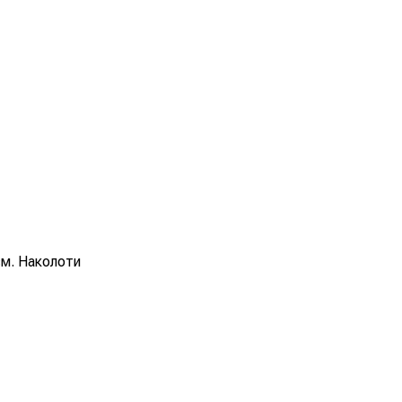
см. Наколоти