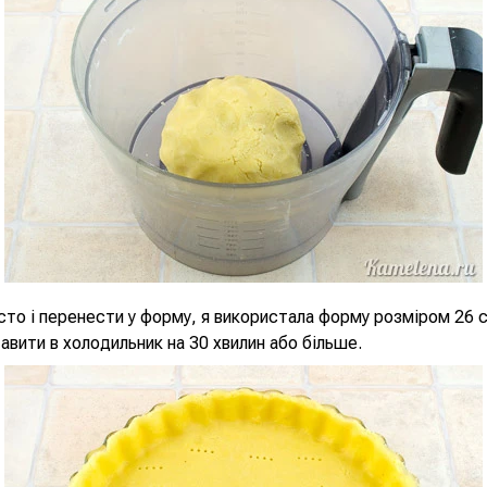
сто і перенести у форму, я використала форму розміром 26 
авити в холодильник на 30 хвилин або більше.