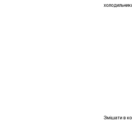
холодильника
Змішати в ко