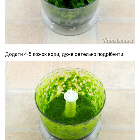
Додати 4-5 ложок води, дуже ретельно подрібнити.