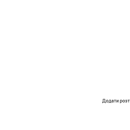
Додати розт