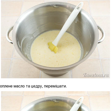
оплене масло та цедру, перемішати.