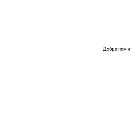
Добре пом'ят