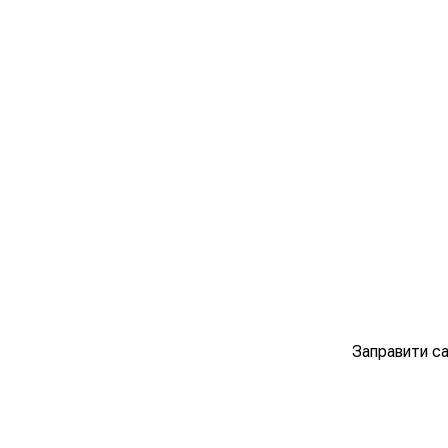
Заправити са