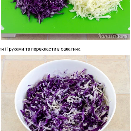
и її руками та перекласти в салатник.