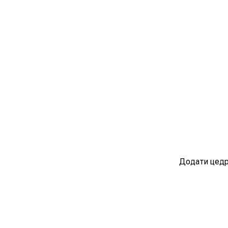
Додати цедр