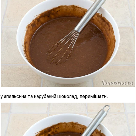
у апельсина та нарубаний шоколад, перемішати.