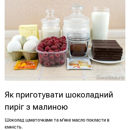
Як приготувати шоколадний
пиріг з малиною
Шоколад шматочками та м'яке масло покласти в
ємність.