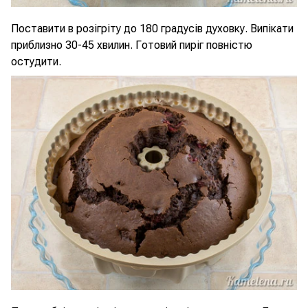
Поставити в розігріту до 180 градусів духовку. Випікати
приблизно 30-45 хвилин. Готовий пиріг повністю
остудити.