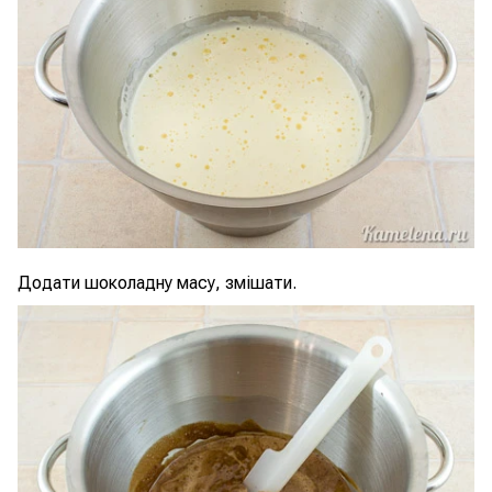
Додати шоколадну масу, змішати.