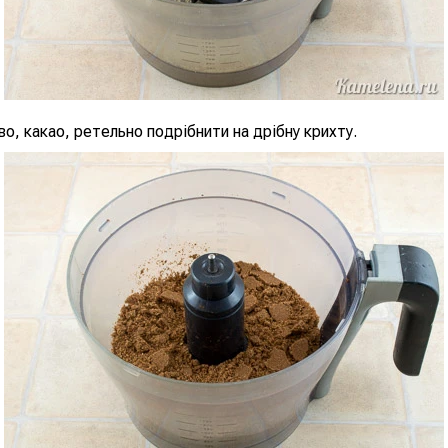
о, какао, ретельно подрібнити на дрібну крихту.