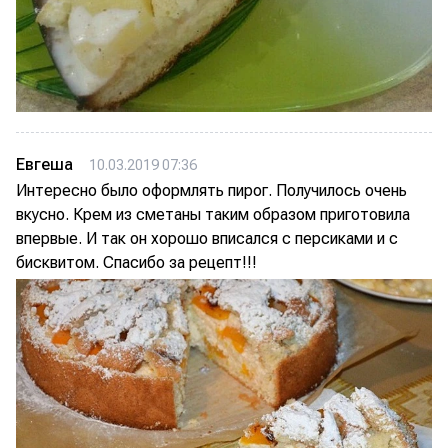
Евгеша
10.03.2019 07:36
Интересно было оформлять пирог. Получилось очень
вкусно. Крем из сметаны таким образом приготовила
впервые. И так он хорошо вписался с персиками и с
бисквитом. Спасибо за рецепт!!!