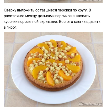
Сверху выложить оставшиеся персики по кругу. В
расстояние между дольками персиков выложить
кусочки порезанной «крышки». Все это слегка вдавить
в пирог.