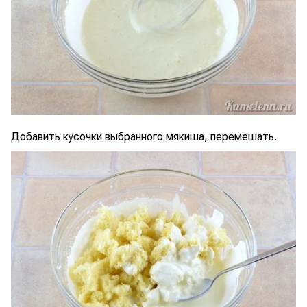
Добавить кусочки выбранного мякиша, перемешать.