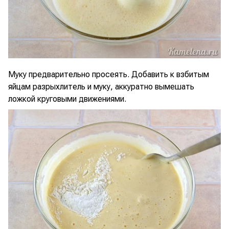
Муку предварительно просеять. Добавить к взбитым
яйцам разрыхлитель и муку, аккуратно вымешать
ложкой круговыми движениями.