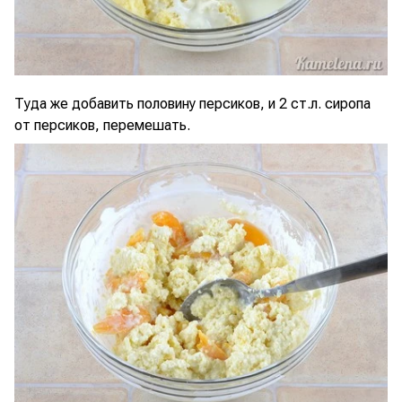
Туда же добавить половину персиков, и 2 ст.л. сиропа
от персиков, перемешать.