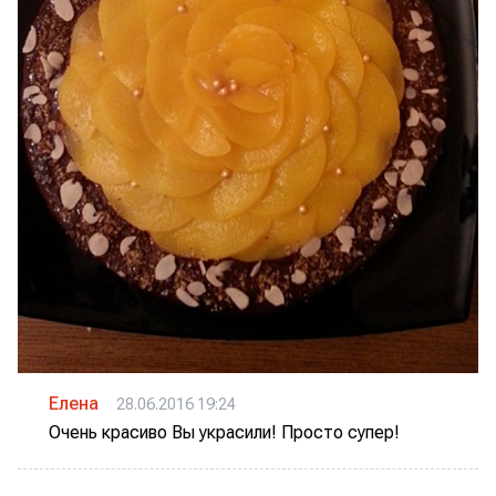
Елена
28.06.2016 19:24
Очень красиво Вы украсили! Просто супер!