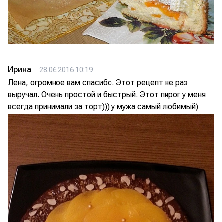
Ирина
28.06.2016 10:19
Лена, огромное вам спасибо. Этот рецепт не раз
выручал. Очень простой и быстрый. Этот пирог у меня
всегда принимали за торт))) у мужа самый любимый)