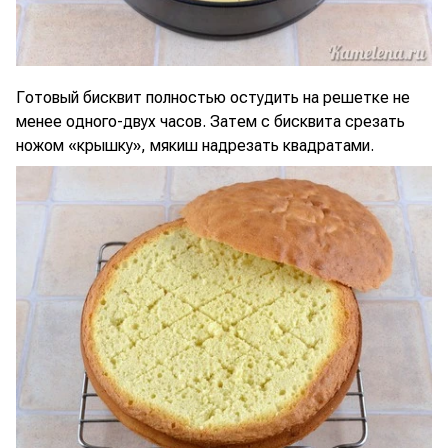
Готовый бисквит полностью остудить на решетке не
менее одного-двух часов. Затем с бисквита срезать
ножом «крышку», мякиш надрезать квадратами.