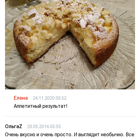
Елена
24.11.2020 00:52
Аппетитный результат!
ОльгаZ
20.05.2016 05:55
Очень вкусно и очень просто. И выглядит необычно. Все