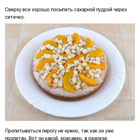
Сверху все хорошо посыпать сахарной пудрой через
ситечко.
Пропитываться пирогу не нужно, так как он уже
пропитан. Вот он какой, красавец, в разрезе.