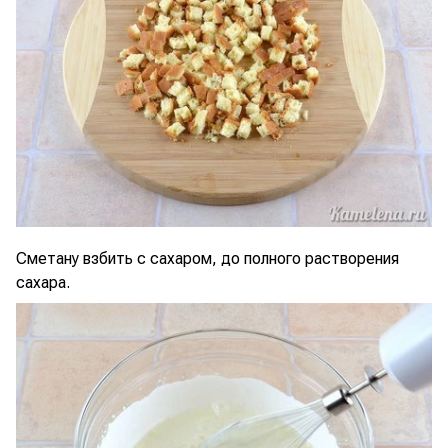
Сметану взбить с сахаром, до полного растворения
сахара.