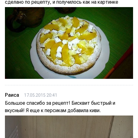
сделано по рецепту, и получилось как на картинке
Раиса
17.05.2015 20:41
Большое спасибо за рецепт! Бисквит быстрый и
вкусный! Я еще к персикам добавила киви.