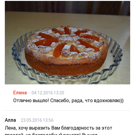
Елена
04.12.2016 13:20
Отлично вышло! Спасибо, рада, что вдохновляю))
Алла
23.05.2016 13:56
Лена, хочу выразить Вам благодарность за этот