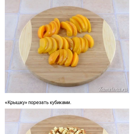
«Крышку» порезать кубиками.