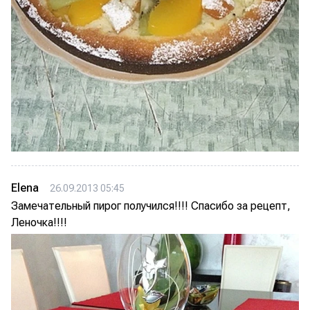
Elena
26.09.2013 05:45
Замечательный пирог получился!!!! Спасибо за рецепт,
Леночка!!!!