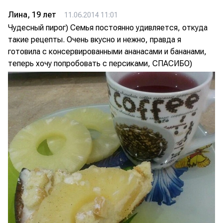
Лина, 19 лет
11.06.2014 11:01
Чудесный пирог) Семья постоянно удивляется, откуда
такие рецепты. Очень вкусно и нежно, правда я
готовила с консервированными ананасами и бананами,
теперь хочу попробовать с персиками, СПАСИБО)