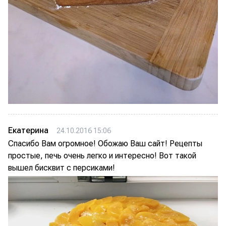
Екатерина
24.10.2016 15:06
Спасибо Вам огромное! Обожаю Ваш сайт! Рецепты
простые, печь очень легко и интересно! Вот такой
вышел бисквит с персиками!