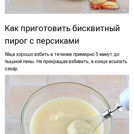
Как приготовить бисквитный
пирог с персиками
Яйца хорошо взбить в течение примерно 5 минут до
пышной пены. Не прекращая взбивать, в конце всыпать
сахар.