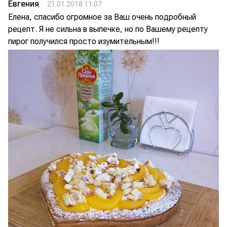
Евгения
21.01.2018 11:07
Елена, спасибо огромное за Ваш очень подробный
рецепт. Я не сильна в выпечке, но по Вашему рецепту
пирог получился просто изумительным!!!