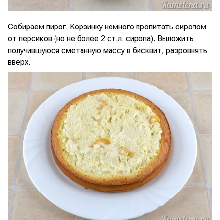
Собираем пирог. Корзинку немного пропитать сиропом
от персиков (но не более 2 ст.л. сиропа). Выложить
получившуюся сметанную массу в бисквит, разровнять
вверх.