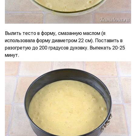
Вылить тесто в форму, смазанную маслом (я
использовала форму диаметром 22 см). Поставить в
разогретую до 200 градусов духовку. Выпекать 20-25
минут.