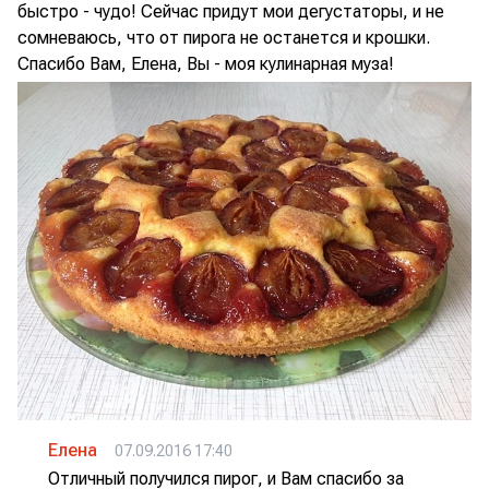
быстро - чудо! Сейчас придут мои дегустаторы, и не
сомневаюсь, что от пирога не останется и крошки.
Спасибо Вам, Елена, Вы - моя кулинарная муза!
Елена
07.09.2016 17:40
Отличный получился пирог, и Вам спасибо за