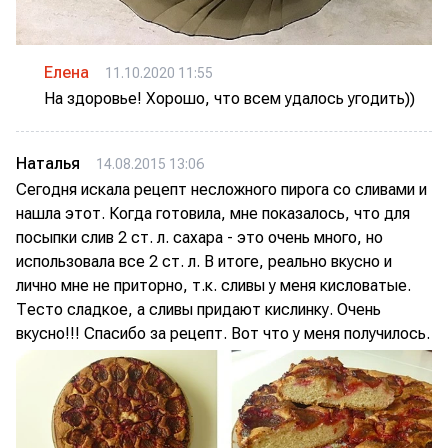
Елена
11.10.2020 11:55
На здоровье! Хорошо, что всем удалось угодить))
Наталья
14.08.2015 13:06
Сегодня искала рецепт несложного пирога со сливами и
нашла этот. Когда готовила, мне показалось, что для
посыпки слив 2 ст. л. сахара - это очень много, но
использовала все 2 ст. л. В итоге, реально вкусно и
лично мне не приторно, т.к. сливы у меня кисловатые.
Тесто сладкое, а сливы придают кислинку. Очень
вкусно!!! Спасибо за рецепт. Вот что у меня получилось.