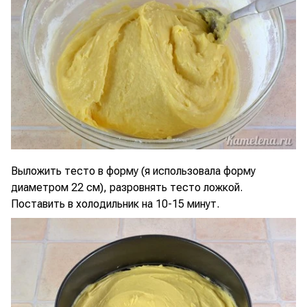
Выложить тесто в форму (я использовала форму
диаметром 22 см), разровнять тесто ложкой.
Поставить в холодильник на 10-15 минут.