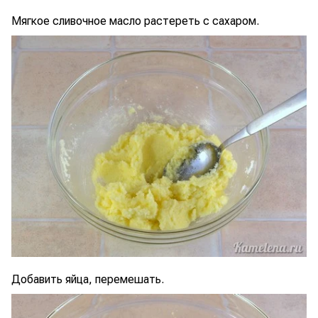
Мягкое сливочное масло растереть с сахаром.
Добавить яйца, перемешать.