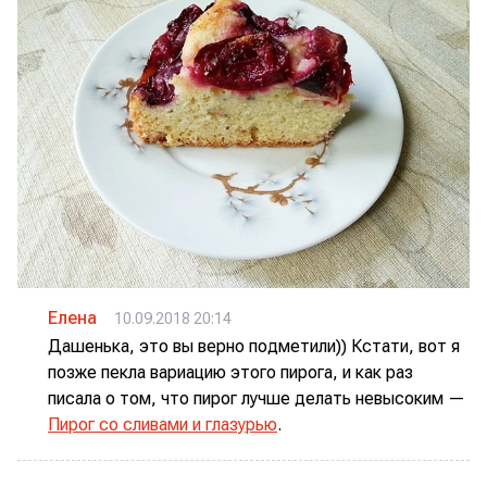
Елена
10.09.2018 20:14
Дашенька, это вы верно подметили)) Кстати, вот я
позже пекла вариацию этого пирога, и как раз
писала о том, что пирог лучше делать невысоким —
Пирог со сливами и глазурью
.