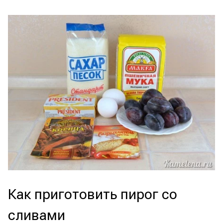
Как приготовить пирог со
сливами