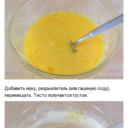
Добавить муку, разрыхлитель (или гашеную соду),
перемешать. Тесто получается густое.