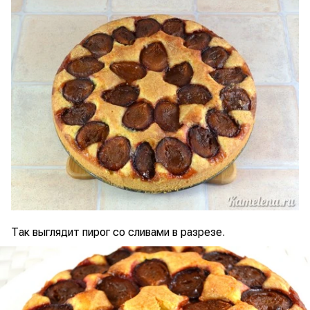
Так выглядит пирог со сливами в разрезе.