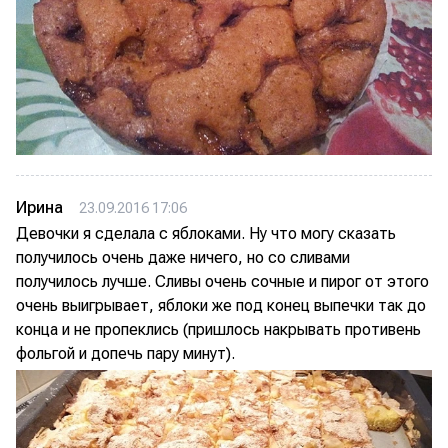
Ирина
23.09.2016 17:06
Девочки я сделала с яблоками. Ну что могу сказать
получилось очень даже ничего, но со сливами
получилось лучше. Сливы очень сочные и пирог от этого
очень выигрывает, яблоки же под конец выпечки так до
конца и не пропеклись (пришлось накрывать противень
фольгой и допечь пару минут).