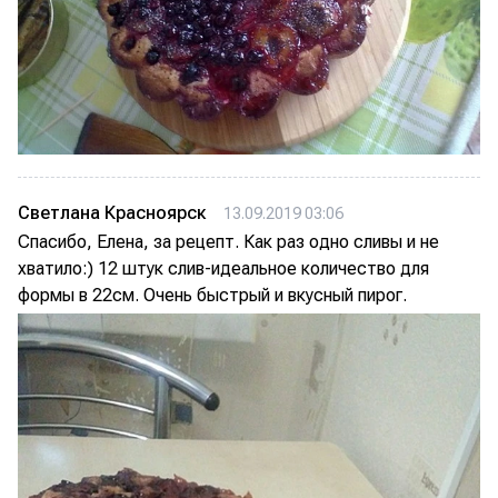
Светлана Красноярск
13.09.2019 03:06
Спасибо, Елена, за рецепт. Как раз одно сливы и не
хватило:) 12 штук слив-идеальное количество для
формы в 22см. Очень быстрый и вкусный пирог.