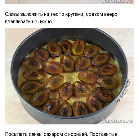
Сливы выложить на тесто кругами, срезом вверх,
вдавливать не нужно.
Посыпать сливы сахаром с корицей. Поставить в