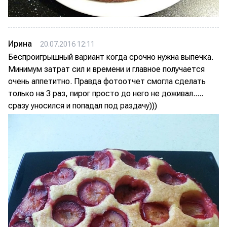
Ирина
20.07.2016 12:11
Беспроигрышный вариант когда срочно нужна выпечка.
Минимум затрат сил и времени и главное получается
очень аппетитно. Правда фотоотчет смогла сделать
только на 3 раз, пирог просто до него не доживал.....
сразу уносился и попадал под раздачу)))