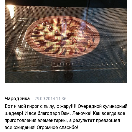
Чародейка
29.09.2014 11:36
Вот и мой пирог с пылу, с жару!!!! Очередной кулинарный
шедевр! И все благодаря Вам, Леночка! Как всегда все
приготовления элементарны, а результат превзошел
все ожидания! Огромное спасибо!