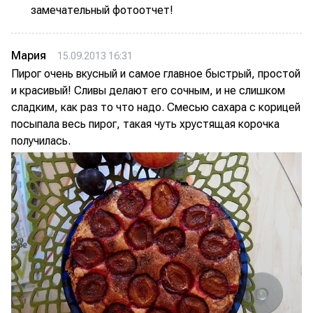
замечательный фотоотчет!
Мария
15.09.2013 16:31
Пирог очень вкусный и самое главное быстрый, простой
и красивый! Сливы делают его сочным, и не слишком
сладким, как раз то что надо. Смесью сахара с корицей
посыпала весь пирог, такая чуть хрустящая корочка
получилась.