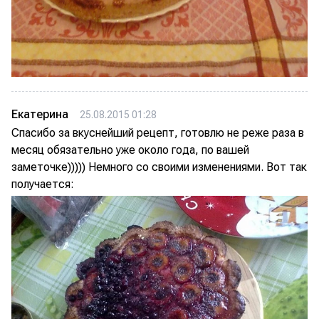
Екатерина
25.08.2015 01:28
Спасибо за вкуснейший рецепт, готовлю не реже раза в
месяц обязательно уже около года, по вашей
заметочке))))) Немного со своими изменениями. Вот так
получается: