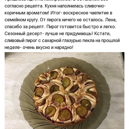
согласно рецепта. Кухня наполнилась сливочно-
коричным ароматом! Итог- воскресное чаепитие в
семейном кругу. От пирога ничего не осталось. Лена,
спасибо за рецепт. Пирог готовится быстро и легко.
Сезонный десерт- лучше не придумаешь! Кстати,
сливовый пирог с сахарной глазурью пекла на прошлой
неделе- очень вкусно и нарядно!