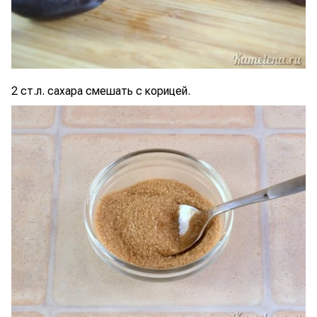
2 ст.л. сахара смешать с корицей.