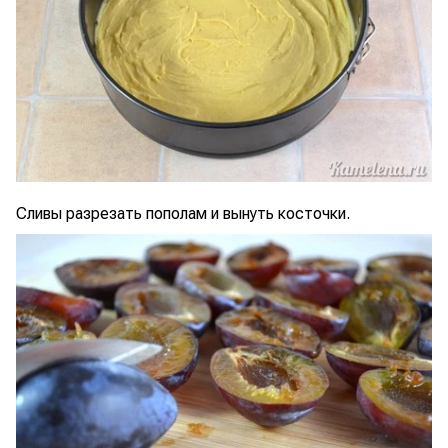
Сливы разрезать пополам и вынуть косточки.