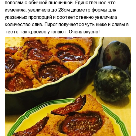
пополам с обычной пшеничной. Единственное что
изменила, увеличила до 28см диаметр формы для
указанных пропорций и соответственно увеличила
количество слив. Пирог получается чуть ниже и сливы в
тесте так красиво утопают. Очень вкусно!