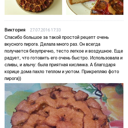
Виктория
27.07.2016 17:33
Спасибо большое за такой простой рецепт очень
вкусного пирога. Делала много раз. Он всегда
получается безупречно, тесто легкое и воздушное. Еще
радует, что готовить его очень быстро. Использовала и
сливы, и алычу: была приятная кислинка. А благодаря
корице дома пахло теплом и уютом. Прикрепляю фото
пирога))