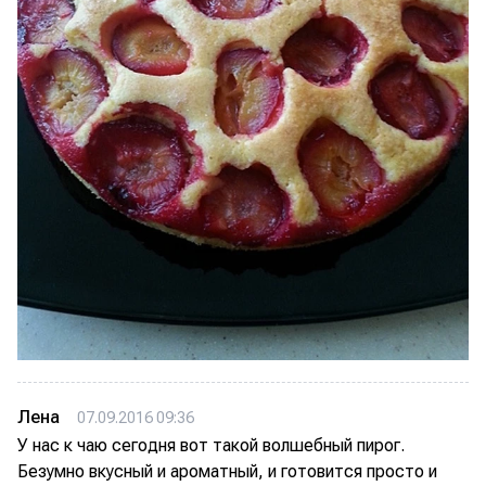
Лена
07.09.2016 09:36
У нас к чаю сегодня вот такой волшебный пирог.
Безумно вкусный и ароматный, и готовится просто и