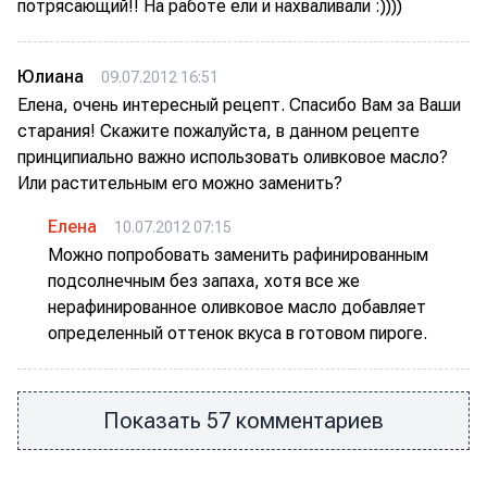
потрясающий!! На работе ели и нахваливали :))))
Юлиана
09.07.2012 16:51
Елена, очень интересный рецепт. Спасибо Вам за Ваши
старания! Скажите пожалуйста, в данном рецепте
принципиально важно использовать оливковое масло?
Или растительным его можно заменить?
Елена
10.07.2012 07:15
Можно попробовать заменить рафинированным
подсолнечным без запаха, хотя все же
нерафинированное оливковое масло добавляет
определенный оттенок вкуса в готовом пироге.
Показать 57 комментариев