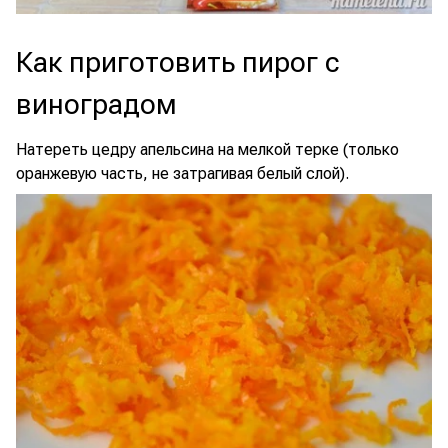
Как приготовить пирог с
виноградом
Натереть цедру апельсина на мелкой терке (только
оранжевую часть, не затрагивая белый слой).