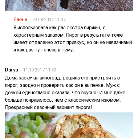
Елена
23.08.2014 11:07
Я использовала как раз экстра виржин, с
характерным запахом. Пирог в результате тоже
имеет отдаленно этот привкус, но он не навязчивый
и как раз тут очень в тему.
Darya
11.10.2017 11:53
Дома заскучал виноград, решила его пристроить в
пирог, заодно и проверить как он в выпечке. Муж с
дочкой единогласно сказали, что вкусно! И мне даже
больше понравилось, чем с классическим изюмом.
Прекрасный сезонный вариант пирога!