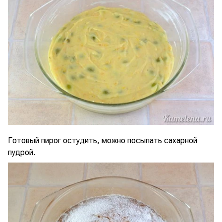
Готовый пирог остудить, можно посыпать сахарной
пудрой.