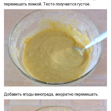
перемешать ложкой. Тесто получается густое.
Добавить ягоды винограда, аккуратно перемешать.