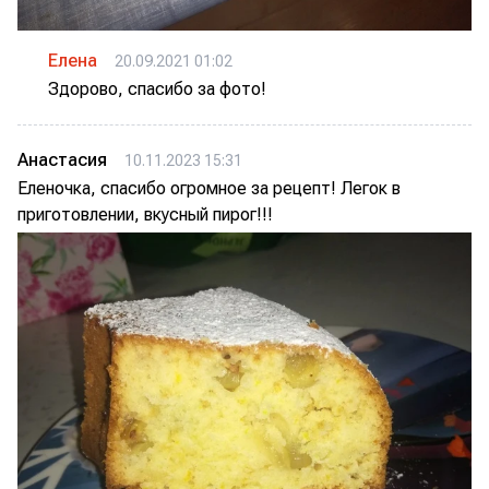
Елена
20.09.2021 01:02
Здорово, спасибо за фото!
Анастасия
10.11.2023 15:31
Еленочка, спасибо огромное за рецепт! Легок в
приготовлении, вкусный пирог!!!