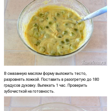
В смазанную маслом форму выложить тесто,
разровнять ложкой. Поставить в разогретую до 180
градусов духовку. Выпекать 1 час. Проверить
зубочисткой на готовность.