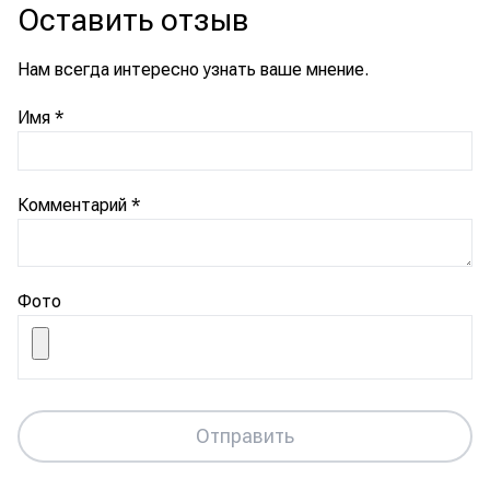
Оставить отзыв
Нам всегда интересно узнать ваше мнение.
Имя
*
Комментарий
*
Фото
Отправить