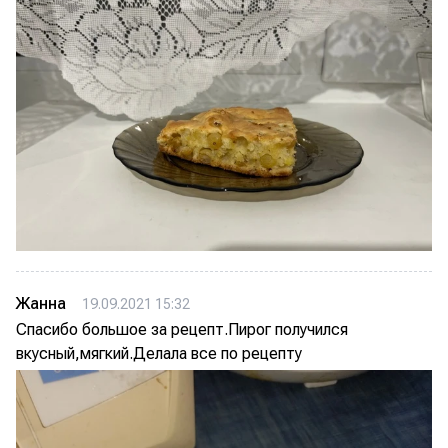
Жанна
19.09.2021 15:32
Спасибо большое за рецепт.Пирог получился
вкусный,мягкий.Делала все по рецепту