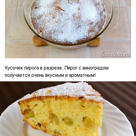
Кусочек пирога в разрезе. Пирог с виноградом
получается очень вкусным и ароматным!