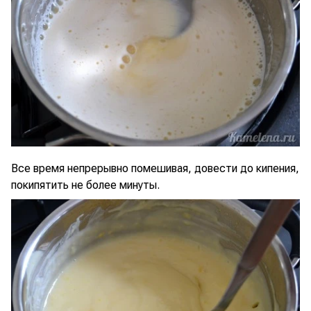
Все время непрерывно помешивая, довести до кипения,
покипятить не более минуты.