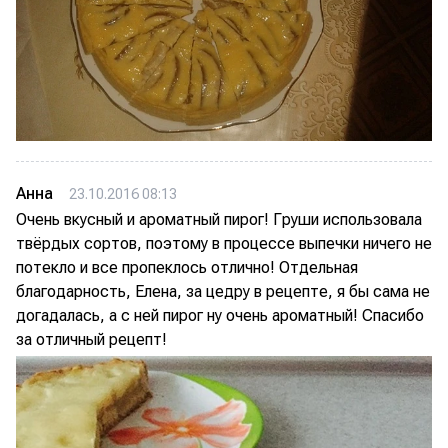
Анна
23.10.2016 08:13
Очень вкусный и ароматный пирог! Груши использовала
твёрдых сортов, поэтому в процессе выпечки ничего не
потекло и все пропеклось отлично! Отдельная
благодарность, Елена, за цедру в рецепте, я бы сама не
догадалась, а с ней пирог ну очень ароматный! Спасибо
за отличный рецепт!