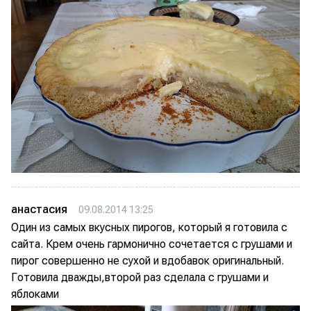
анастасия
09.08.2014 13:25
Один из самых вкусных пирогов, который я готовила с
сайта. Крем очень гармонично сочетается с грушами и
пирог совершенно не сухой и вдобавок оригинальный.
Готовила дважды,второй раз сделала с грушами и
яблоками