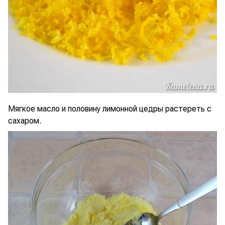
Мягкое масло и половину лимонной цедры растереть с
сахаром.