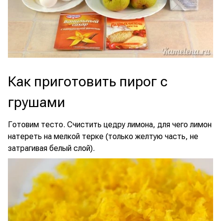
Как приготовить пирог с
грушами
Готовим тесто. Счистить цедру лимона, для чего лимон
натереть на мелкой терке (только желтую часть, не
затрагивая белый слой).