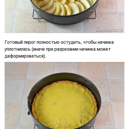
Готовый пирог полностью остудить, чтобы начинка
уплотнилась (иначе при разрезании начинка может
деформироваться).