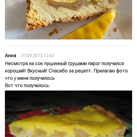
Анна
27.09.2013 12:42
Несмотря на сок пущенный грушами пирог получился
хороший! Вкусный! Спасибо за рецепт. Прилагаю фото
что у меня получилось
Вот что получилось: