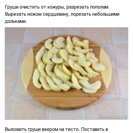
Груши очистить от кожуры, разрезать пополам.
Вырезать ножом сердцевину, порезать небольшими
дольками.
Выложить груши веером на тесто. Поставить в