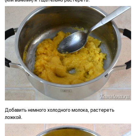
Добавить немного холодного молока, растереть
ложкой.