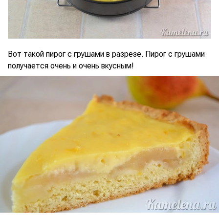
Вот такой пирог с грушами в разрезе. Пирог с грушами
получается очень и очень вкусным!