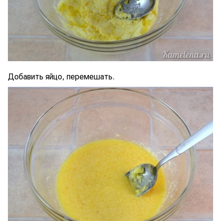
Добавить яйцо, перемешать.