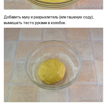
Добавить муку и разрыхлитель (или гашеную соду),
вымешать тесто руками в колобок.