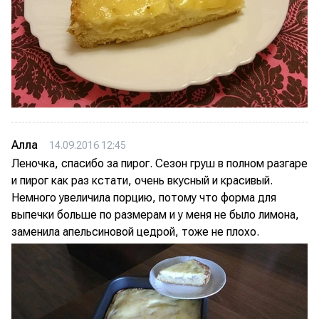
Алла
14.09.2016 12:45
Леночка, спасибо за пирог. Сезон груш в полном разгаре
и пирог как раз кстати, очень вкусный и красивый.
Немного увеличила порцию, потому что форма для
выпечки больше по размерам и у меня не было лимона,
заменила апельсиновой цедрой, тоже не плохо.