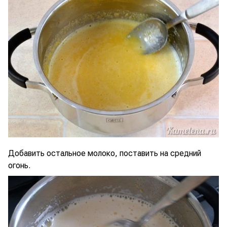
Добавить остальное молоко, поставить на средний
огонь.