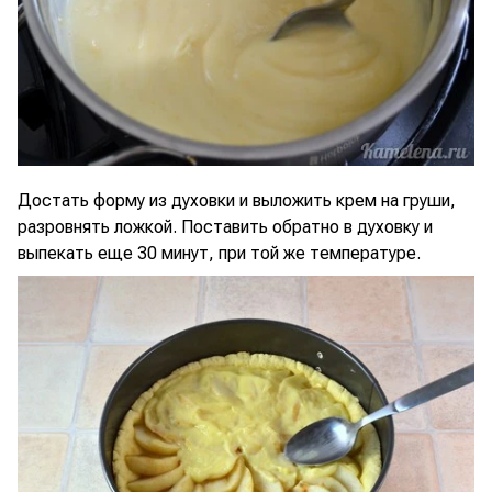
Достать форму из духовки и выложить крем на груши,
разровнять ложкой. Поставить обратно в духовку и
выпекать еще 30 минут, при той же температуре.