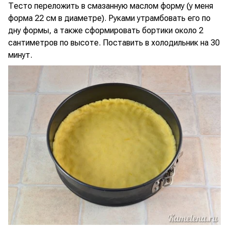
Тесто переложить в смазанную маслом форму (у меня
форма 22 см в диаметре). Руками утрамбовать его по
дну формы, а также сформировать бортики около 2
сантиметров по высоте. Поставить в холодильник на 30
минут.