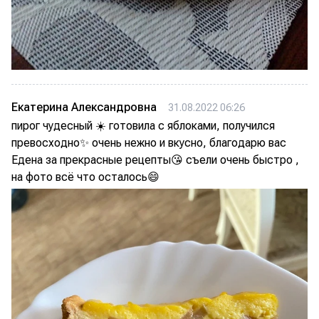
Екатерина Александровна
31.08.2022 06:26
пирог чудесный ☀️ готовила с яблоками, получился
превосходно✨ очень нежно и вкусно, благодарю вас
Едена за прекрасные рецепты😘 съели очень быстро ,
на фото всё что осталось😄