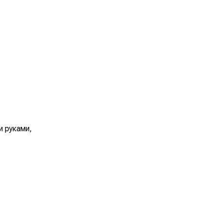
и руками,