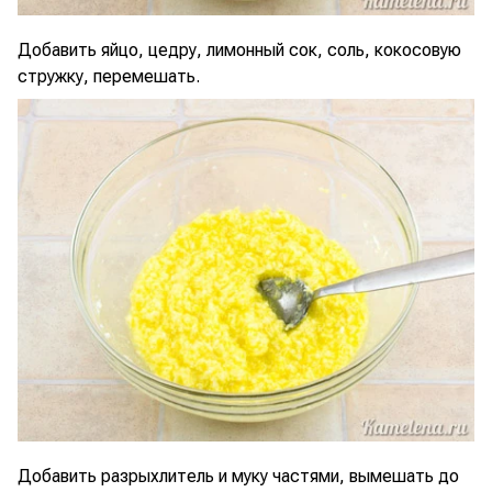
Добавить яйцо, цедру, лимонный сок, соль, кокосовую
стружку, перемешать.
Добавить разрыхлитель и муку частями, вымешать до