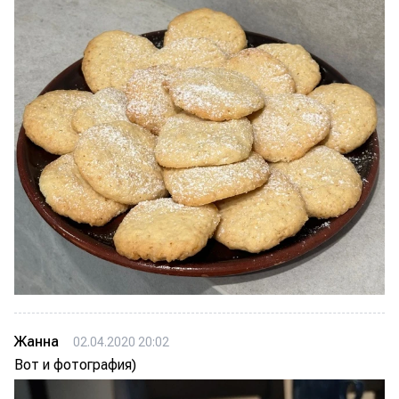
Жанна
02.04.2020 20:02
Вот и фотография)