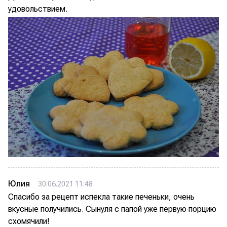
удовольствием.
Юлия
30.06.2021 11:48
Спасибо за рецепт испекла такие печеньки, очень
вкусные получились. Сынуля с папой уже первую порцию
схомячили!