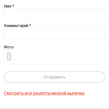
Имя
*
Комментарий
*
Фото
Отправить
Смотреть все рецепты
мелкой выпечки