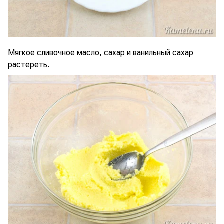
Мягкое сливочное масло, сахар и ванильный сахар
растереть.