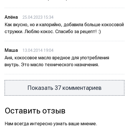
Алёна
25.04.2023 15:34
Как вкусно, но и калорийно, добавила больше кокосовой
стружки. Люблю кокос. Спасибо за рецепт! :)
Маша
13.04.2014 19:04
Аня, кокосовое масло вредное для употребления
внутрь. Это масло технического назначения.
Показать 37 комментариев
Оставить отзыв
Нам всегда интересно узнать ваше мнение.