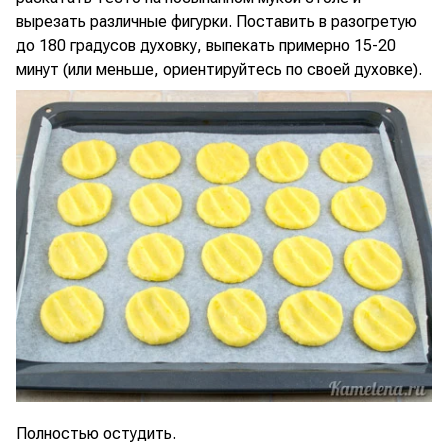
вырезать различные фигурки. Поставить в разогретую
до 180 градусов духовку, выпекать примерно 15-20
минут (или меньше, ориентируйтесь по своей духовке).
Полностью остудить.