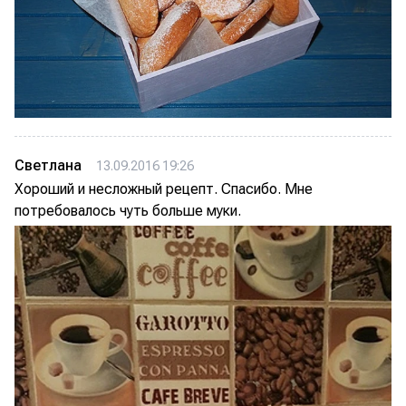
Светлана
13.09.2016 19:26
Хороший и несложный рецепт. Спасибо. Мне
потребовалось чуть больше муки.