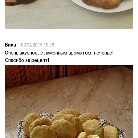
Вика
09.02.2015 10:38
Очень вкусное, с лимонным ароматом, печенье!
Спасибо за рецепт!