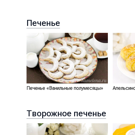
Печенье
Печенье «Ванильные полумесяцы»
Апельсин
Творожное печенье