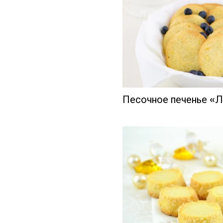
Песочное печенье «