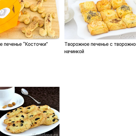
е печенье “Косточки”
Творожное печенье с творожно
начинкой