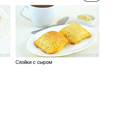
Слойки с сыром