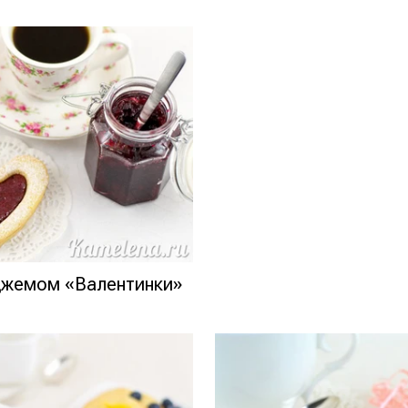
джемом «Валентинки»