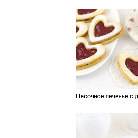
Песочное печенье с 