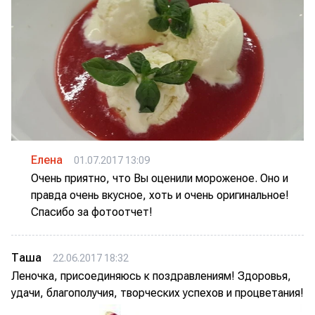
Елена
01.07.2017 13:09
Очень приятно, что Вы оценили мороженое. Оно и
правда очень вкусное, хоть и очень оригинальное!
Спасибо за фотоотчет!
Таша
22.06.2017 18:32
Леночка, присоединяюсь к поздравлениям! Здоровья,
удачи, благополучия, творческих успехов и процветания!