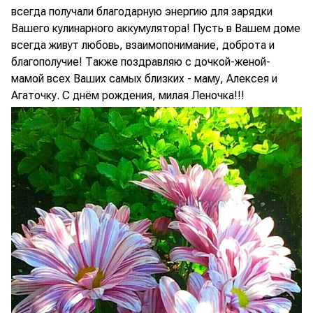
всегда получали благодарную энергию для зарядки
Вашего кулинарного аккумулятора! Пусть в Вашем доме
всегда живут любовь, взаимопонимание, доброта и
благополучие! Также поздравляю с дочкой-женой-
мамой всех Ваших самых близких - маму, Алексея и
Агаточку. С днём рождения, милая Леночка!!!