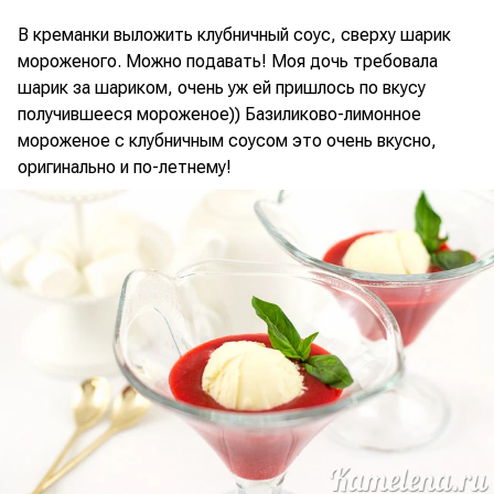
В креманки выложить клубничный соус, сверху шарик
мороженого. Можно подавать! Моя дочь требовала
шарик за шариком, очень уж ей пришлось по вкусу
получившееся мороженое)) Базиликово-лимонное
мороженое с клубничным соусом это очень вкусно,
оригинально и по-летнему!