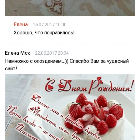
Елена
16.07.2017 10:00
Хорошо, что понравилось!
Елена Мск
22.06.2017 20:04
Немножко с опозданием...)) Спасибо Вам за чудесный
сайт!