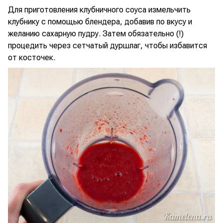
Для приготовления клубничного соуса измельчить
клубнику с помощью блендера, добавив по вкусу и
желанию сахарную пудру. Затем обязательно (!)
процедить через сетчатый дуршлаг, чтобы избавится
от косточек.