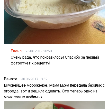
Елена
26.06.2017 20:50
Очень рада, что понравилось! Спасибо за первый
фотоотчет к рецепту!
Рената
30.06.2017 19:52
Вкуснейшее мороженое. Мама мужа передала базилик с
огорода, вот и решила сделать. Это теперь одно из
моих самых любимых.