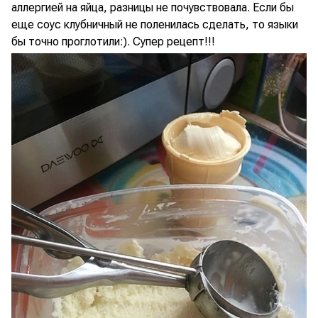
аллергией на яйца, разницы не почувствовала. Если бы
еще соус клубничный не поленилась сделать, то языки
бы точно проглотили:). Супер рецепт!!!