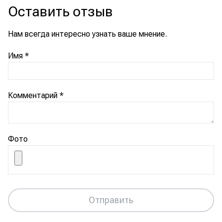
Оставить отзыв
Нам всегда интересно узнать ваше мнение.
Имя
*
Комментарий
*
Фото
Отправить