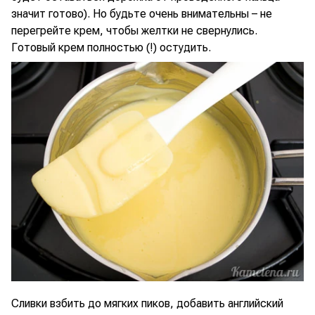
значит готово). Но будьте очень внимательны – не
перегрейте крем, чтобы желтки не свернулись.
Готовый крем полностью (!) остудить.
Сливки взбить до мягких пиков, добавить английский