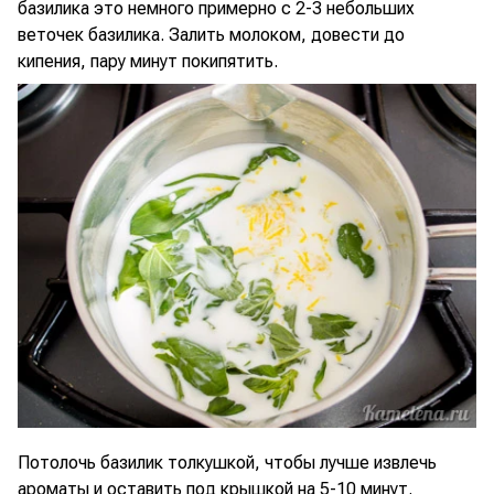
базилика это немного примерно с 2-3 небольших
веточек базилика. Залить молоком, довести до
кипения, пару минут покипятить.
Потолочь базилик толкушкой, чтобы лучше извлечь
ароматы и оставить под крышкой на 5-10 минут.