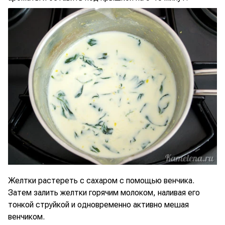
Желтки растереть с сахаром с помощью венчика.
Затем залить желтки горячим молоком, наливая его
тонкой струйкой и одновременно активно мешая
венчиком.