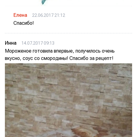
Елена
22.06.2017 21:12
Спасибо!
Инна
14.07.2017 09:13
Мороженое готовила впервые, получилось очень
вкусно, соус со смородины! Спасибо за рецепт!