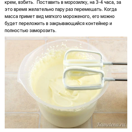
крем, взбить. Поставить в морозилку, на 3-4 часа, за
это время желательно пару раз перемешать. Когда
масса примет вид мягкого мороженого, его можно
будет переложить в закрывающийся контейнер и
полностью заморозить.