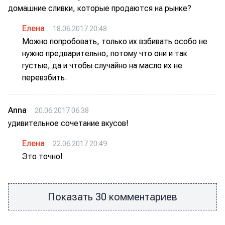
домашние сливки, которые продаются на рынке?
Елена
18.06.2017 20:48
Можно попробовать, только их взбивать особо не
нужно предварительно, потому что они и так
густые, да и чтобы случайно на масло их не
перевзбить.
Anna
20.06.2017 06:38
удивительное сочетание вкусов!
Елена
22.06.2017 20:49
Это точно!
Показать 30 комментариев