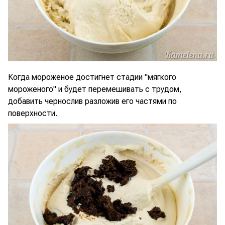
Когда мороженое достигнет стадии "мягкого
мороженого" и будет перемешивать с трудом,
добавить чернослив разложив его частями по
поверхности.