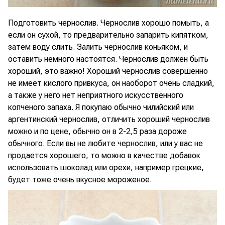
Подготовить чернослив. Чернослив хорошо помыть, а
если он сухой, то предварительно запарить кипятком,
затем воду слить. Залить чернослив коньяком, и
оставить немного настоятся. Чернослив должен быть
хороший, это важно! Хороший чернослив совершенно
не имеет кислого привкуса, он наоборот очень сладкий,
а также у него нет неприятного искусственного
копченого запаха. Я покупаю обычно чилийский или
аргентинский чернослив, отличить хороший чернослив
можно и по цене, обычно он в 2-2,5 раза дороже
обычного. Если вы не любите чернослив, или у вас не
продается хорошего, то можно в качестве добавок
использовать шоколад или орехи, например грецкие,
будет тоже очень вкусное мороженое.