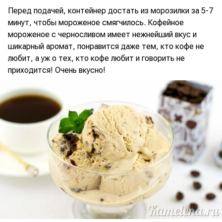
Перед подачей, контейнер достать из морозилки за 5-7
минут, чтобы мороженое смягчилось. Кофейное
мороженое с черносливом имеет нежнейший вкус и
шикарный аромат, понравится даже тем, кто кофе не
любит, а уж о тех, кто кофе любит и говорить не
приходится! Очень вкусно!