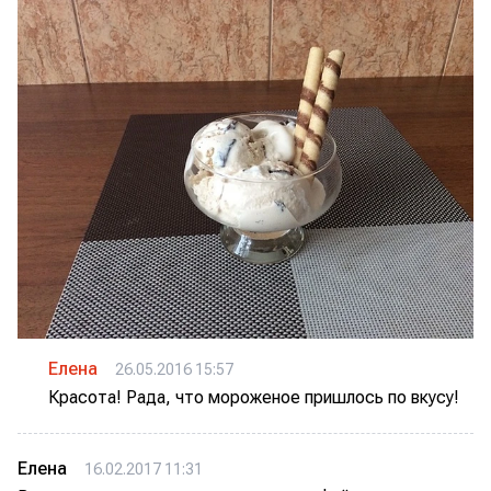
Елена
26.05.2016 15:57
Красота! Рада, что мороженое пришлось по вкусу!
Елена
16.02.2017 11:31