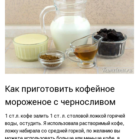
Как приготовить кофейное
мороженое с черносливом
1 ст.л. кофе залить 1 ст. л. столовой ложкой горячей
воды, остудить. Я использовала растворимый кофе,
ложку набирала со средней горкой, по желанию вы
можете использовать больше или меньше кофе, в