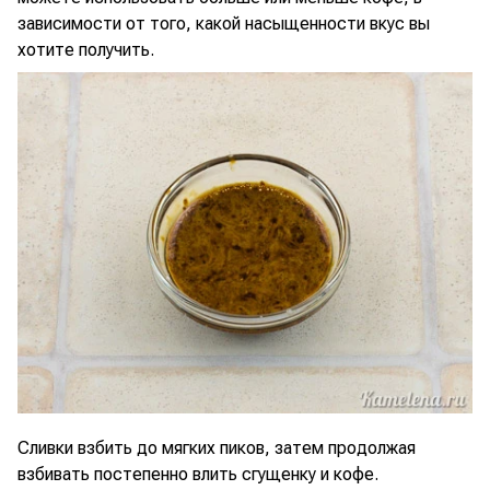
зависимости от того, какой насыщенности вкус вы
хотите получить.
Сливки взбить до мягких пиков, затем продолжая
взбивать постепенно влить сгущенку и кофе.