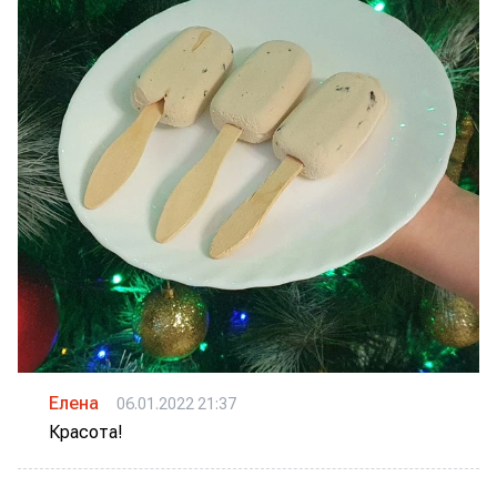
Елена
06.01.2022 21:37
Красота!