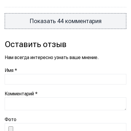
Показать 44 комментария
Оставить отзыв
Нам всегда интересно узнать ваше мнение.
Имя
*
Комментарий
*
Фото