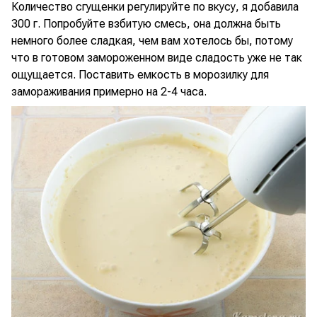
Количество сгущенки регулируйте по вкусу, я добавила
300 г. Попробуйте взбитую смесь, она должна быть
немного более сладкая, чем вам хотелось бы, потому
что в готовом замороженном виде сладость уже не так
ощущается. Поставить емкость в морозилку для
замораживания примерно на 2-4 часа.