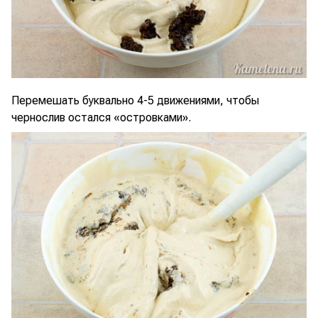
Перемешать буквально 4-5 движениями, чтобы
чернослив остался «островками».