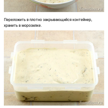
Переложить в плотно закрывающийся контейнер,
хранить в морозилке.