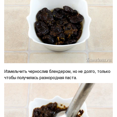
Измельчить чернослив блендером, но не долго, только
чтобы получилась разнородная паста.