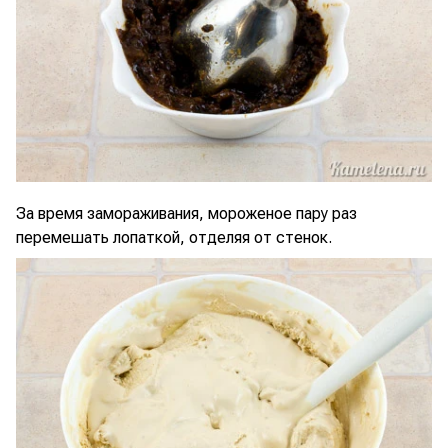
За время замораживания, мороженое пару раз
перемешать лопаткой, отделяя от стенок.