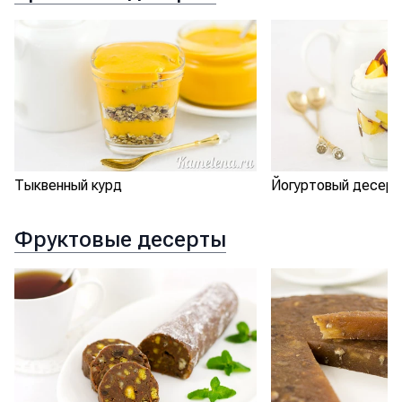
Тыквенный курд
Йогуртовый десерт
Фруктовые десерты