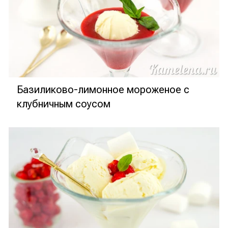
Базиликово-лимонное мороженое с
клубничным соусом