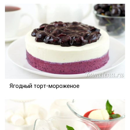
Ягодный торт-мороженое