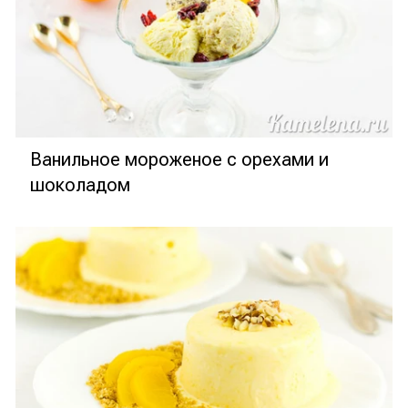
Ванильное мороженое с орехами и
шоколадом