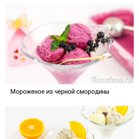
Мороженое из черной смородины