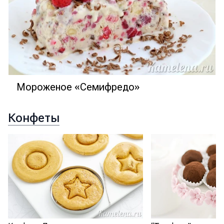
Мороженое «Семифредо»
Конфеты