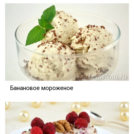
Банановое мороженое