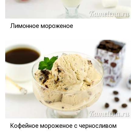
Лимонное мороженое
Кофейное мороженое с черносливом