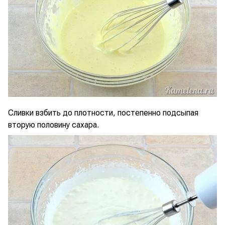
Сливки взбить до плотности, постепенно подсыпая
вторую половину сахара.