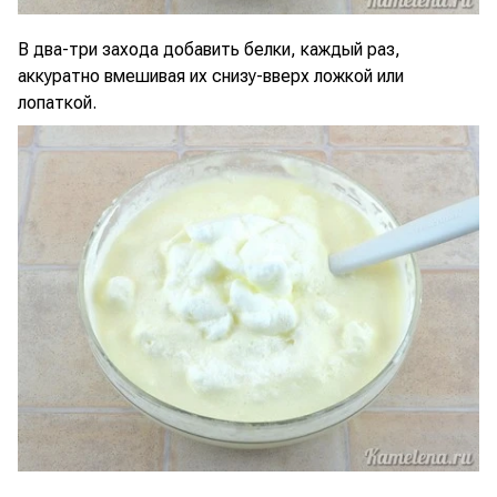
В два-три захода добавить белки, каждый раз,
аккуратно вмешивая их снизу-вверх ложкой или
лопаткой.