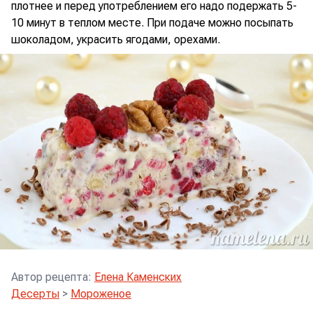
плотнее и перед употреблением его надо подержать 5-
10 минут в теплом месте. При подаче можно посыпать
шоколадом, украсить ягодами, орехами.
Автор рецепта
:
Елена Каменских
Десерты
>
Мороженое