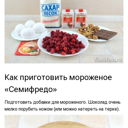
Как приготовить мороженое
«Семифредо»
Подготовить добавки для мороженого. Шоколад очень
мелко порубить ножом (или можно натереть на терке).