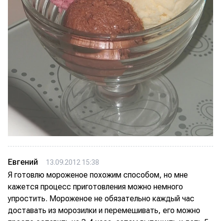
Евгений
13.09.2012 15:38
Я готовлю мороженое похожим способом, но мне
кажется процесс приготовления можно немного
упростить. Мороженое не обязательно каждый час
доставать из морозилки и перемешивать, его можно