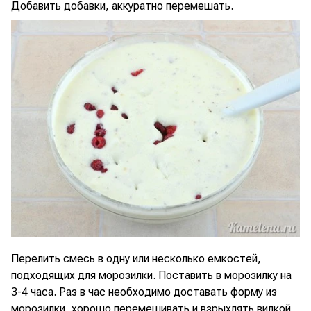
Добавить добавки, аккуратно перемешать.
Перелить смесь в одну или несколько емкостей,
подходящих для морозилки. Поставить в морозилку на
3-4 часа. Раз в час необходимо доставать форму из
морозилки, хорошо перемешивать и взрыхлять вилкой,