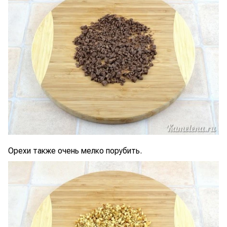
Орехи также очень мелко порубить.