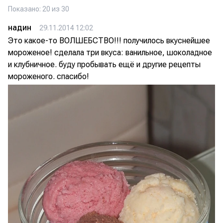
Показано: 20 из 30
надин
29.11.2014 12:02
Это какое-то ВОЛШЕБСТВО!!! получилось вкуснейшее
мороженое! сделала три вкуса: ванильное, шоколадное
и клубничное. буду пробывать ещё и другие рецепты
мороженого. спасибо!