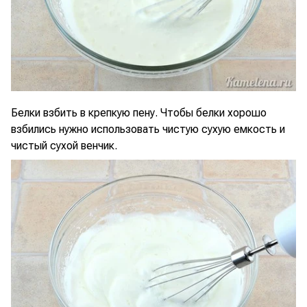
Белки взбить в крепкую пену. Чтобы белки хорошо
взбились нужно использовать чистую сухую емкость и
чистый сухой венчик.