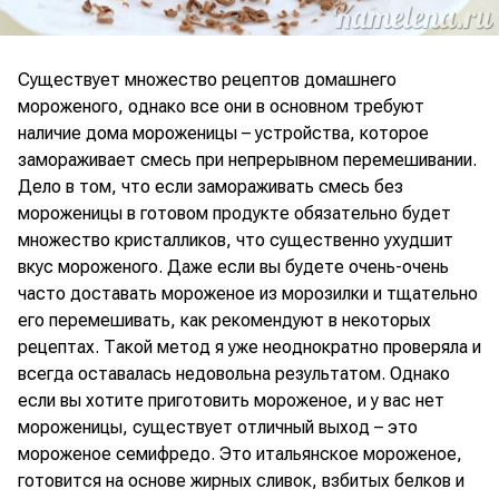
Существует множество рецептов домашнего
мороженого, однако все они в основном требуют
наличие дома мороженицы – устройства, которое
замораживает смесь при непрерывном перемешивании.
Дело в том, что если замораживать смесь без
мороженицы в готовом продукте обязательно будет
множество кристалликов, что существенно ухудшит
вкус мороженого. Даже если вы будете очень-очень
часто доставать мороженое из морозилки и тщательно
его перемешивать, как рекомендуют в некоторых
рецептах. Такой метод я уже неоднократно проверяла и
всегда оставалась недовольна результатом. Однако
если вы хотите приготовить мороженое, и у вас нет
мороженицы, существует отличный выход – это
мороженое семифредо. Это итальянское мороженое,
готовится на основе жирных сливок, взбитых белков и