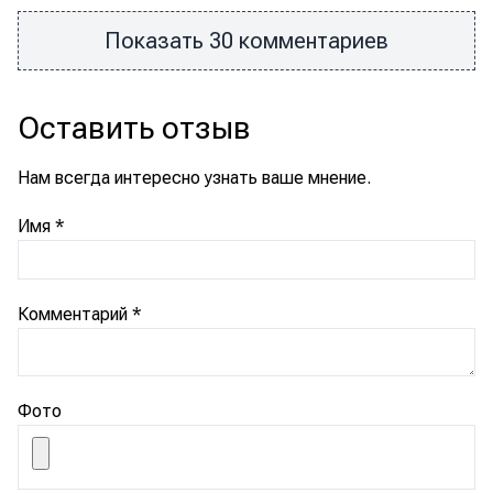
Показать 30 комментариев
Оставить отзыв
Нам всегда интересно узнать ваше мнение.
Имя
*
Комментарий
*
Фото