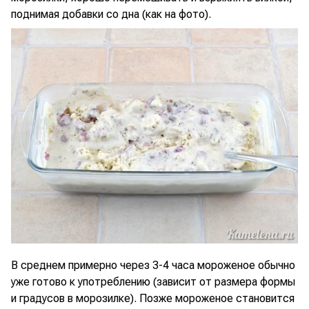
поднимая добавки со дна (как на фото).
В среднем примерно через 3-4 часа мороженое обычно
уже готово к употреблению (зависит от размера формы
и градусов в морозилке). Позже мороженое становится