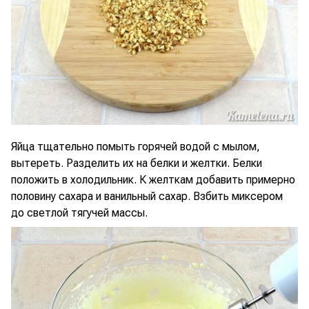
Яйца тщательно помыть горячей водой с мылом,
вытереть. Разделить их на белки и желтки. Белки
положить в холодильник. К желткам добавить примерно
половину сахара и ванильный сахар. Взбить миксером
до светлой тягучей массы.