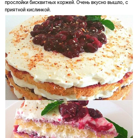
прослойки бисквитных коржей. Очень вкусно вышло, с
приятной кислинкой.