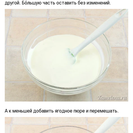
другой. Бóльшую часть оставить без изменений.
А к меньшей добавить ягодное пюре и перемешать.