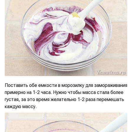
Поставить обе емкости в морозилку для замораживания
примерно на 1-2 часа. Нужно чтобы масса стала более
густая, за это время желательно 1-2 раза перемешать
каждую массу.