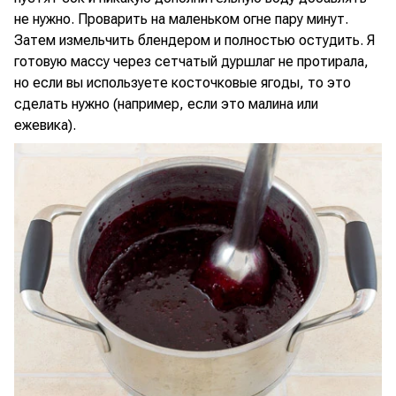
не нужно. Проварить на маленьком огне пару минут.
Затем измельчить блендером и полностью остудить. Я
готовую массу через сетчатый дуршлаг не протирала,
но если вы используете косточковые ягоды, то это
сделать нужно (например, если это малина или
ежевика).