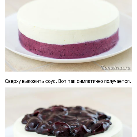
Сверху выложить соус. Вот так симпатично получается.