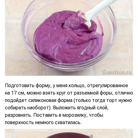
Подготовить форму, у меня кольцо, отрегулированное
на 17 см, можно взять круг от разъемной форы, отлично
подойдет силиконовая форма (только тогда торт нужно
собирать наоборот). Выложить ягодный слой,
разровнять. Поставить в морозилку, чтобы
поверхность немного схватилась.