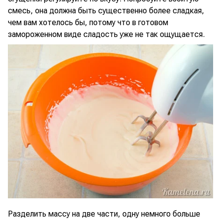
смесь, она должна быть существенно более сладкая,
чем вам хотелось бы, потому что в готовом
замороженном виде сладость уже не так ощущается.
Разделить массу на две части, одну немного больше