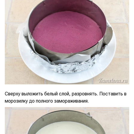
Сверху выложить белый слой, разровнять. Поставить в
морозилку до полного замораживания.