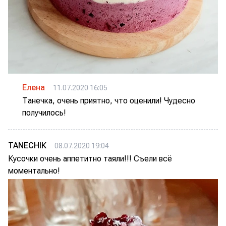
Елена
11.07.2020 16:05
Танечка, очень приятно, что оценили! Чудесно
получилось!
TANECHIК
08.07.2020 19:04
Кусочки очень аппетитно таяли!!! Съели всё
моментально!