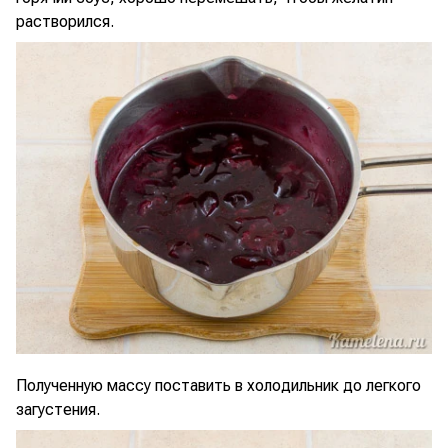
растворился.
Полученную массу поставить в холодильник до легкого
загустения.