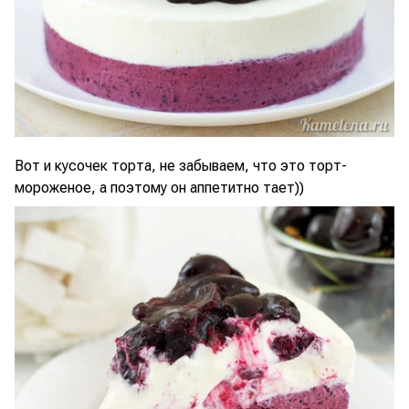
Вот и кусочек торта, не забываем, что это торт-
мороженое, а поэтому он аппетитно тает))