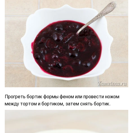
Прогреть бортик формы феном или провести ножом
между тортом и бортиком, затем снять бортик.