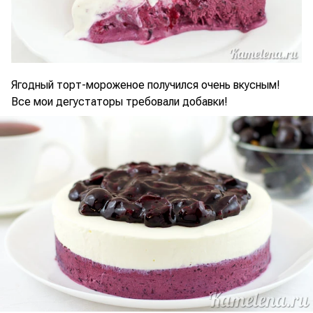
Ягодный торт-мороженое получился очень вкусным!
Все мои дегустаторы требовали добавки!