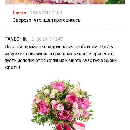
Елена
23.06.2018 21:09
Здорово, что идея пригодилась!
TANECHIK
21.06.2018 13:47
Леночка, примите поздравления с юбилеем! Пусть
окружает понимание и праздник радость принесет,
пусть исполняются желания и много счастья в жизни
ждет!!!