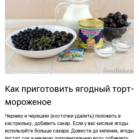
Как приготовить ягодный торт-
мороженое
Чернику и черешню (косточки удалить) положить в
кастрюльку, добавить сахар. Если у вас кислые ягоды
используйте больше сахара. Довести до кипения, ягоды
пустят сок и никакую дополнительную воду добавлять