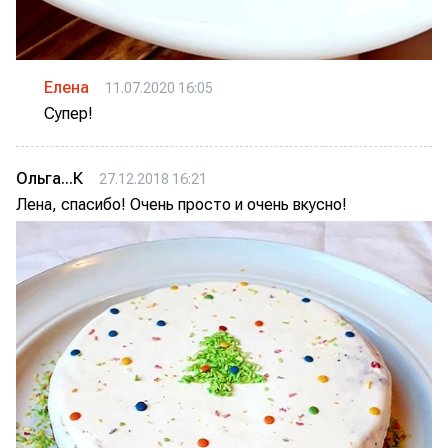
Елена
11.07.2020 16:05
Супер!
Ольга...К
27.12.2018 16:21
Лена, спасибо! Очень просто и очень вкусно!