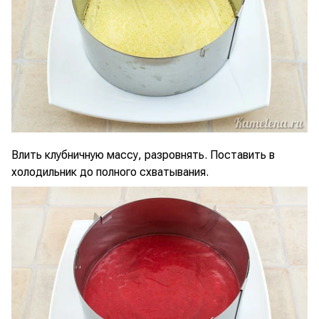
Влить клубничную массу, разровнять. Поставить в
холодильник до полного схватывания.