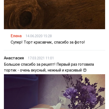
Елена
14.06.2020 15:28
Супер! Торт красавчик, спасибо за фото!
Анастасия
17.03.2021 11:01
Большое спасибо за рецепт! Первый раз готовила
тортик - очень вкусный, нежный и красивый 😍