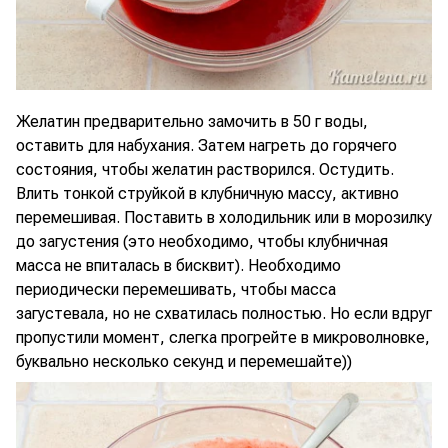
Желатин предварительно замочить в 50 г воды,
оставить для набухания. Затем нагреть до горячего
состояния, чтобы желатин растворился. Остудить.
Влить тонкой струйкой в клубничную массу, активно
перемешивая. Поставить в холодильник или в морозилку
до загустения (это необходимо, чтобы клубничная
масса не впиталась в бисквит). Необходимо
периодически перемешивать, чтобы масса
загустевала, но не схватилась полностью. Но если вдруг
пропустили момент, слегка прогрейте в микроволновке,
буквально несколько секунд и перемешайте))