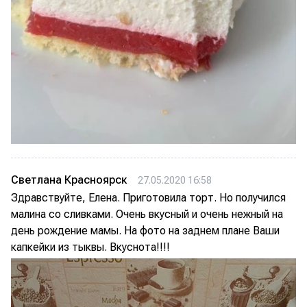
Светлана Красноярск
27.05.2020 16:58
Здравствуйте, Елена. Приготовила торт. Но получился
малина со сливками. Очень вкусный и очень нежный на
день рождение мамы. На фото на заднем плане Ваши
капкейки из тыквы. Вкуснота!!!!