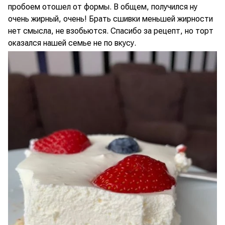
пробоем отошел от формы. В общем, получился ну
очень жирный, очень! Брать сшивки меньшей жирности
нет смысла, не взобьются. Спасибо за рецепт, но торт
оказался нашей семье не по вкусу.