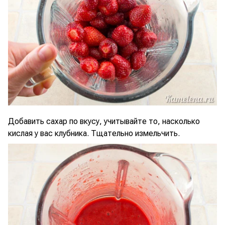
Добавить сахар по вкусу, учитывайте то, насколько
кислая у вас клубника. Тщательно измельчить.