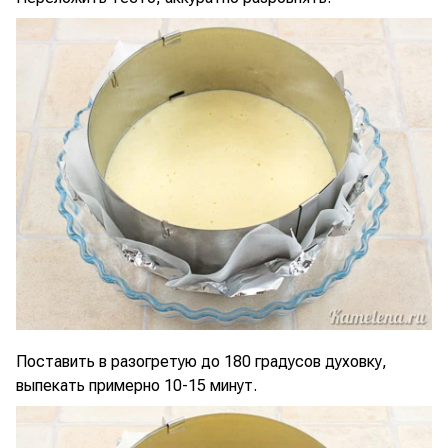
Поставить в разогретую до 180 градусов духовку,
выпекать примерно 10-15 минут.