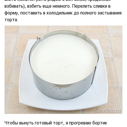
взбивать), взбить еще немного. Перелить сливки в
форму, поставить в холодильник до полного застывания
торта.
Чтобы вынуть готовый торт, я прогреваю бортик