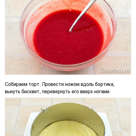
Собираем торт. Провести ножом вдоль бортика,
вынуть бисквит, перевернуть его вверх ногами.