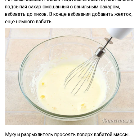
подсыпая сахар смешанный с ванильным сахаром,
взбивать до пиков. В конце взбивания добавить желток,
еще немного взбить.
Муку и разрыхлитель просеять поверх взбитой массы.