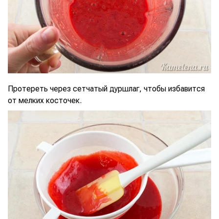
Протереть через сетчатый дуршлаг, чтобы избавится
от мелких косточек.