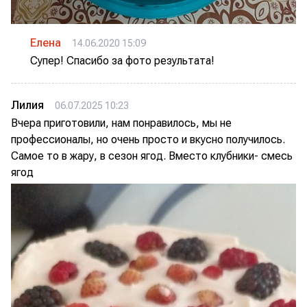
Елена
14.06.2020 15:09
Супер! Спасибо за фото результата!
Лилия
06.07.2025 10:23
Вчера приготовили, нам понравилось, мы не
профессионалы, но очень просто и вкусно получилось.
Самое то в жару, в сезон ягод. Вместо клубники- смесь
ягод