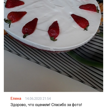
Елена
14.06.2020 21:54
Здорово, что оценили! Спасибо за фото!