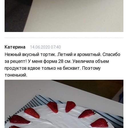
Катерина
14.06.2020 07:40
Нежный вкусный тортик. Летний и ароматный. Спасибо
за рецепт! У меня форма 28 см. Увеличила объем
продуктов вдвое только на бисквит. Поэтому
тоненький.