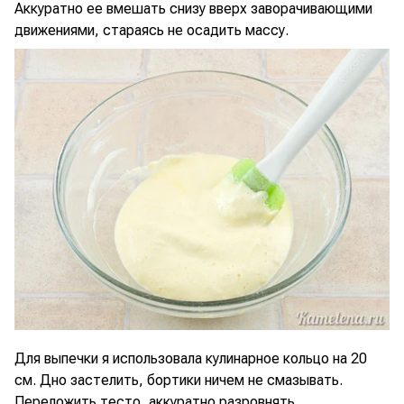
Аккуратно ее вмешать снизу вверх заворачивающими
движениями, стараясь не осадить массу.
Для выпечки я использовала кулинарное кольцо на 20
см. Дно застелить, бортики ничем не смазывать.
Переложить тесто, аккуратно разровнять.