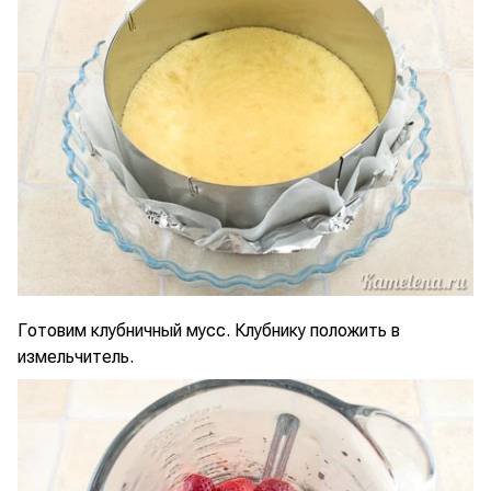
Готовим клубничный мусс. Клубнику положить в
измельчитель.