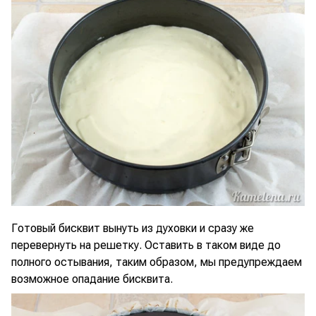
Готовый бисквит вынуть из духовки и сразу же
перевернуть на решетку. Оставить в таком виде до
полного остывания, таким образом, мы предупреждаем
возможное опадание бисквита.