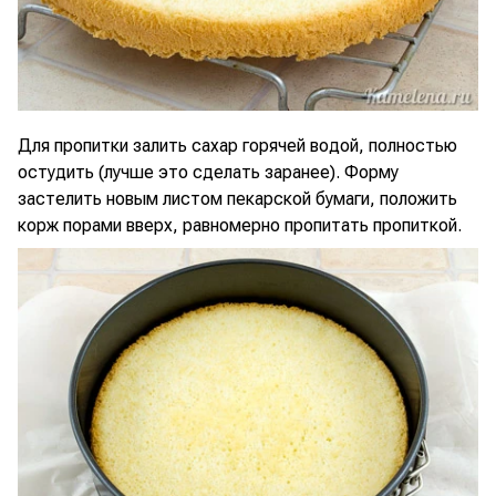
Для пропитки залить сахар горячей водой, полностью
остудить (лучше это сделать заранее). Форму
застелить новым листом пекарской бумаги, положить
корж порами вверх, равномерно пропитать пропиткой.