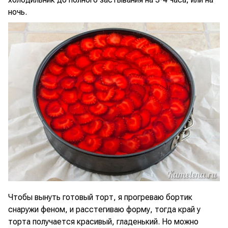
ночь.
Чтобы вынуть готовый торт, я прогреваю бортик
снаружи феном, и расстегиваю форму, тогда край у
торта получается красивый, гладенький. Но можно