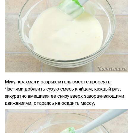
Муку, крахмал и разрыхлитель вместе просеять.
Частями добавить сухую смесь к яйцам, каждый раз,
аккуратно вмешивая ее снизу вверх заворачивающими
движениями, стараясь не осадить массу.