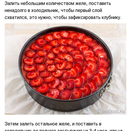
Залить небольшим количеством желе, поставить
ненадолго в холодильник, чтобы первый слой
схватился, это нужно, чтобы зафиксировать клубнику.
Затем залить остальное желе, и поставить в
холодильник до полного застывания на 3-4 часа, или на