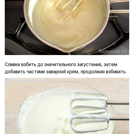
Сливки взбить до значительного загустения, затем
добавить частями заварной крем, продолжая взбивать.