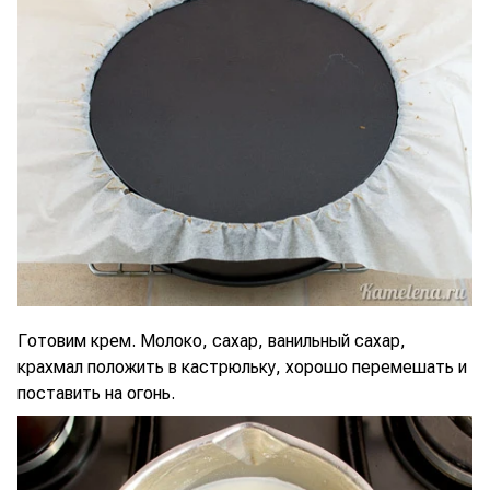
Готовим крем. Молоко, сахар, ванильный сахар,
крахмал положить в кастрюльку, хорошо перемешать и
поставить на огонь.