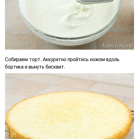
Собираем торт. Аккуратно пройтись ножом вдоль
бортика и вынуть бисквит.