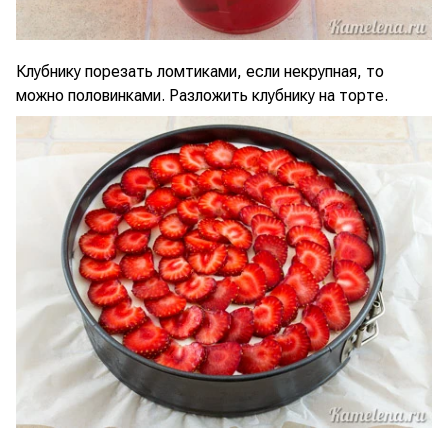
Клубнику порезать ломтиками, если некрупная, то
можно половинками. Разложить клубнику на торте.