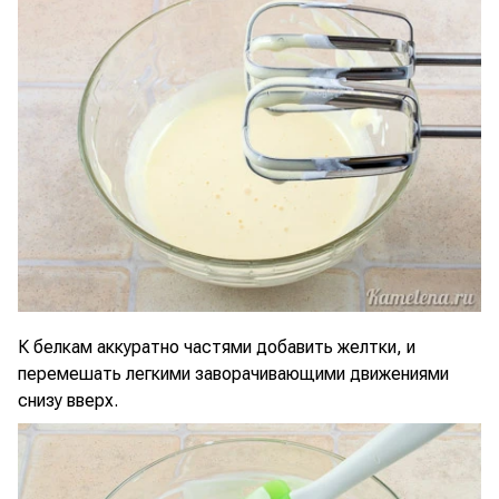
К белкам аккуратно частями добавить желтки, и
перемешать легкими заворачивающими движениями
снизу вверх.