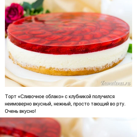
Торт «Сливочное облако» с клубникой получился
неимоверно вкусный, нежный, просто тающий во рту.
Очень вкусно!