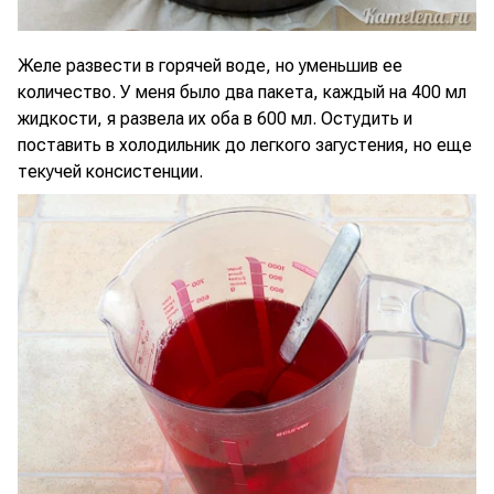
Желе развести в горячей воде, но уменьшив ее
количество. У меня было два пакета, каждый на 400 мл
жидкости, я развела их оба в 600 мл. Остудить и
поставить в холодильник до легкого загустения, но еще
текучей консистенции.