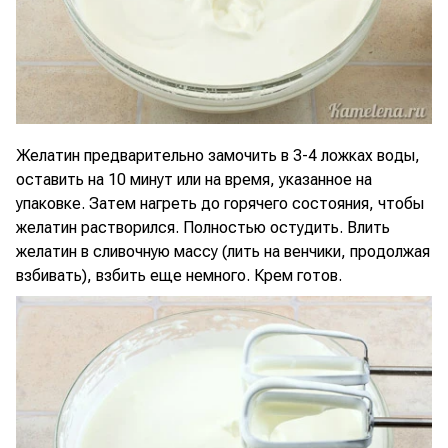
Желатин предварительно замочить в 3-4 ложках воды,
оставить на 10 минут или на время, указанное на
упаковке. Затем нагреть до горячего состояния, чтобы
желатин растворился. Полностью остудить. Влить
желатин в сливочную массу (лить на венчики, продолжая
взбивать), взбить еще немного. Крем готов.