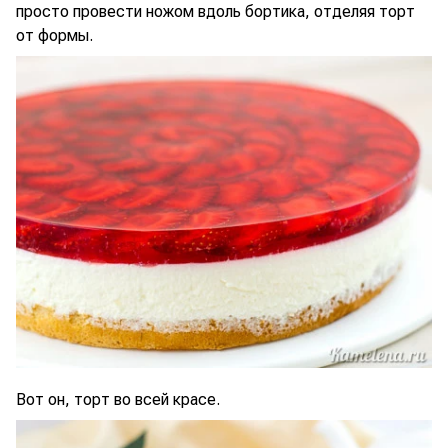
просто провести ножом вдоль бортика, отделяя торт
от формы.
Вот он, торт во всей красе.