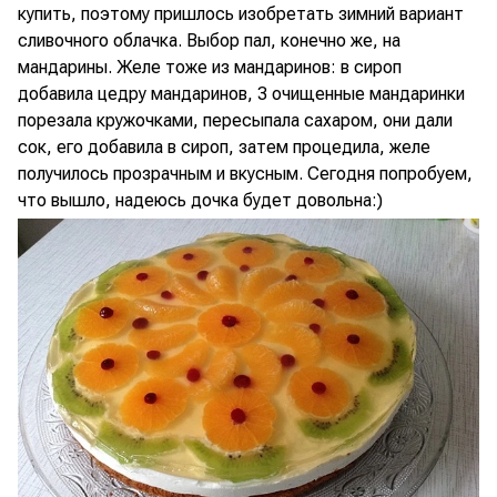
купить, поэтому пришлось изобретать зимний вариант
сливочного облачка. Выбор пал, конечно же, на
мандарины. Желе тоже из мандаринов: в сироп
добавила цедру мандаринов, 3 очищенные мандаринки
порезала кружочками, пересыпала сахаром, они дали
сок, его добавила в сироп, затем процедила, желе
получилось прозрачным и вкусным. Сегодня попробуем,
что вышло, надеюсь дочка будет довольна:)