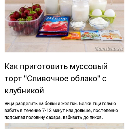
Как приготовить муссовый
торт "Сливочное облако" с
клубникой
Яйца разделить на белки и желтки. Белки тщательно
взбить в течение 7-12 минут или дольше, постепенно
подсыпая половину сахара, взбивать до пиков.