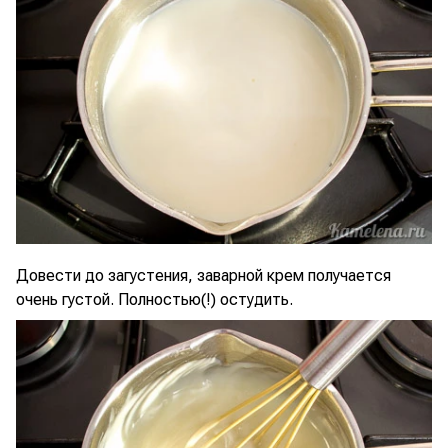
Довести до загустения, заварной крем получается
очень густой. Полностью(!) остудить.