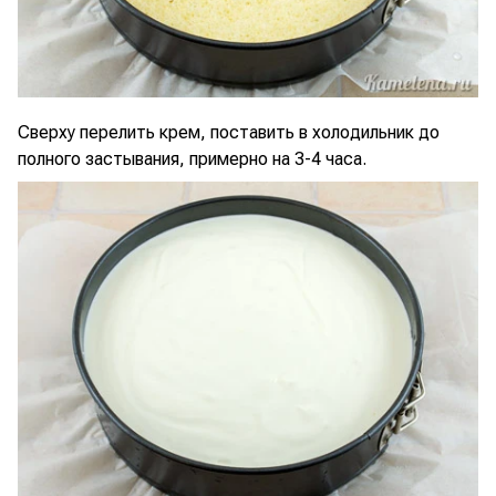
Сверху перелить крем, поставить в холодильник до
полного застывания, примерно на 3-4 часа.