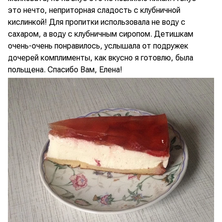
это нечто, неприторная сладость с клубничной
кислинкой! Для пропитки использовала не воду с
сахаром, а воду с клубничным сиропом. Детишкам
очень-очень понравилось, услышала от подружек
дочерей комплименты, как вкусно я готовлю, была
польщена. Спасибо Вам, Елена!