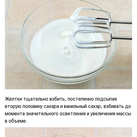
Желтки тщательно взбить, постепенно подсыпая
вторую половину сахара и ванильный сахар, взбивать до
момента значительного осветления и увеличения массы
в объеме.