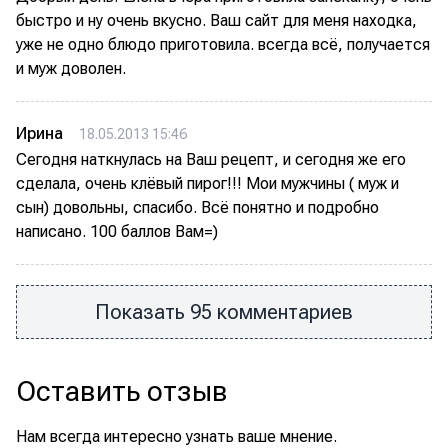
быстро и ну очень вкусно. Ваш сайт для меня находка,
уже не одно блюдо приготовила. всегда всё, получается
и муж доволен.
Ирина
18.05.2013 15:46
Сегодня наткнулась на Ваш рецепт, и сегодня же его
сделала, очень клёвый пирог!!! Мои мужчины ( муж и
сын) довольны, спасибо. Всё понятно и подробно
написано. 100 баллов Вам=)
Показать 95 комментариев
Оставить отзыв
Нам всегда интересно узнать ваше мнение.