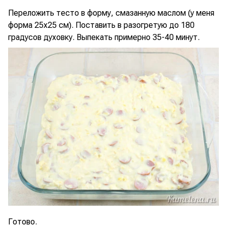
Переложить тесто в форму, смазанную маслом (у меня
форма 25х25 см). Поставить в разогретую до 180
градусов духовку. Выпекать примерно 35-40 минут.
Готово.