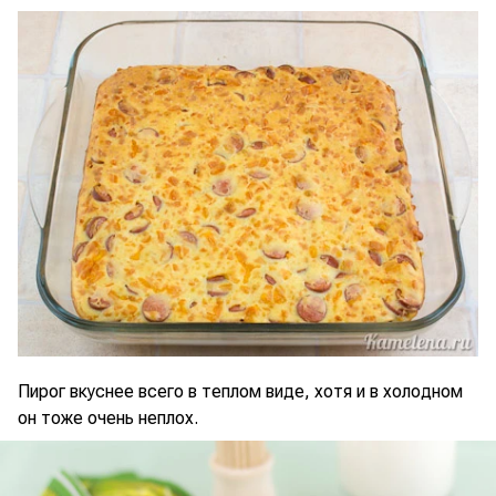
Пирог вкуснее всего в теплом виде, хотя и в холодном
он тоже очень неплох.