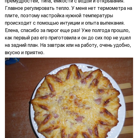
премудростей, типа, емкости с водой и открывания.
Главное регулировать тепло. У меня нет термометра на
плите, поэтому настройка нужной температуры
происходит с помощью интуиции и опыта выпекания.
Елена, спасибо за пирог еще раз! Уже полгода прошло,
как первый раз его приготовила и он до сих пор не ушел
на задний план. На завтрак или на работу, очень удобно,
вкусно и приятно.