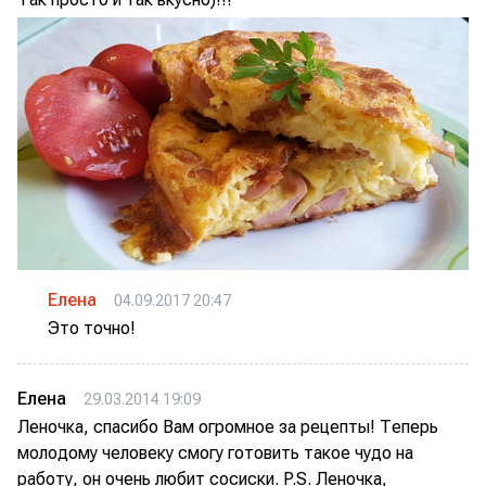
Елена
04.09.2017 20:47
Это точно!
Елена
29.03.2014 19:09
Леночка, спасибо Вам огромное за рецепты! Теперь
молодому человеку смогу готовить такое чудо на
работу, он очень любит сосиски. P.S. Леночка,