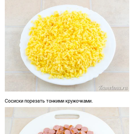
Сосиски порезать тонкими кружочками.