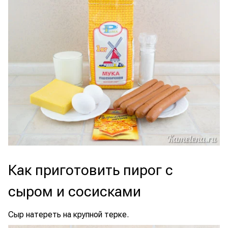
Как приготовить пирог с
сыром и сосисками
Сыр натереть на крупной терке.