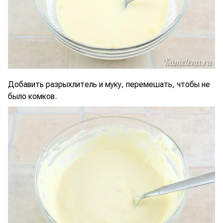
Добавить разрыхлитель и муку, перемешать, чтобы не
было комков.