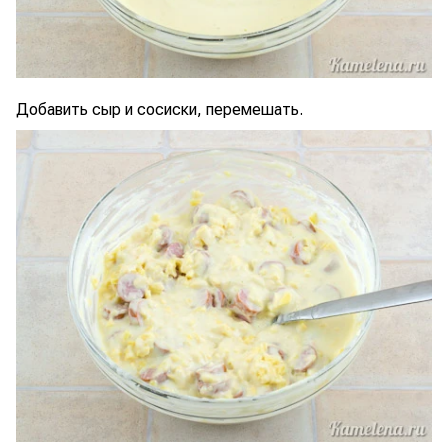
Добавить сыр и сосиски, перемешать.