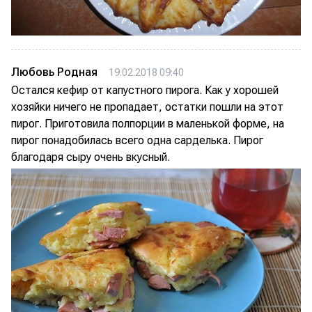
Любовь Родная
19.02.2018 09:40
Остался кефир от капустного пирога. Как у хорошей
хозяйки ничего не пропадает, остатки пошли на этот
пирог. Приготовила полпорции в маленькой форме, на
пирог понадобилась всего одна сарделька. Пирог
благодаря сыру очень вкусный.