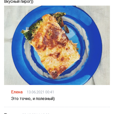
Вкусный пирог))
Елена
13.06.2021 00:41
Это точно, и полезный)