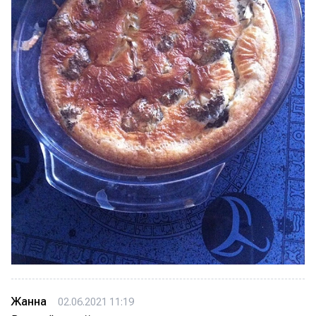
Жанна
02.06.2021 11:19