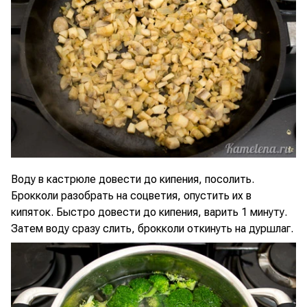
Воду в кастрюле довести до кипения, посолить.
Брокколи разобрать на соцветия, опустить их в
кипяток. Быстро довести до кипения, варить 1 минуту.
Затем воду сразу слить, брокколи откинуть на дуршлаг.