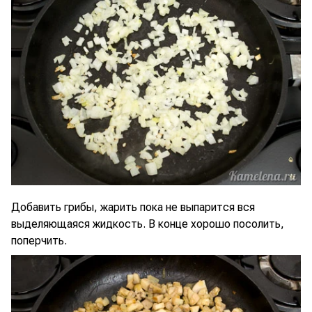
Добавить грибы, жарить пока не выпарится вся
выделяющаяся жидкость. В конце хорошо посолить,
поперчить.