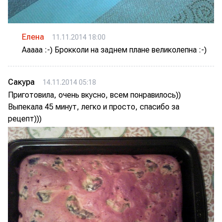
Елена
11.11.2014 18:00
Ааааа :-) Брокколи на заднем плане великолепна :-)
Сакура
14.11.2014 05:18
Приготовила, очень вкусно, всем понравилось))
Выпекала 45 минут, легко и просто, спасибо за
рецепт)))