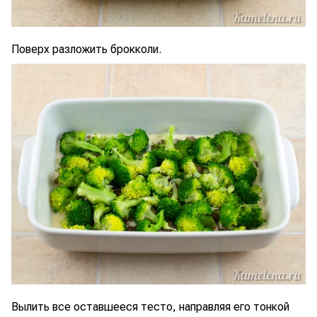
Поверх разложить брокколи.
Вылить все оставшееся тесто, направляя его тонкой