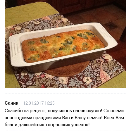
Сания
12.01.2017 16:25
Спасибо за рецепт, получилось очень вкусно! Со всеми
новогодними праздниками Вас и Вашу семью! Всех Вам
благ и дальнейших творческих успехов!