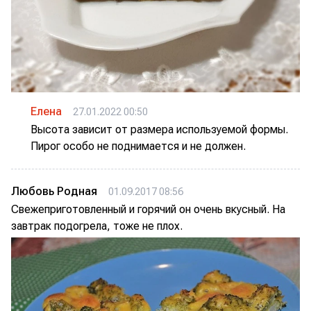
Елена
27.01.2022 00:50
Высота зависит от размера используемой формы.
Пирог особо не поднимается и не должен.
Любовь Родная
01.09.2017 08:56
Свежеприготовленный и горячий он очень вкусный. На
завтрак подогрела, тоже не плох.