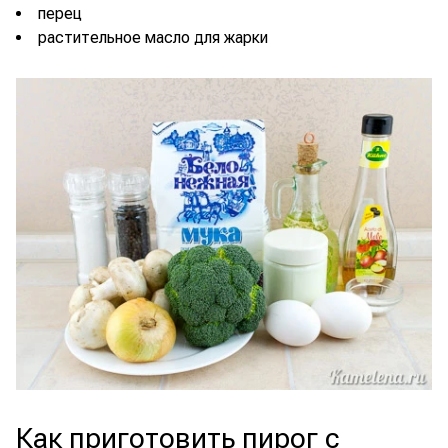
перец
растительное масло для жарки
Как приготовить пирог с