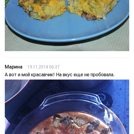
Марина
19.11.2014 06:37
А вот и мой красавчик! На вкус еще не пробовала.