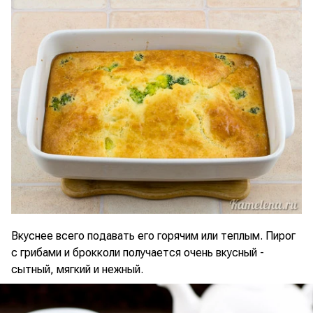
Вкуснее всего подавать его горячим или теплым. Пирог
с грибами и брокколи получается очень вкусный -
сытный, мягкий и нежный.