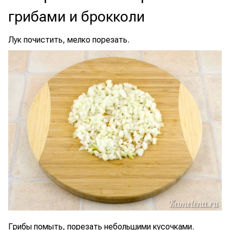
грибами и брокколи
Лук почистить, мелко порезать.
Грибы помыть, порезать небольшими кусочками.