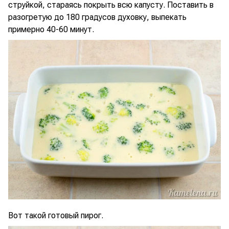
струйкой, стараясь покрыть всю капусту. Поставить в
разогретую до 180 градусов духовку, выпекать
примерно 40-60 минут.
Вот такой готовый пирог.