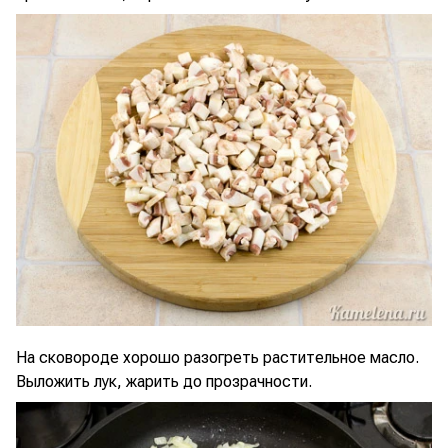
На сковороде хорошо разогреть растительное масло.
Выложить лук, жарить до прозрачности.