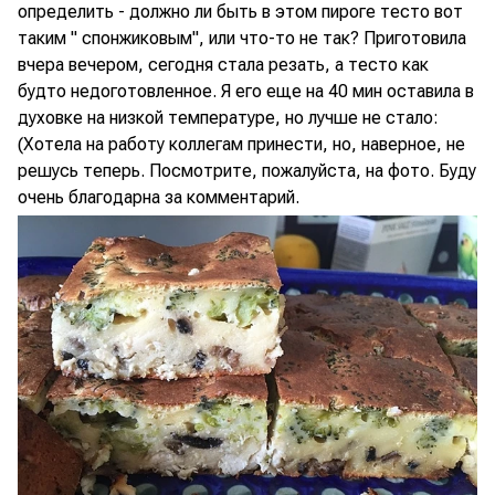
определить - должно ли быть в этом пироге тесто вот
таким " спонжиковым", или что-то не так? Приготовила
вчера вечером, сегодня стала резать, а тесто как
будто недоготовленное. Я его еще на 40 мин оставила в
духовке на низкой температуре, но лучше не стало:
(Хотела на работу коллегам принести, но, наверное, не
решусь теперь. Посмотрите, пожалуйста, на фото. Буду
очень благодарна за комментарий.