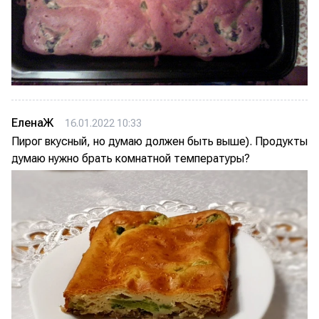
ЕленаЖ
16.01.2022 10:33
Пирог вкусный, но думаю должен быть выше). Продукты
думаю нужно брать комнатной температуры?