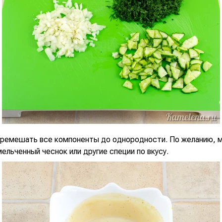
еремешать все компоненты до однородности. По желанию, 
ельченный чеснок или другие специи по вкусу.