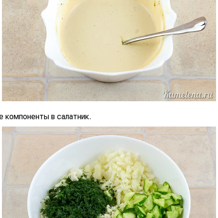
е компоненты в салатник.