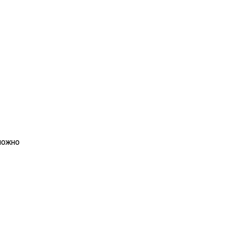
можно