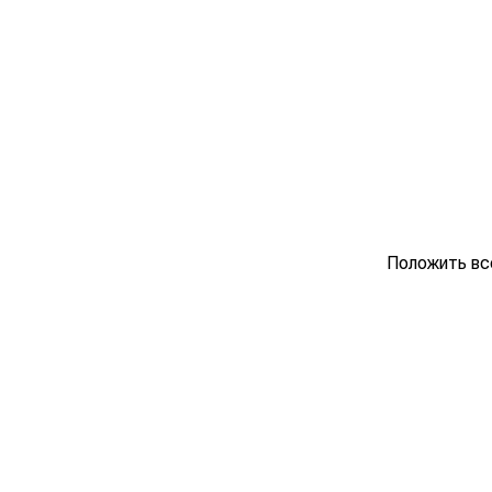
Положить вс