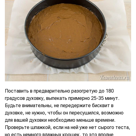
Поставить в предварительно разогретую до 180
градусов духовку, выпекать примерно 25-35 минут.
Будьте внимательны, не передержите бисквит в
духовке, не нужно, чтобы он пересушился, возможно
для вашей духовки необходимо меньше времени.
Проверьте шпажкой, если на ней уже нет сырого теста,
но есть немного влажных крошек, то это вполне