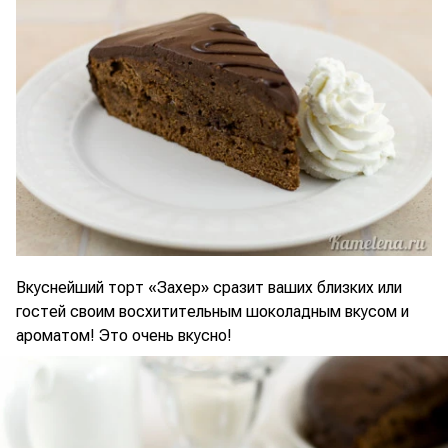
Вкуснейший торт «Захер» сразит ваших близких или
гостей своим восхитительным шоколадным вкусом и
ароматом! Это очень вкусно!