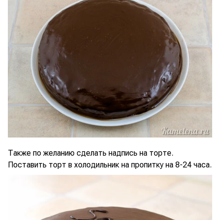
Также по желанию сделать надпись на торте.
Поставить торт в холодильник на пропитку на 8-24 часа.