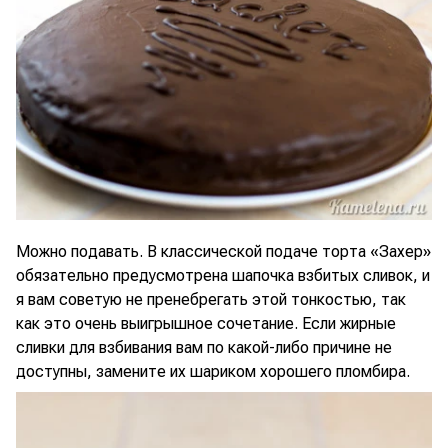
Можно подавать. В классической подаче торта «Захер»
обязательно предусмотрена шапочка взбитых сливок, и
я вам советую не пренебрегать этой тонкостью, так
как это очень выигрышное сочетание. Если жирные
сливки для взбивания вам по какой-либо причине не
доступны, замените их шариком хорошего пломбира.