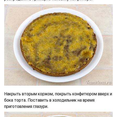
Накрыть вторым коржом, покрыть конфитюром вверх и
бока торта. Поставить в холодильник на время
приготовления глазури.