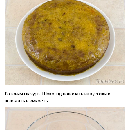
Готовим глазурь. Шоколад поломать на кусочки и
положить в емкость.