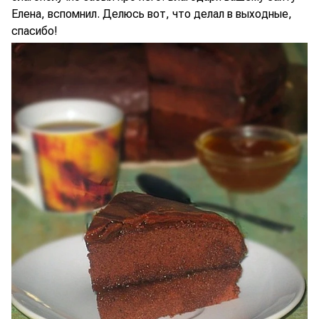
Елена, вспомнил. Делюсь вот, что делал в выходные,
спасибо!