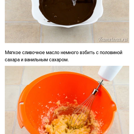
Мягкое сливочное масло немного взбить с половиной
сахара и ванильным сахаром.