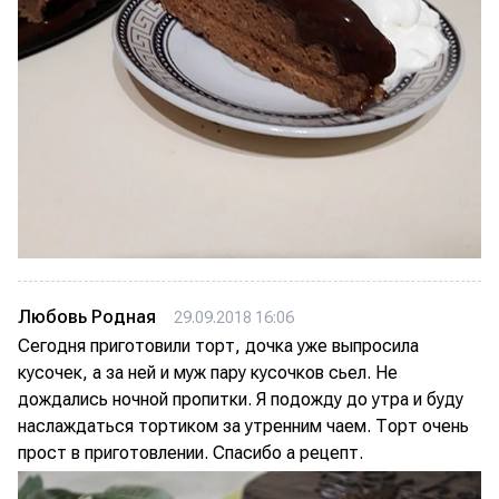
Любовь Родная
29.09.2018 16:06
Сегодня приготовили торт, дочка уже выпросила
кусочек, а за ней и муж пару кусочков сьел. Не
дождались ночной пропитки. Я подожду до утра и буду
наслаждаться тортиком за утренним чаем. Торт очень
прост в приготовлении. Спасибо а рецепт.