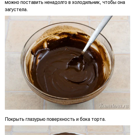
можно поставить ненадолго в холодильник, чтобы она
загустела.
Покрыть глазурью поверхность и бока торта.