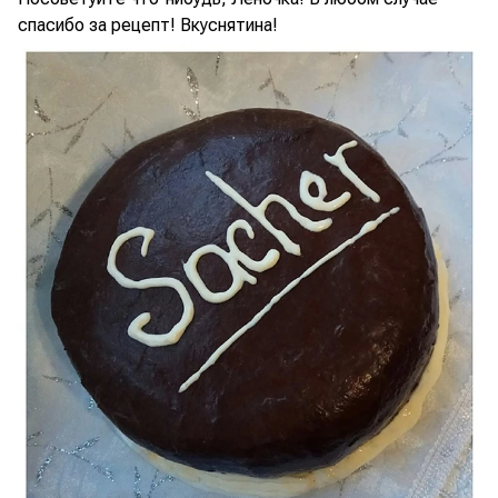
спасибо за рецепт! Вкуснятина!