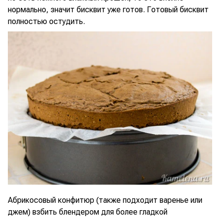
нормально, значит бисквит уже готов. Готовый бисквит
полностью остудить.
Абрикосовый конфитюр (также подходит варенье или
джем) взбить блендером для более гладкой