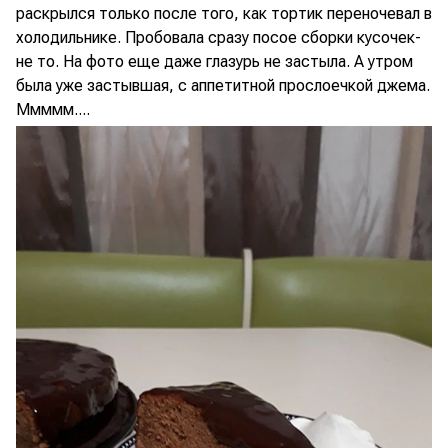
раскрылся только после того, как тортик переночевал в
холодильнике. Пробовала сразу посое сборки кусочек-
не то. На фото еще даже глазурь не застыла. А утром
была уже застывшая, с аппетитной прослоечкой джема.
Ммммм....