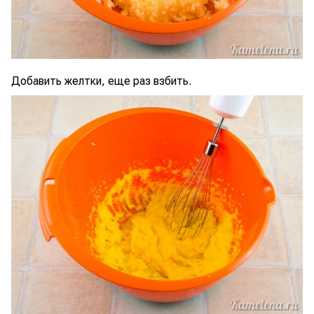
Добавить желтки, еще раз взбить.