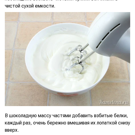
чистой сухой емкости.
В шоколадную массу частями добавить взбитые белки,
каждый раз, очень бережно вмешивая их лопаткой снизу
вверх.