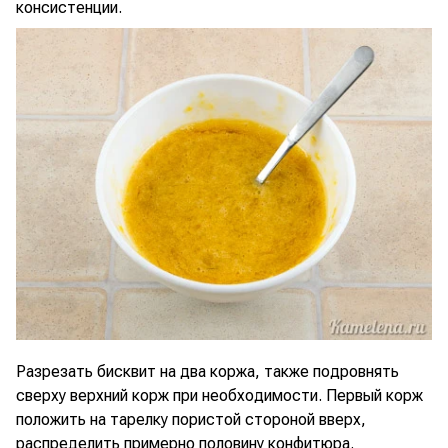
консистенции.
Разрезать бисквит на два коржа, также подровнять
сверху верхний корж при необходимости. Первый корж
положить на тарелку пористой стороной вверх,
распределить примерно половину конфитюра.