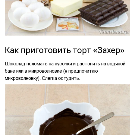
Как приготовить торт «Захер»
Шоколад поломать на кусочки и растопить на водяной
бане или в микроволновке (я предпочитаю
микроволновку). Слегка остудить.