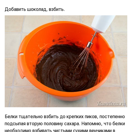
Добавить шоколад, взбить.
Белки тщательно взбить до крепких пиков, постепенно
подсыпая вторую половину сахара. Напомню, что белки
необходимо взбивать чистыми сухими венчиками в