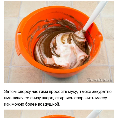
Затем сверху частями просеять муку, также аккуратно
вмешивая ее снизу вверх, стараясь сохранить массу
как можно более воздушной.