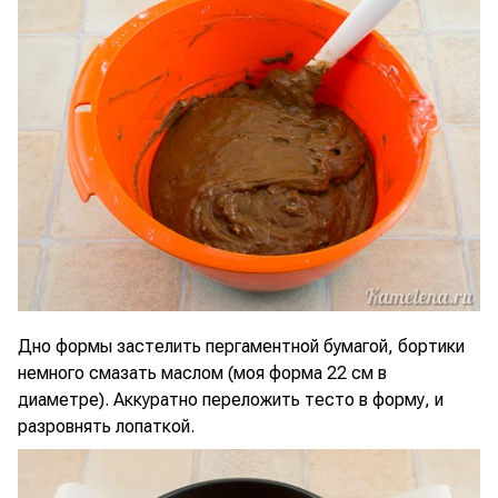
Дно формы застелить пергаментной бумагой, бортики
немного смазать маслом (моя форма 22 см в
диаметре). Аккуратно переложить тесто в форму, и
разровнять лопаткой.