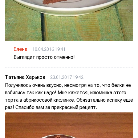
Елена
10.04.2016 19:41
Выглядит просто отменно!
Татьяна Харьков
23.01.2017 19:42
Получилось очень вкусно, несмотря на то, что белки не
взбились так как надо! Мне кажется, изюминка этого
торта в абрикосовой кислинке. Обязательно испеку ещё
раз! Спасибо вам за прекрасный рецепт.