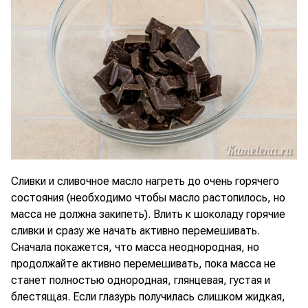
Сливки и сливочное масло нагреть до очень горячего
состояния (необходимо чтобы масло растопилось, но
масса не должна закипеть). Влить к шоколаду горячие
сливки и сразу же начать активно перемешивать.
Сначала покажется, что масса неоднородная, но
продолжайте активно перемешивать, пока масса не
станет полностью однородная, глянцевая, густая и
блестящая. Если глазурь получилась слишком жидкая,