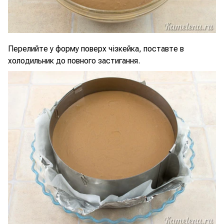
Перелийте у форму поверх чізкейка, поставте в
холодильник до повного застигання.