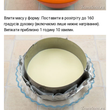
Влити масу у форму. Поставити в розігріту до 160
градусів духовку (включаємо лише нижнє нагрівання).
Випікати приблизно 1 годину 10 хвилин.