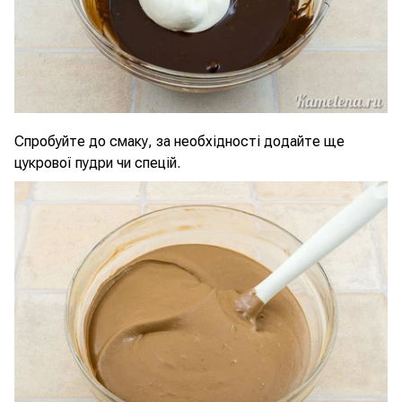
Спробуйте до смаку, за необхідності додайте ще
цукрової пудри чи спецій.