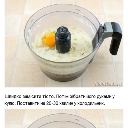
Швидко замісити тісто. Потім зібрати його руками у
кулю. Поставити на 20-30 хвилин у холодильник.