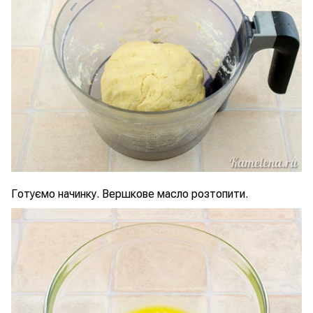
Готуємо начинку. Вершкове масло розтопити.