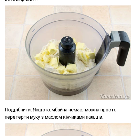
Подрібнити. Якщо комбайна немає, можна просто
перетерти муку з маслом кінчиками пальців.