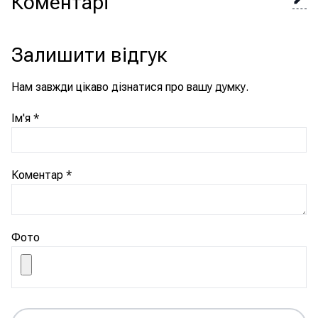
Коментарі
Залишити відгук
Нам завжди цікаво дізнатися про вашу думку.
Ім'я
*
Коментар
*
Фото