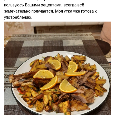
пользуюсь Вашими рецептами, всегда всё
замечательно получается. Моя утка уже готова к
употреблению.