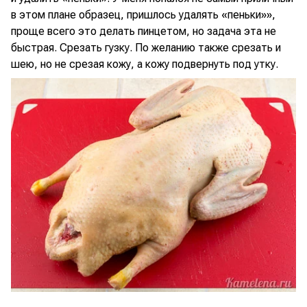
в этом плане образец, пришлось удалять «пеньки»»,
проще всего это делать пинцетом, но задача эта не
быстрая. Срезать гузку. По желанию также срезать и
шею, но не срезая кожу, а кожу подвернуть под утку.