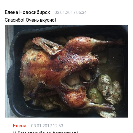
Елена Новосибирск
03.01.2017 05:34
Спасибо! Очень вкусно!
Елена
03.01.2017 12:53