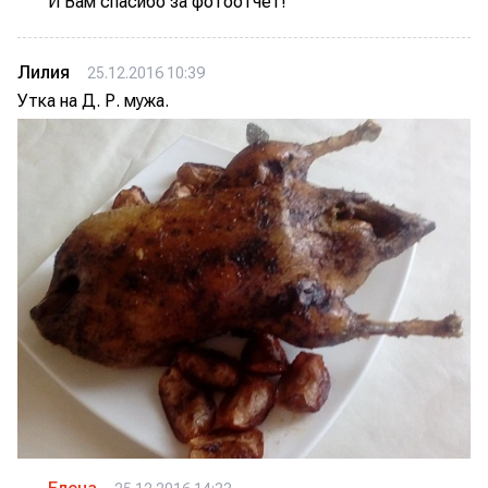
И Вам спасибо за фотоотчет!
Лилия
25.12.2016 10:39
Утка на Д. Р. мужа.