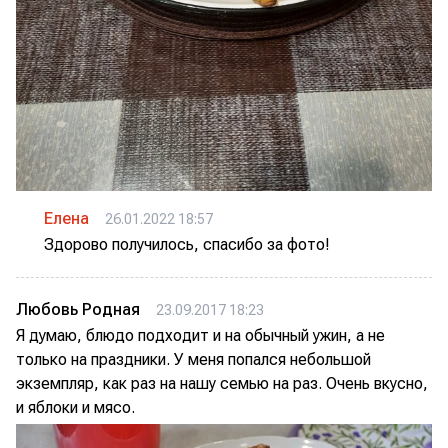
Елена
26.01.2022 18:57
Здорово получилось, спасибо за фото!
Любовь Родная
23.09.2017 18:23
Я думаю, блюдо подходит и на обычный ужин, а не
только на праздники. У меня попался небольшой
экземпляр, как раз на нашу семью на раз. Очень вкусно,
и яблоки и мясо.