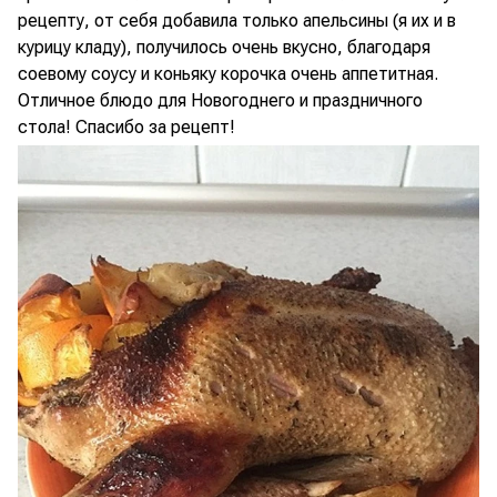
рецепту, от себя добавила только апельсины (я их и в
курицу кладу), получилось очень вкусно, благодаря
соевому соусу и коньяку корочка очень аппетитная.
Отличное блюдо для Новогоднего и праздничного
стола! Спасибо за рецепт!