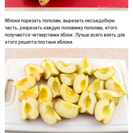
Яблоки порезать пополам, вырезать несъедобную
часть, разрезать каждую половинку пополам, итого
получаются четвертинки яблок. Лучше всего взять для
этого рецепта плотные яблоки.