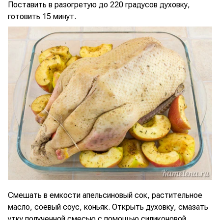
Поставить в разогретую до 220 градусов духовку,
готовить 15 минут.
Смешать в емкости апельсиновый сок, растительное
масло, соевый соус, коньяк. Открыть духовку, смазать
утку полученной смесью с помощью силиконовой