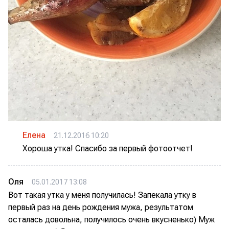
Елена
21.12.2016 10:20
Хороша утка! Спасибо за первый фотоотчет!
Oля
05.01.2017 13:08
Вот такая утка у меня получилась! Запекала утку в
первый раз на день рождения мужа, результатом
осталась довольна, получилось очень вкусненько) Муж