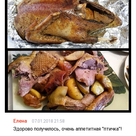
Елена
07.01.2018 21:58
Здорово получилось, очень аппетитная "птичка"!