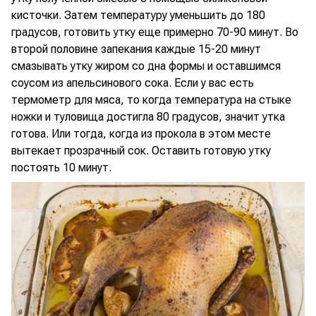
кисточки. Затем температуру уменьшить до 180
градусов, готовить утку еще примерно 70-90 минут. Во
второй половине запекания каждые 15-20 минут
смазывать утку жиром со дна формы и оставшимся
соусом из апельсинового сока. Если у вас есть
термометр для мяса, то когда температура на стыке
ножки и туловища достигла 80 градусов, значит утка
готова. Или тогда, когда из прокола в этом месте
вытекает прозрачный сок. Оставить готовую утку
постоять 10 минут.