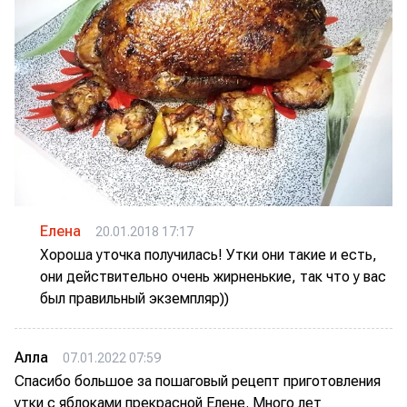
Елена
20.01.2018 17:17
Хороша уточка получилась! Утки они такие и есть,
они действительно очень жирненькие, так что у вас
был правильный экземпляр))
Алла
07.01.2022 07:59
Спасибо большое за пошаговый рецепт приготовления
утки с яблоками прекрасной Елене. Много лет