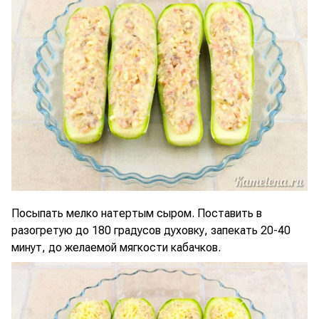
Посыпать мелко натертым сыром. Поставить в
разогретую до 180 градусов духовку, запекать 20-40
минут, до желаемой мягкости кабачков.