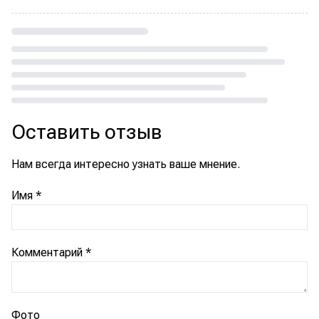
Loading...
Оставить отзыв
Нам всегда интересно узнать ваше мнение.
Имя
*
Комментарий
*
Фото