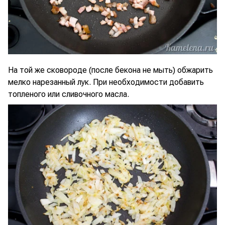
На той же сковороде (после бекона не мыть) обжарить
мелко нарезанный лук. При необходимости добавить
топленого или сливочного масла.