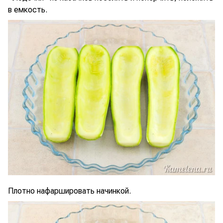
в емкость.
Плотно нафаршировать начинкой.