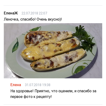
ЕленаЖ
22.07.2018 22:07
Леночка, спасибо! Очень вкусно)!
Елена
31.07.2018 19:38
На здоровье! Приятно, что оценили, и спасибо за
первое фото к рецепту!