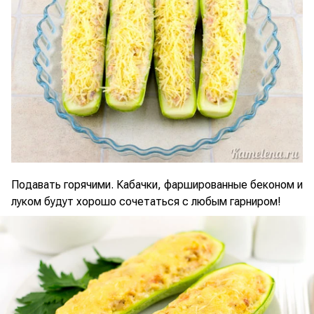
Подавать горячими. Кабачки, фаршированные беконом и
луком будут хорошо сочетаться с любым гарниром!