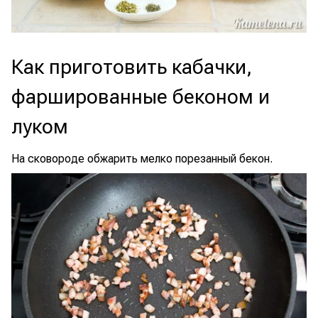
Как приготовить кабачки,
фаршированные беконом и
луком
На сковороде обжарить мелко порезанный бекон.