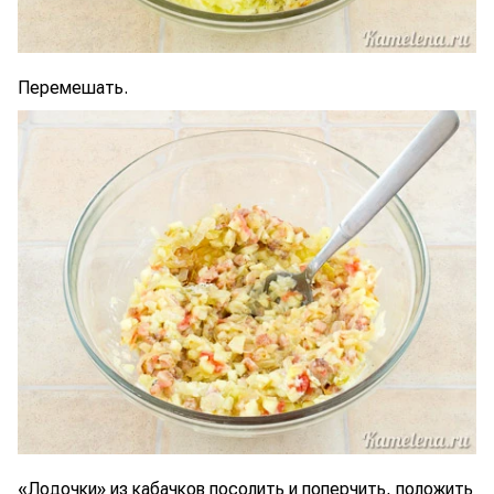
Перемешать.
«Лодочки» из кабачков посолить и поперчить, положить