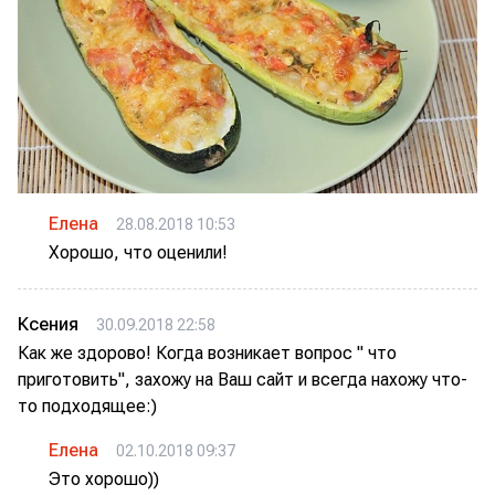
Елена
28.08.2018 10:53
Хорошо, что оценили!
Ксения
30.09.2018 22:58
Как же здорово! Когда возникает вопрос " что
приготовить", захожу на Ваш сайт и всегда нахожу что-
то подходящее:)
Елена
02.10.2018 09:37
Это хорошо))