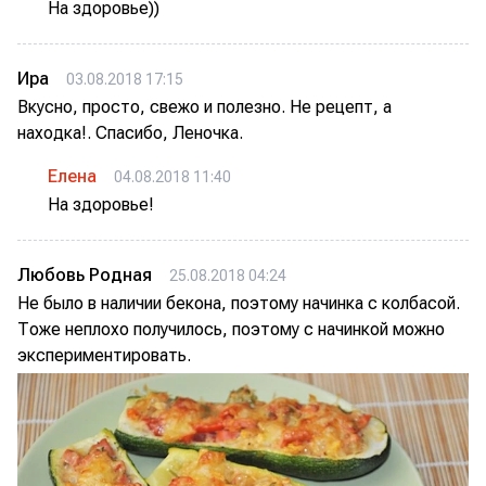
На здоровье))
Ира
03.08.2018 17:15
Вкусно, просто, свежо и полезно. Не рецепт, а
находка!. Спасибо, Леночка.
Елена
04.08.2018 11:40
На здоровье!
Любовь Родная
25.08.2018 04:24
Не было в наличии бекона, поэтому начинка с колбасой.
Тоже неплохо получилось, поэтому с начинкой можно
экспериментировать.