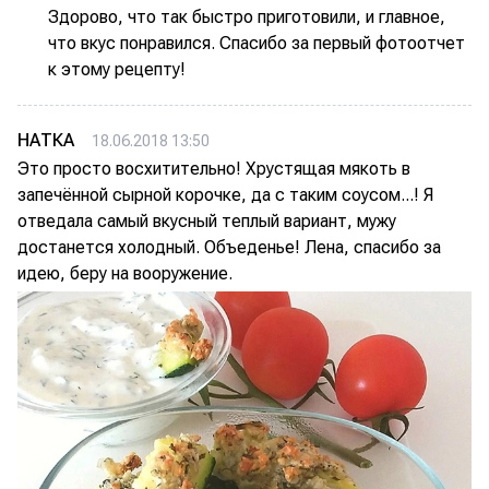
Здорово, что так быстро приготовили, и главное,
что вкус понравился. Спасибо за первый фотоотчет
к этому рецепту!
НАТКА
18.06.2018 13:50
Это просто восхитительно! Хрустящая мякоть в
запечённой сырной корочке, да с таким соусом...! Я
отведала самый вкусный теплый вариант, мужу
достанется холодный. Объеденье! Лена, спасибо за
идею, беру на вооружение.