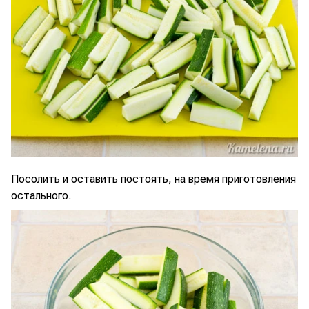
Посолить и оставить постоять, на время приготовления
остального.