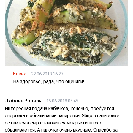
Елена
22.06.2018 16:27
На здоровье, рада, что оценили!
Любовь Родная
15.06.2018 05:45
Интересная подача кабачков, конечно, требуется
сноровка в обваливании панировки. Яйцо в панировке
остается и сыр становится мокрым и плохо
обваливается. А палочки очень вкусные. Спасибо за