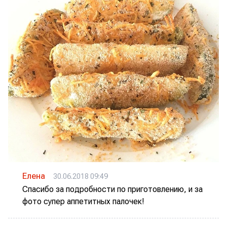
Елена
30.06.2018 09:49
Спасибо за подробности по приготовлению, и за
фото супер аппетитных палочек!