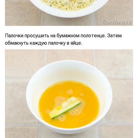
Палочки просушить на бумажном полотенце. Затем
обмакнуть каждую палочку в яйце.