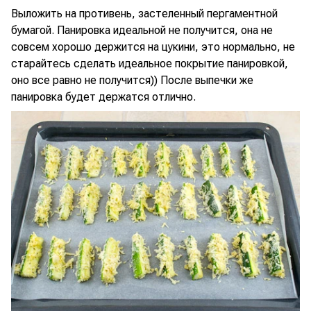
Выложить на противень, застеленный пергаментной
бумагой. Панировка идеальной не получится, она не
совсем хорошо держится на цукини, это нормально, не
старайтесь сделать идеальное покрытие панировкой,
оно все равно не получится)) После выпечки же
панировка будет держатся отлично.