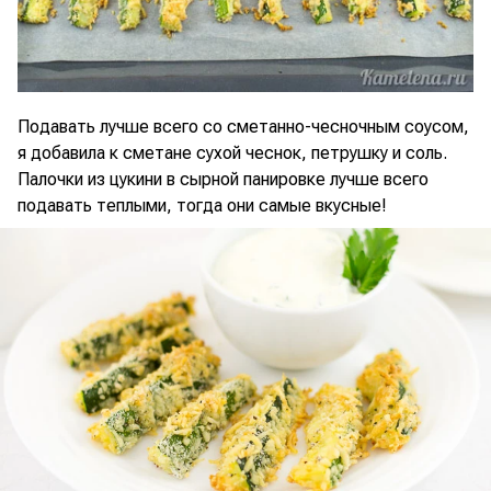
Подавать лучше всего со сметанно-чесночным соусом,
я добавила к сметане сухой чеснок, петрушку и соль.
Палочки из цукини в сырной панировке лучше всего
подавать теплыми, тогда они самые вкусные!