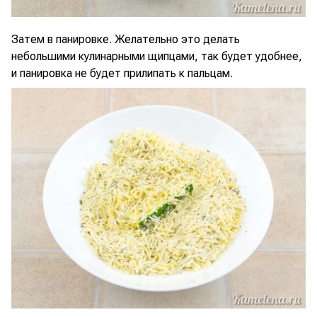
Затем в панировке. Желательно это делать
небольшими кулинарными щипцами, так будет удобнее,
и панировка не будет прилипать к пальцам.