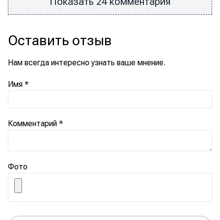
Показать 24 комментария
Оставить отзыв
Нам всегда интересно узнать ваше мнение.
Имя
*
Комментарий
*
Фото