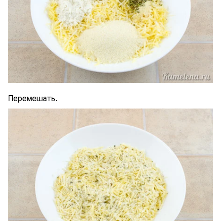
Перемешать.