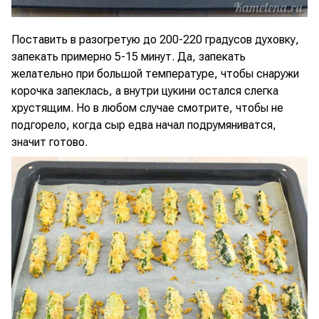
Поставить в разогретую до 200-220 градусов духовку,
запекать примерно 5-15 минут. Да, запекать
желательно при большой температуре, чтобы снаружи
корочка запеклась, а внутри цукини остался слегка
хрустящим. Но в любом случае смотрите, чтобы не
подгорело, когда сыр едва начал подрумяниватся,
значит готово.