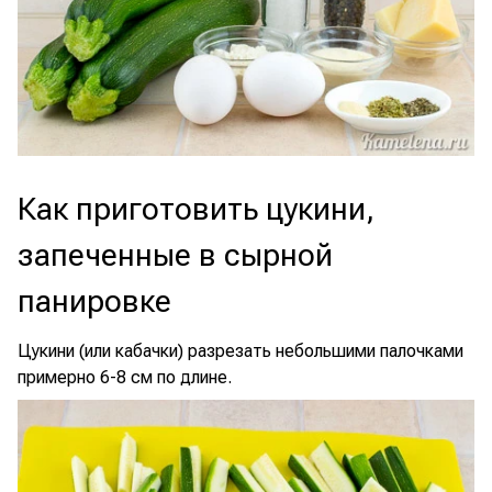
Как приготовить цукини,
запеченные в сырной
панировке
Цукини (или кабачки) разрезать небольшими палочками
примерно 6-8 см по длине.