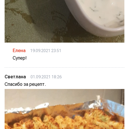
Елена
19.09.2021 23:51
Супер!
Светлана
01.09.2021 18:26
Спасибо за рецепт.