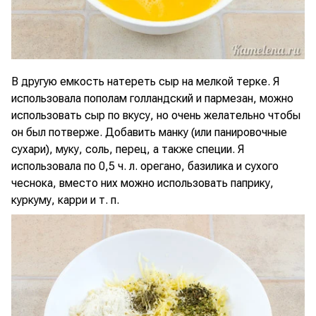
В другую емкость натереть сыр на мелкой терке. Я
использовала пополам голландский и пармезан, можно
использовать сыр по вкусу, но очень желательно чтобы
он был потверже. Добавить манку (или панировочные
сухари), муку, соль, перец, а также специи. Я
использовала по 0,5 ч. л. орегано, базилика и сухого
чеснока, вместо них можно использовать паприку,
куркуму, карри и т. п.