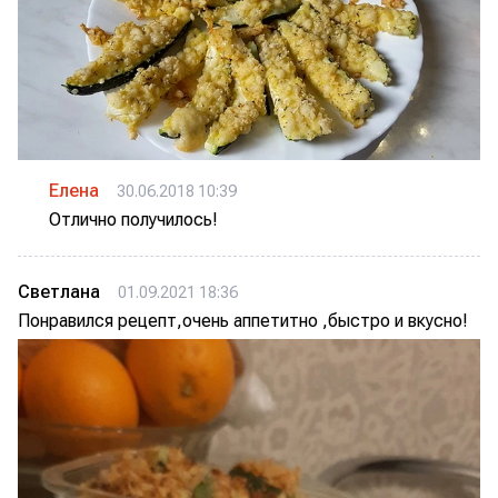
Елена
30.06.2018 10:39
Отлично получилось!
Светлана
01.09.2021 18:36
Понравился рецепт,очень аппетитно ,быстро и вкусно!