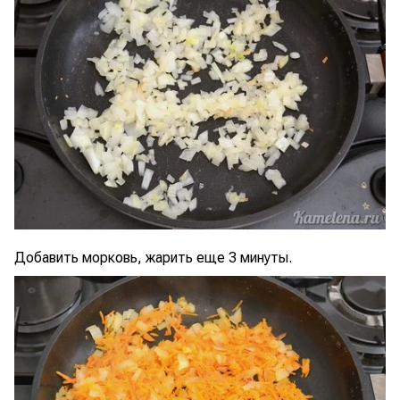
Добавить морковь, жарить еще 3 минуты.