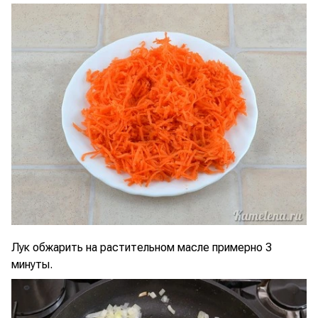
Лук обжарить на растительном масле примерно 3
минуты.