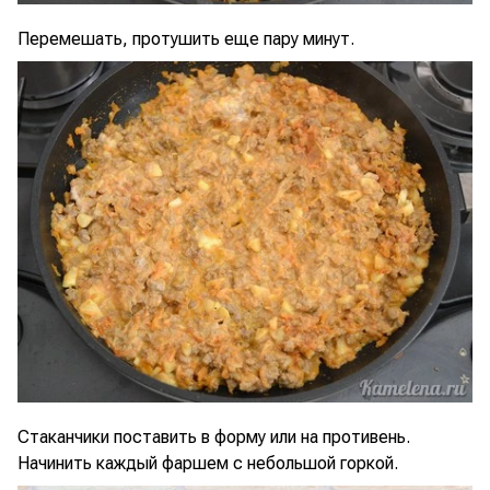
Перемешать, протушить еще пару минут.
Стаканчики поставить в форму или на противень.
Начинить каждый фаршем с небольшой горкой.