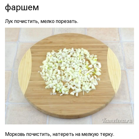
фаршем
Лук почистить, мелко порезать.
Морковь почистить, натереть на мелкую терку.