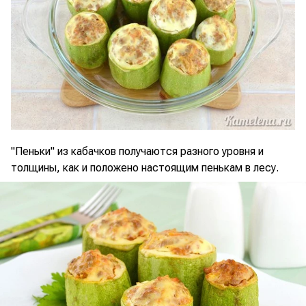
"Пеньки" из кабачков получаются разного уровня и
толщины, как и положено настоящим пенькам в лесу.