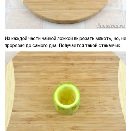
Из каждой части чайной ложкой вырезать мякоть, но, не
прорезая до самого дна. Получается такой стаканчик.