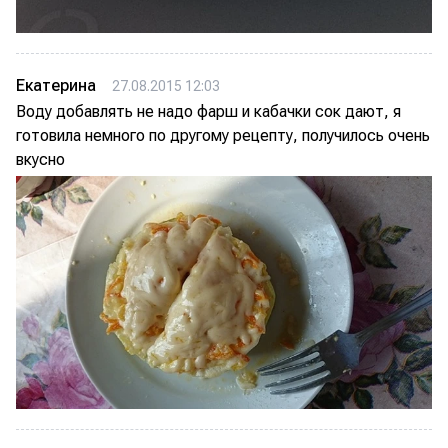
Екатерина
27.08.2015 12:03
Воду добавлять не надо фарш и кабачки сок дают, я
готовила немного по другому рецепту, получилось очень
вкусно