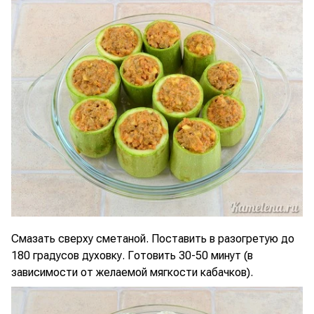
Смазать сверху сметаной. Поставить в разогретую до
180 градусов духовку. Готовить 30-50 минут (в
зависимости от желаемой мягкости кабачков).