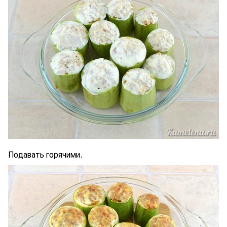
Подавать горячими.