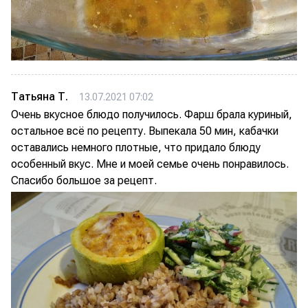
Татьяна Т.
13.07.2021 07:02
Очень вкусное блюдо получилось. Фарш брала куриный,
остальное всё по рецепту. Выпекала 50 мин, кабачки
оставались немного плотные, что придало блюду
особенный вкус. Мне и моей семье очень понравилось.
Спасибо большое за рецепт.