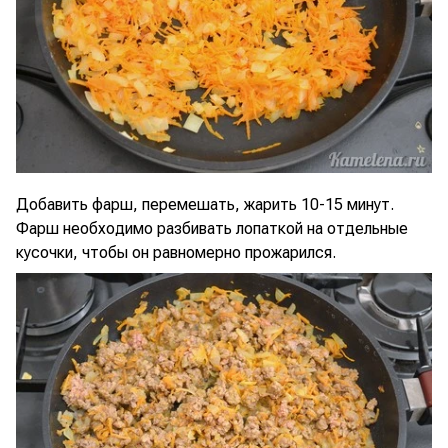
Добавить фарш, перемешать, жарить 10-15 минут.
Фарш необходимо разбивать лопаткой на отдельные
кусочки, чтобы он равномерно прожарился.