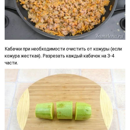
Кабачки при необходимости очистить от кожуры (если
кожура жесткая). Разрезать каждый кабачок на 3-4
части.