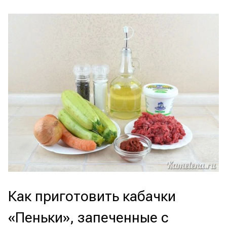
Как приготовить кабачки
«Пеньки», запеченные с