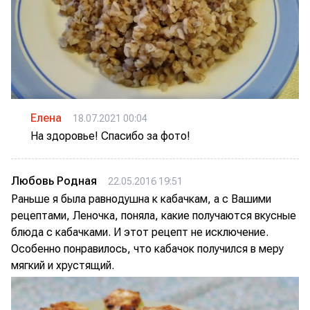
Елена
18.07.2021 00:04
На здоровье! Спасибо за фото!
Любовь Родная
22.05.2016 19:51
Раньше я была равнодушна к кабачкам, а с Вашими
рецептами, Леночка, поняла, какие получаются вкусные
блюда с кабачками. И этот рецепт не исключение.
Особенно понравилось, что кабачок получился в меру
мягкий и хрустящий.