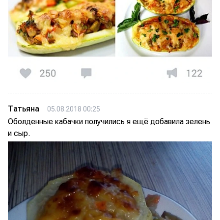
Татьяна
05.08.2018 00:25
Оболденные кабачки получились я ещё добавила зелень
и сыр.