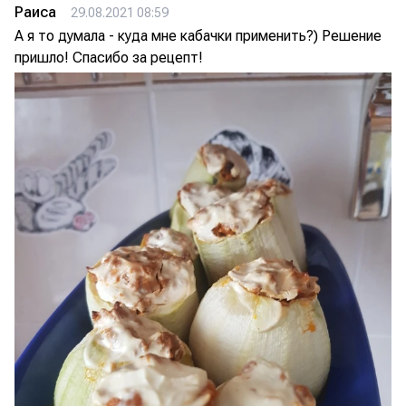
Раиса
29.08.2021 08:59
А я то думала - куда мне кабачки применить?) Решение
пришло! Спасибо за рецепт!