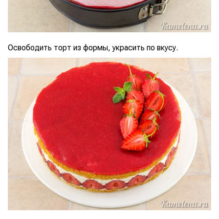
Освободить торт из формы, украсить по вкусу.