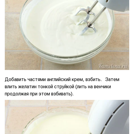
Добавить частями английский крем, взбить. Затем
влить желатин тонкой струйкой (лить на венчики
продолжая при этом взбивать).