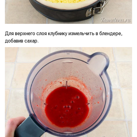
Для верхнего слоя клубнику измельчить в блендере,
добавив сахар.