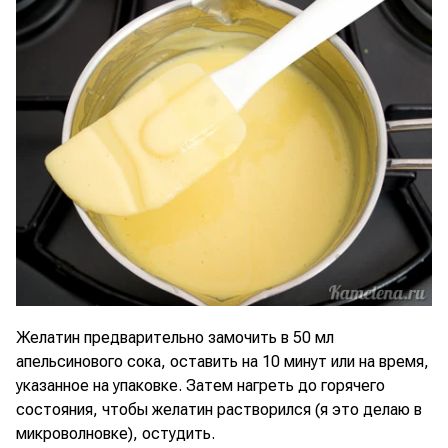
Желатин предварительно замочить в 50 мл
апельсинового сока, оставить на 10 минут или на время,
указанное на упаковке. Затем нагреть до горячего
состояния, чтобы желатин растворился (я это делаю в
микроволновке), остудить.