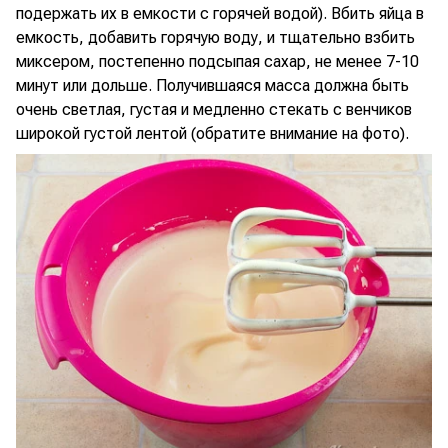
подержать их в емкости с горячей водой). Вбить яйца в
емкость, добавить горячую воду, и тщательно взбить
миксером, постепенно подсыпая сахар, не менее 7-10
минут или дольше. Получившаяся масса должна быть
очень светлая, густая и медленно стекать с венчиков
широкой густой лентой (обратите внимание на фото).