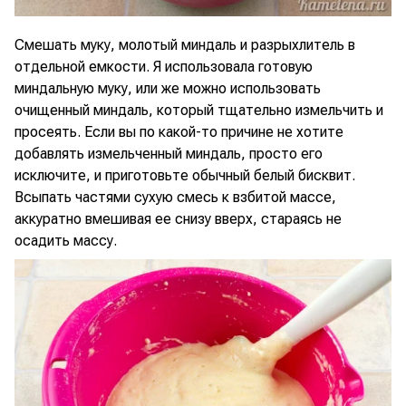
Смешать муку, молотый миндаль и разрыхлитель в
отдельной емкости. Я использовала готовую
миндальную муку, или же можно использовать
очищенный миндаль, который тщательно измельчить и
просеять. Если вы по какой-то причине не хотите
добавлять измельченный миндаль, просто его
исключите, и приготовьте обычный белый бисквит.
Всыпать частями сухую смесь к взбитой массе,
аккуратно вмешивая ее снизу вверх, стараясь не
осадить массу.