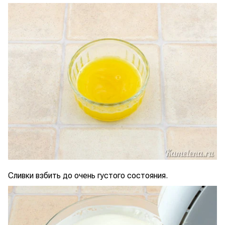
Сливки взбить до очень густого состояния.