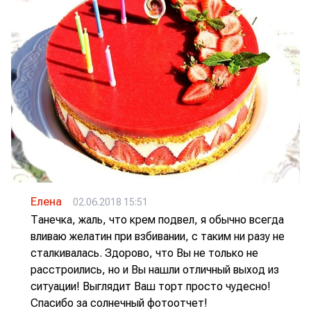
Елена
02.06.2018 15:51
Танечка, жаль, что крем подвел, я обычно всегда
вливаю желатин при взбивании, с таким ни разу не
сталкивалась. Здорово, что Вы не только не
расстроились, но и Вы нашли отличный выход из
ситуации! Выглядит Ваш торт просто чудесно!
Спасибо за солнечный фотоотчет!