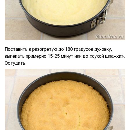
Поставить в разогретую до 180 градусов духовку,
выпекать примерно 15-25 минут или до «сухой шпажки».
Остудить.