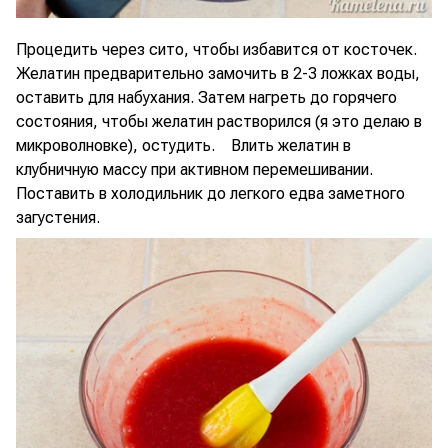
Процедить через сито, чтобы избавится от косточек.
Желатин предварительно замочить в 2-3 ложках воды,
оставить для набухания. Затем нагреть до горячего
состояния, чтобы желатин растворился (я это делаю в
микроволновке), остудить. Влить желатин в
клубничную массу при активном перемешивании.
Поставить в холодильник до легкого едва заметного
загустения.