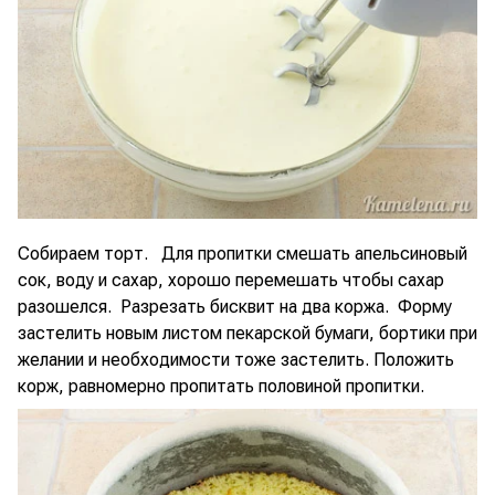
Собираем торт. Для пропитки смешать апельсиновый
сок, воду и сахар, хорошо перемешать чтобы сахар
разошелся. Разрезать бисквит на два коржа. Форму
застелить новым листом пекарской бумаги, бортики при
желании и необходимости тоже застелить. Положить
корж, равномерно пропитать половиной пропитки.