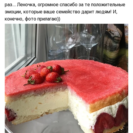
раз... Леночка, огромное спасибо за те положительные
эмоции, которые ваше семейство дарит людям! И,
конечно, фото прилагаю))