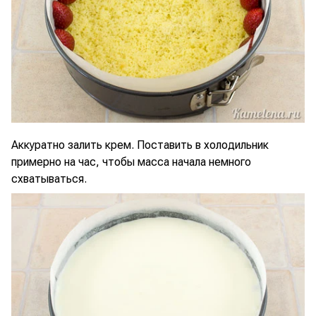
Аккуратно залить крем. Поставить в холодильник
примерно на час, чтобы масса начала немного
схватываться.