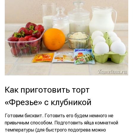
Как приготовить торт
«Фрезье» с клубникой
Готовим бисквит. Готовить его будем немного не
привычным способом. Подготовить яйца комнатной
температуры (для быстрого подогрева можно