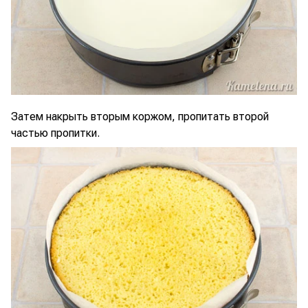
Затем накрыть вторым коржом, пропитать второй
частью пропитки.