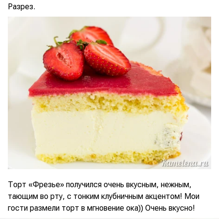
Разрез.
Торт «Фрезье» получился очень вкусным, нежным,
тающим во рту, с тонким клубничным акцентом! Мои
гости размели торт в мгновение ока)) Очень вкусно!