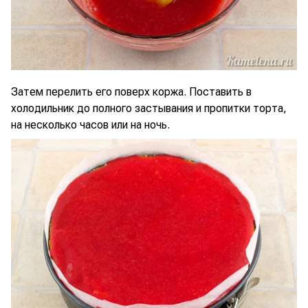
Затем перелить его поверх коржа. Поставить в
холодильник до полного застывания и пропитки торта,
на несколько часов или на ночь.