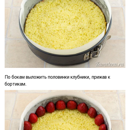
По бокам выложить половинки клубники, прижав к
бортикам.