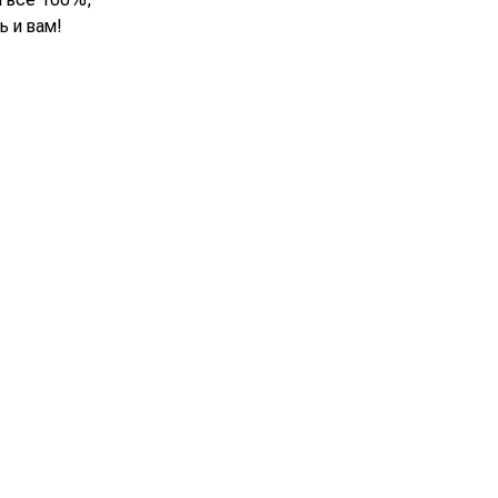
ь и вам!