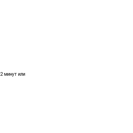
2 минут или