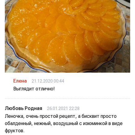
Елена
21.12.2020 00:44
Выглядит отлично!
Любовь Родная
26.01.2021 22:28
Леночка, очень простой рецепт, а бисквит просто
обалденный, нежный, воздушный с изюминкой в виде
фруктов.