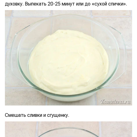
духовку. Выпекать 20-25 минут или до «сухой спички».
Смешать сливки и сгущенку.