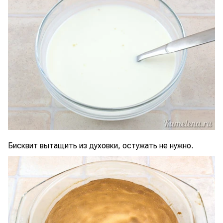
Бисквит вытащить из духовки, остужать не нужно.