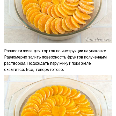
Развести желе для тортов по инструкции на упаковке.
Равномерно залить поверхность фруктов полученным
раствором. Подождать пару минут пока желе
схватится. Всё, теперь готово.