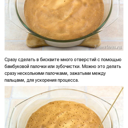
Сразу сделать в бисквите много отверстий с помощью
бамбуковой палочки или зубочистки. Можно это делать
сразу несколькими палочками, зажатыми между
пальцами, для ускорения процесса.