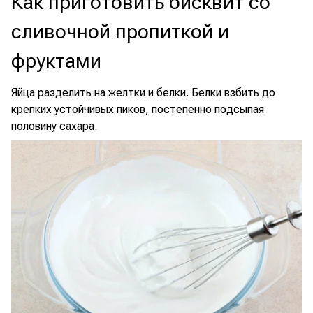
Как приготовить бисквит со
сливочной пропиткой и
фруктами
Яйца разделить на желтки и белки. Белки взбить до
крепких устойчивых пиков, постепенно подсыпая
половину сахара.