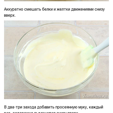
Аккуратно смешать белки и желтки движениями снизу
вверх.
В два-три захода добавить просеянную муку, каждый