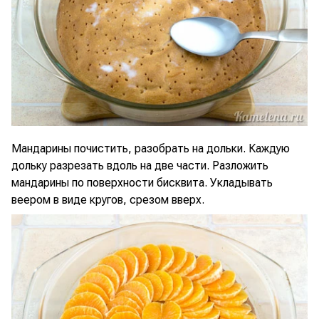
Мандарины почистить, разобрать на дольки. Каждую
дольку разрезать вдоль на две части. Разложить
мандарины по поверхности бисквита. Укладывать
веером в виде кругов, срезом вверх.