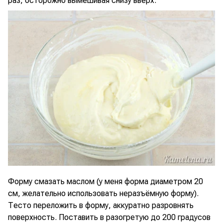
раз, осторожно вымешивая снизу вверх.
Форму смазать маслом (у меня форма диаметром 20
см, желательно использовать неразъёмную форму).
Тесто переложить в форму, аккуратно разровнять
поверхность. Поставить в разогретую до 200 градусов