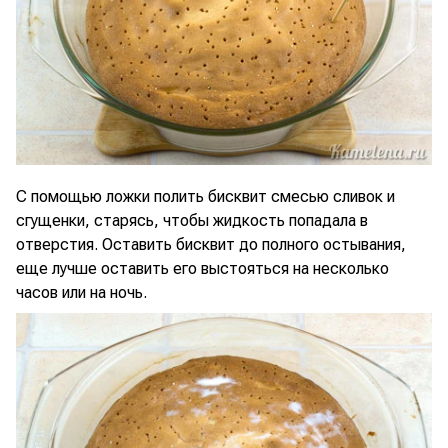
С помощью ложки полить бисквит смесью сливок и
сгущенки, старясь, чтобы жидкость попадала в
отверстия. Оставить бисквит до полного остывания,
еще лучше оставить его выстояться на несколько
часов или на ночь.