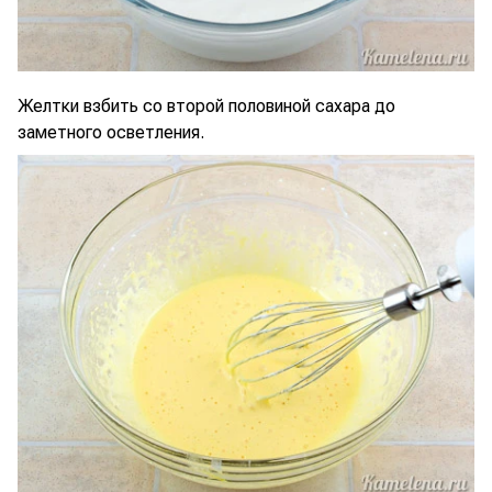
Желтки взбить со второй половиной сахара до
заметного осветления.