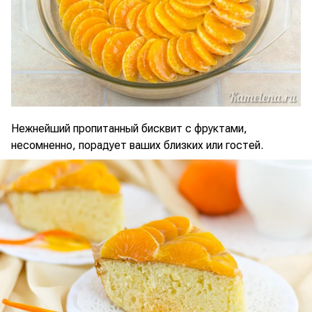
Нежнейший пропитанный бисквит с фруктами,
несомненно, порадует ваших близких или гостей.