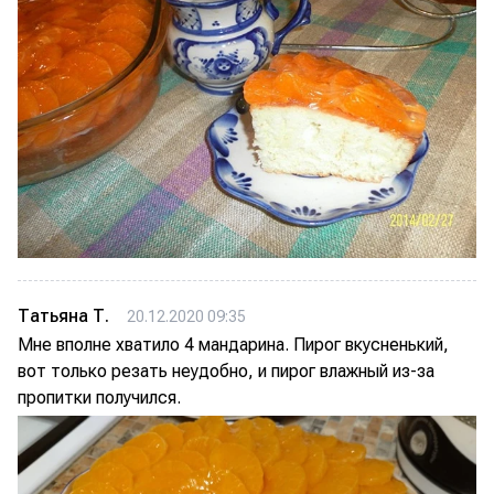
Татьяна Т.
20.12.2020 09:35
Мне вполне хватило 4 мандарина. Пирог вкусненький,
вот только резать неудобно, и пирог влажный из-за
пропитки получился.