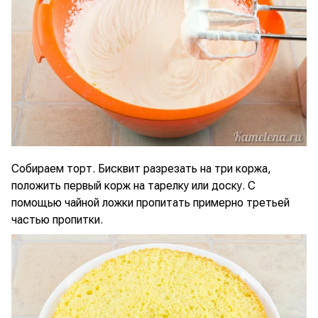
Собираем торт. Бисквит разрезать на три коржа,
положить первый корж на тарелку или доску. С
помощью чайной ложки пропитать примерно третьей
частью пропитки.