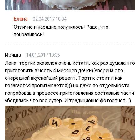
Елена
02.04.2017 10:34
Отлично и нарядно получилось! Рада, что
понравилось!
Ириша
14.01.2017 18:35
Лена, тортик оказался очень кстати, как раз думала что
приготовить в честь 4 месяцев дочки) Уверена это
очередной вкуснейший рецепт. Тортик стоит и как
полагается пропитывается))) но даже по отдельности
попробовав в процессе приготовления составные части
убедилась что все супер. И традиционно фотоотчет...)