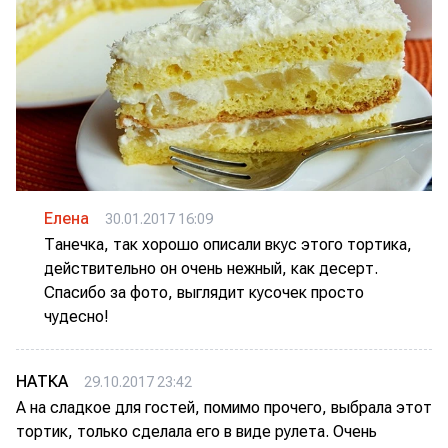
Елена
30.01.2017 16:09
Танечка, так хорошо описали вкус этого тортика,
действительно он очень нежный, как десерт.
Спасибо за фото, выглядит кусочек просто
чудесно!
НАТКА
29.10.2017 23:42
А на сладкое для гостей, помимо прочего, выбрала этот
тортик, только сделала его в виде рулета. Очень