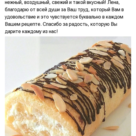
нежный, воздушный, свежий и такой вкусный! Лена,
благодарю от всей души за Ваш труд, который Вам в
удовольствие и это чувствуется буквально в каждом
Вашем рецепте. Спасибо за радость, которую Вы
дарите каждому из нас!