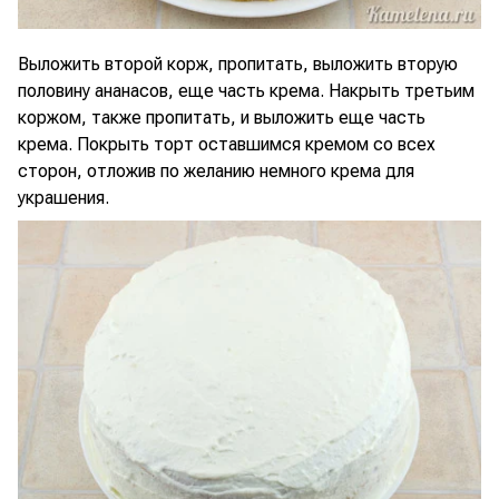
Выложить второй корж, пропитать, выложить вторую
половину ананасов, еще часть крема. Накрыть третьим
коржом, также пропитать, и выложить еще часть
крема. Покрыть торт оставшимся кремом со всех
сторон, отложив по желанию немного крема для
украшения.