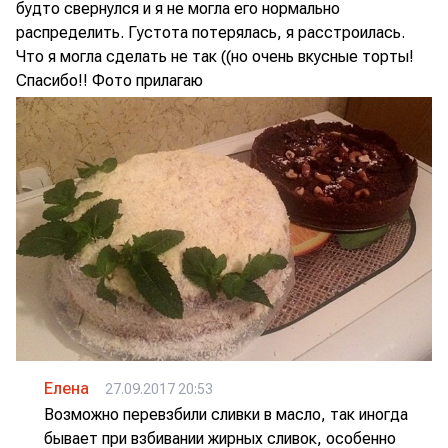
будто свернулся и я не могла его нормально
распределить. Густота потерялась, я расстроилась.
Что я могла сделать не так ((но очень вкусные торты!
Спасибо!! Фото прилагаю
Елена
27.09.2017 20:53
Возможно перевзбили сливки в масло, так иногда
бывает при взбивании жирных сливок, особенно