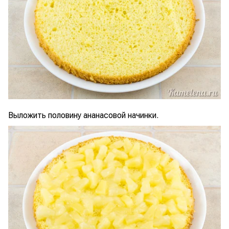
Выложить половину ананасовой начинки.