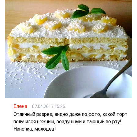
Елена
07.04.2017 15:25
Отличный разрез, видно даже по фото, какой торт
получился нежный, воздушный и тающий во рту!
Ниночка, молодец!