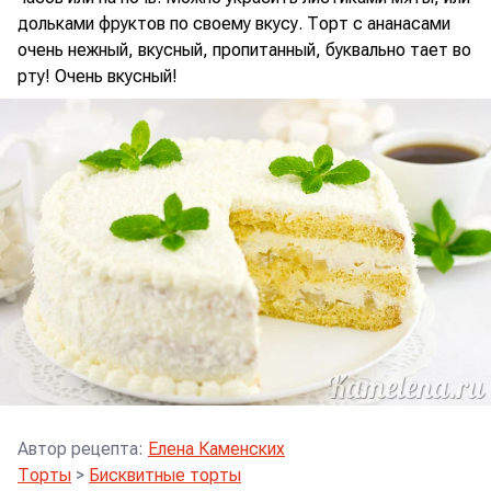
дольками фруктов по своему вкусу. Торт с ананасами
очень нежный, вкусный, пропитанный, буквально тает во
рту! Очень вкусный!
Автор рецепта
:
Елена Каменских
Торты
>
Бисквитные торты