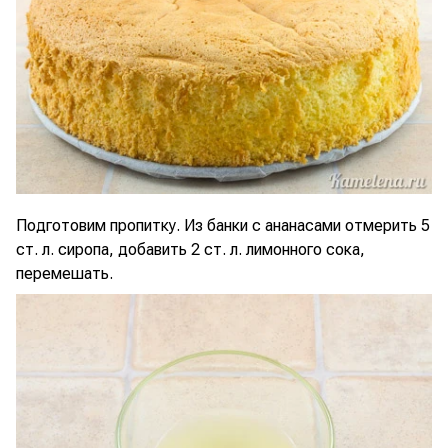
Подготовим пропитку. Из банки с ананасами отмерить 5
ст. л. сиропа, добавить 2 ст. л. лимонного сока,
перемешать.