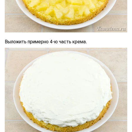
Выложить примерно 4-ю часть крема.