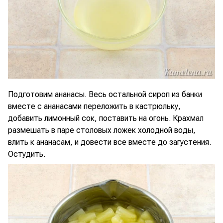
Подготовим ананасы. Весь остальной сироп из банки
вместе с ананасами переложить в кастрюльку,
добавить лимонный сок, поставить на огонь. Крахмал
размешать в паре столовых ложек холодной воды,
влить к ананасам, и довести все вместе до загустения.
Остудить.