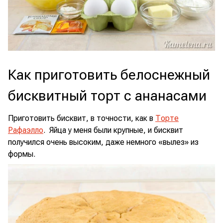
Как приготовить белоснежный
бисквитный торт с ананасами
Приготовить бисквит, в точности, как в
Торте
Рафаэлло
. Яйца у меня были крупные, и бисквит
получился очень высоким, даже немного «вылез» из
формы.