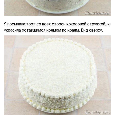
Я посыпала торт со всех сторон кокосовой стружкой, и
украсила оставшимся кремом по краям. Вид сверху.