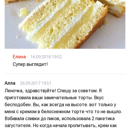
Елена
16.09.2018 19:52
Супер выглядит!
Алла
26.09.2017 19:51
Леночка, здравствуйте! Спешу за советом. Я
приготовила ваши замечательные торты. Вкус
бесподобен. Вы, как всегда на высоте. вот только у
меня с кремом в белоснежном торте что то не вышло.
Взбивала сливки до пиков, использовала 2 пакетика
загустителя. Но когда начала пропитывать, крем как